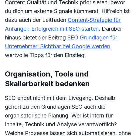
Content‑Qualität und Technik priorisieren, bevor
du dich um externe Signale kümmerst. Hilfreich ist
dazu auch der Leitfaden
Content‑Strategie für
Anfänger: Erfolgreich mit SEO starten
. Darüber
hinaus bietet der Beitrag
SEO Grundlagen für
Unternehmer: Sichtbar bei Google werden
wertvolle Tipps für den Einstieg.
Organisation, Tools und
Skalierbarkeit bedenken
SEO endet nicht mit dem Livegang. Deshalb
gehört zu den Grundlagen SEO auch die
organisatorische Planung. Wer ist intern für
Inhalte, Technik und Analyse verantwortlich?
Welche Prozesse lassen sich automatisieren, ohne