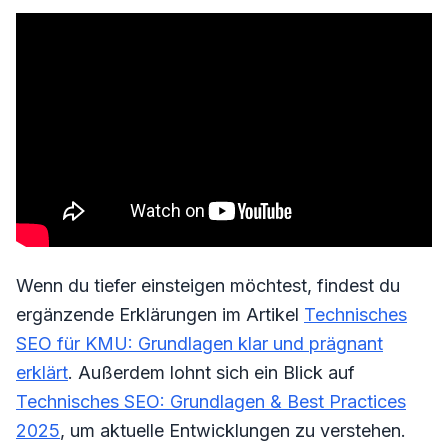
Wenn du tiefer einsteigen möchtest, findest du
ergänzende Erklärungen im Artikel
Technisches
SEO für KMU: Grundlagen klar und prägnant
erklärt
. Außerdem lohnt sich ein Blick auf
Technisches SEO: Grundlagen & Best Practices
2025
, um aktuelle Entwicklungen zu verstehen.