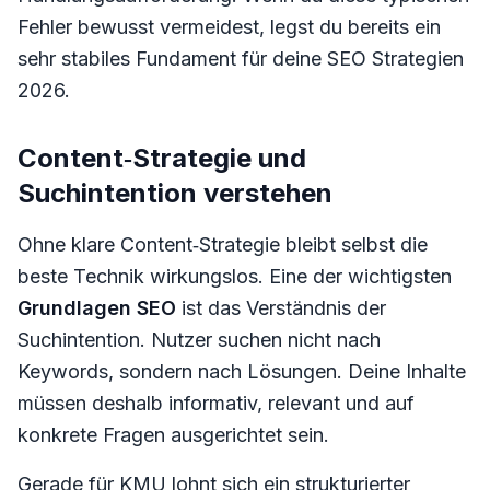
Fehler bewusst vermeidest, legst du bereits ein
sehr stabiles Fundament für deine SEO Strategien
2026.
Content‑Strategie und
Suchintention verstehen
Ohne klare Content‑Strategie bleibt selbst die
beste Technik wirkungslos. Eine der wichtigsten
Grundlagen SEO
ist das Verständnis der
Suchintention. Nutzer suchen nicht nach
Keywords, sondern nach Lösungen. Deine Inhalte
müssen deshalb informativ, relevant und auf
konkrete Fragen ausgerichtet sein.
Gerade für KMU lohnt sich ein strukturierter