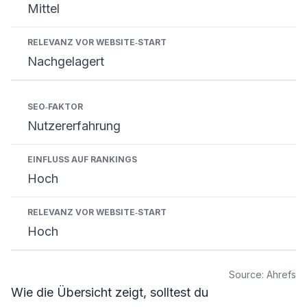
Mittel
Nachgelagert
Nutzererfahrung
Hoch
Hoch
Source: Ahrefs
Wie die Übersicht zeigt, solltest du