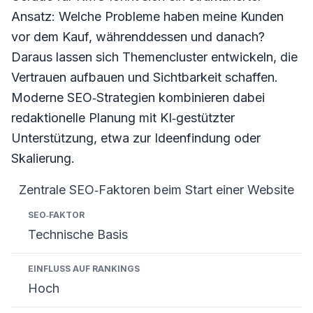
Ansatz: Welche Probleme haben meine Kunden
vor dem Kauf, währenddessen und danach?
Daraus lassen sich Themencluster entwickeln, die
Vertrauen aufbauen und Sichtbarkeit schaffen.
Moderne SEO‑Strategien kombinieren dabei
redaktionelle Planung mit KI‑gestützter
Unterstützung, etwa zur Ideenfindung oder
Skalierung.
Zentrale SEO‑Faktoren beim Start einer Website
SEO‑Faktor
Einfluss auf Rankings
Relevanz vor W
Technische Basis
Hoch