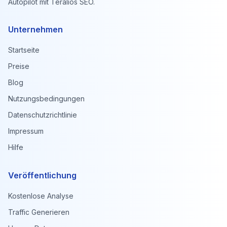
Autopilot mit Teralios SEO.
Unternehmen
Startseite
Preise
Blog
Nutzungsbedingungen
Datenschutzrichtlinie
Impressum
Hilfe
Veröffentlichung
Kostenlose Analyse
Traffic Generieren