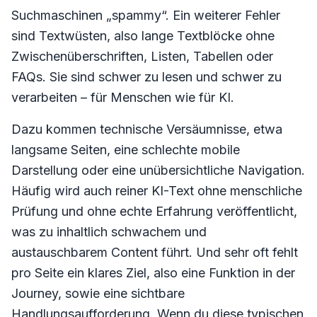
Suchmaschinen „spammy“. Ein weiterer Fehler
sind Textwüsten, also lange Textblöcke ohne
Zwischenüberschriften, Listen, Tabellen oder
FAQs. Sie sind schwer zu lesen und schwer zu
verarbeiten – für Menschen wie für KI.
Dazu kommen technische Versäumnisse, etwa
langsame Seiten, eine schlechte mobile
Darstellung oder eine unübersichtliche Navigation.
Häufig wird auch reiner KI-Text ohne menschliche
Prüfung und ohne echte Erfahrung veröffentlicht,
was zu inhaltlich schwachem und
austauschbarem Content führt. Und sehr oft fehlt
pro Seite ein klares Ziel, also eine Funktion in der
Journey, sowie eine sichtbare
Handlungsaufforderung. Wenn du diese typischen