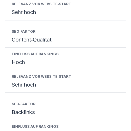
Sehr hoch
Content‑Qualität
Hoch
Sehr hoch
Backlinks