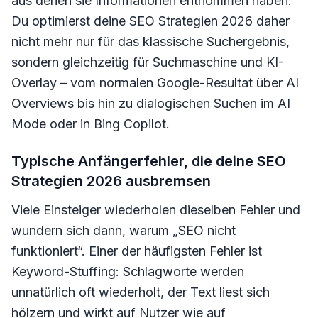
aus denen sie Informationen entnommen haben.
Du optimierst deine SEO Strategien 2026 daher
nicht mehr nur für das klassische Suchergebnis,
sondern gleichzeitig für Suchmaschine und KI-
Overlay – vom normalen Google-Resultat über AI
Overviews bis hin zu dialogischen Suchen im AI
Mode oder in Bing Copilot.
Typische Anfängerfehler, die deine SEO
Strategien 2026 ausbremsen
Viele Einsteiger wiederholen dieselben Fehler und
wundern sich dann, warum „SEO nicht
funktioniert“. Einer der häufigsten Fehler ist
Keyword-Stuffing: Schlagworte werden
unnatürlich oft wiederholt, der Text liest sich
hölzern und wirkt auf Nutzer wie auf