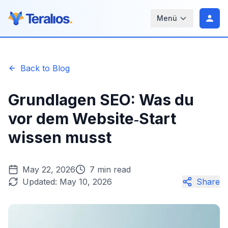
Menü
Back to Blog
Grundlagen SEO: Was du
vor dem Website‑Start
wissen musst
May 22, 2026
7 min read
Updated:
May 10, 2026
Share