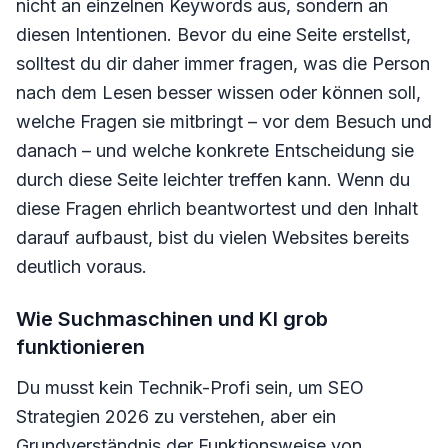
nicht an einzelnen Keywords aus, sondern an
diesen Intentionen. Bevor du eine Seite erstellst,
solltest du dir daher immer fragen, was die Person
nach dem Lesen besser wissen oder können soll,
welche Fragen sie mitbringt – vor dem Besuch und
danach – und welche konkrete Entscheidung sie
durch diese Seite leichter treffen kann. Wenn du
diese Fragen ehrlich beantwortest und den Inhalt
darauf aufbaust, bist du vielen Websites bereits
deutlich voraus.
Wie Suchmaschinen und KI grob
funktionieren
Du musst kein Technik-Profi sein, um SEO
Strategien 2026 zu verstehen, aber ein
Grundverständnis der Funktionsweise von