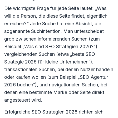
Die wichtigste Frage für jede Seite lautet: „Was
will die Person, die diese Seite findet, eigentlich
erreichen?“ Jede Suche hat eine Absicht, die
sogenannte Suchintention. Man unterscheidet
grob zwischen informierenden Suchen (zum
Beispiel „Was sind SEO Strategien 2026?“),
vergleichenden Suchen (etwa „beste SEO
Strategie 2026 für kleine Unternehmen“),
transaktionalen Suchen, bei denen Nutzer handeln
oder kaufen wollen (zum Beispiel „SEO Agentur
2026 buchen“), und navigationalen Suchen, bei
denen eine bestimmte Marke oder Seite direkt
angesteuert wird.
Erfolgreiche SEO Strategien 2026 richten sich