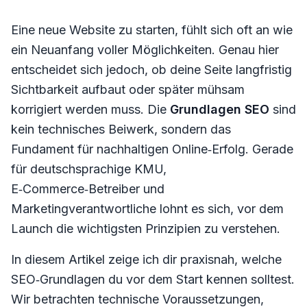
Eine neue Website zu starten, fühlt sich oft an wie
ein Neuanfang voller Möglichkeiten. Genau hier
entscheidet sich jedoch, ob deine Seite langfristig
Sichtbarkeit aufbaut oder später mühsam
korrigiert werden muss. Die
Grundlagen SEO
sind
kein technisches Beiwerk, sondern das
Fundament für nachhaltigen Online‑Erfolg. Gerade
für deutschsprachige KMU,
E‑Commerce‑Betreiber und
Marketingverantwortliche lohnt es sich, vor dem
Launch die wichtigsten Prinzipien zu verstehen.
In diesem Artikel zeige ich dir praxisnah, welche
SEO‑Grundlagen du vor dem Start kennen solltest.
Wir betrachten technische Voraussetzungen,