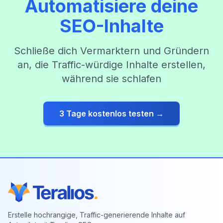
Automatisiere deine
SEO-Inhalte
Schließe dich Vermarktern und Gründern
an, die Traffic-würdige Inhalte erstellen,
während sie schlafen
3 Tage kostenlos testen →
Erstelle hochrangige, Traffic-generierende Inhalte auf