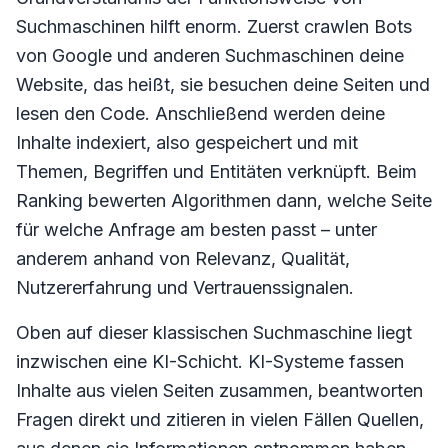
Suchmaschinen hilft enorm. Zuerst crawlen Bots
von Google und anderen Suchmaschinen deine
Website, das heißt, sie besuchen deine Seiten und
lesen den Code. Anschließend werden deine
Inhalte indexiert, also gespeichert und mit
Themen, Begriffen und Entitäten verknüpft. Beim
Ranking bewerten Algorithmen dann, welche Seite
für welche Anfrage am besten passt – unter
anderem anhand von Relevanz, Qualität,
Nutzererfahrung und Vertrauenssignalen.
Oben auf dieser klassischen Suchmaschine liegt
inzwischen eine KI-Schicht. KI-Systeme fassen
Inhalte aus vielen Seiten zusammen, beantworten
Fragen direkt und zitieren in vielen Fällen Quellen,