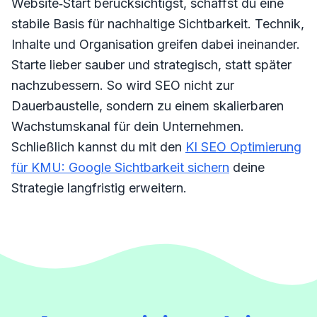
Website‑Start berücksichtigst, schaffst du eine
stabile Basis für nachhaltige Sichtbarkeit. Technik,
Inhalte und Organisation greifen dabei ineinander.
Starte lieber sauber und strategisch, statt später
nachzubessern. So wird SEO nicht zur
Dauerbaustelle, sondern zu einem skalierbaren
Wachstumskanal für dein Unternehmen.
Schließlich kannst du mit den
KI SEO Optimierung
für KMU: Google Sichtbarkeit sichern
deine
Strategie langfristig erweitern.