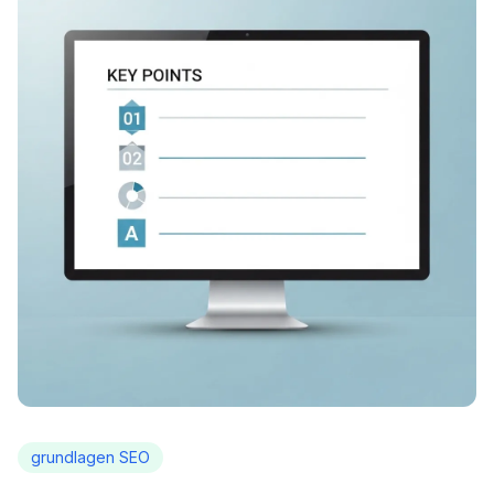
grundlagen SEO