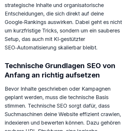
strategische Inhalte und organisatorische
Entscheidungen, die sich direkt auf deine
Google‑Rankings auswirken. Dabei geht es nicht
um kurzfristige Tricks, sondern um ein sauberes
Setup, das auch mit KI‑gestützter
SEO‑Automatisierung skalierbar bleibt.
Technische Grundlagen SEO von
Anfang an richtig aufsetzen
Bevor Inhalte geschrieben oder Kampagnen
geplant werden, muss die technische Basis
stimmen. Technische SEO sorgt dafür, dass
Suchmaschinen deine Website effizient crawlen,
indexieren und bewerten können. Dazu gehören