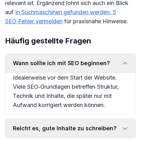
relevant ist. Ergänzend lohnt sich auch ein Blick
auf
In Suchmaschinen gefunden werden: 5
SEO‑Fehler vermeiden
für praxisnahe Hinweise.
Häufig gestellte Fragen
Wann sollte ich mit SEO beginnen?
Idealerweise vor dem Start der Website.
Viele SEO‑Grundlagen betreffen Struktur,
Technik und Inhalte, die später nur mit
Aufwand korrigiert werden können.
Reicht es, gute Inhalte zu schreiben?