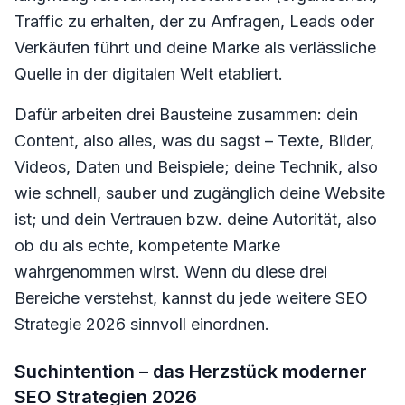
Traffic zu erhalten, der zu Anfragen, Leads oder
Verkäufen führt und deine Marke als verlässliche
Quelle in der digitalen Welt etabliert.
Dafür arbeiten drei Bausteine zusammen: dein
Content, also alles, was du sagst – Texte, Bilder,
Videos, Daten und Beispiele; deine Technik, also
wie schnell, sauber und zugänglich deine Website
ist; und dein Vertrauen bzw. deine Autorität, also
ob du als echte, kompetente Marke
wahrgenommen wirst. Wenn du diese drei
Bereiche verstehst, kannst du jede weitere SEO
Strategie 2026 sinnvoll einordnen.
Suchintention – das Herzstück moderner
SEO Strategien 2026