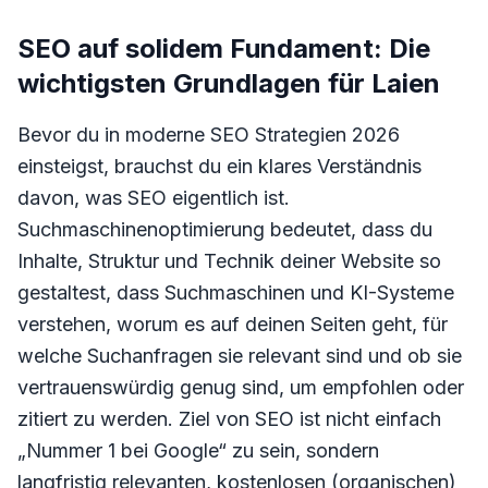
SEO auf solidem Fundament: Die
wichtigsten Grundlagen für Laien
Bevor du in moderne SEO Strategien 2026
einsteigst, brauchst du ein klares Verständnis
davon, was SEO eigentlich ist.
Suchmaschinenoptimierung bedeutet, dass du
Inhalte, Struktur und Technik deiner Website so
gestaltest, dass Suchmaschinen und KI-Systeme
verstehen, worum es auf deinen Seiten geht, für
welche Suchanfragen sie relevant sind und ob sie
vertrauenswürdig genug sind, um empfohlen oder
zitiert zu werden. Ziel von SEO ist nicht einfach
„Nummer 1 bei Google“ zu sein, sondern
langfristig relevanten, kostenlosen (organischen)