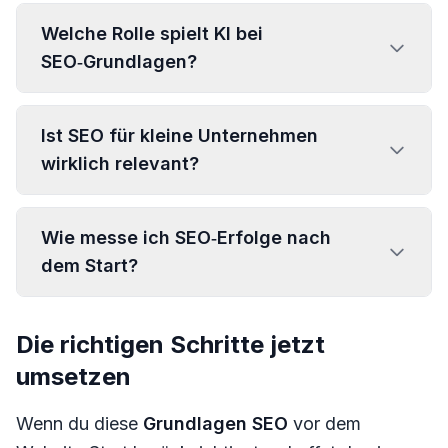
Welche Rolle spielt KI bei
SEO‑Grundlagen?
Ist SEO für kleine Unternehmen
wirklich relevant?
Wie messe ich SEO‑Erfolge nach
dem Start?
Die richtigen Schritte jetzt
umsetzen
Wenn du diese
Grundlagen SEO
vor dem