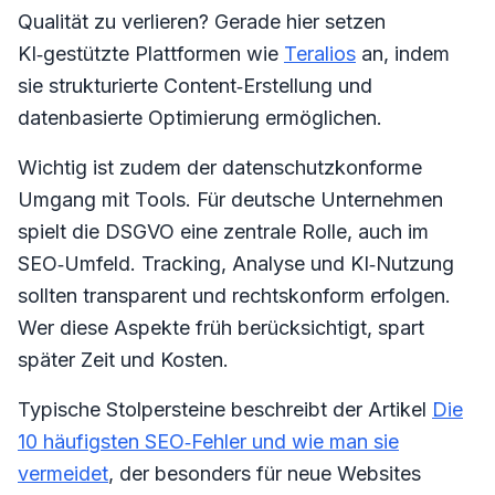
Qualität zu verlieren? Gerade hier setzen
KI‑gestützte Plattformen wie
Teralios
an, indem
sie strukturierte Content‑Erstellung und
datenbasierte Optimierung ermöglichen.
Wichtig ist zudem der datenschutzkonforme
Umgang mit Tools. Für deutsche Unternehmen
spielt die DSGVO eine zentrale Rolle, auch im
SEO‑Umfeld. Tracking, Analyse und KI‑Nutzung
sollten transparent und rechtskonform erfolgen.
Wer diese Aspekte früh berücksichtigt, spart
später Zeit und Kosten.
Typische Stolpersteine beschreibt der Artikel
Die
10 häufigsten SEO‑Fehler und wie man sie
vermeidet
, der besonders für neue Websites