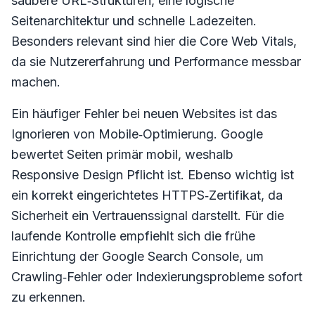
saubere URL‑Strukturen, eine logische
Seitenarchitektur und schnelle Ladezeiten.
Besonders relevant sind hier die Core Web Vitals,
da sie Nutzererfahrung und Performance messbar
machen.
Ein häufiger Fehler bei neuen Websites ist das
Ignorieren von Mobile‑Optimierung. Google
bewertet Seiten primär mobil, weshalb
Responsive Design Pflicht ist. Ebenso wichtig ist
ein korrekt eingerichtetes HTTPS‑Zertifikat, da
Sicherheit ein Vertrauenssignal darstellt. Für die
laufende Kontrolle empfiehlt sich die frühe
Einrichtung der Google Search Console, um
Crawling‑Fehler oder Indexierungsprobleme sofort
zu erkennen.