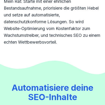
Mein Rat: Starte mit einer ehrlichen
Bestandsaufnahme, priorisiere die größten Hebel
und setze auf automatisierte,
datenschutzkonforme Lösungen. So wird
Website-Optimierung vom Kostenfaktor zum
Wachstumstreiber, und technisches SEO zu einem
echten Wettbewerbsvorteil.
Automatisiere deine
SEO-Inhalte