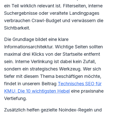
ein Teil wirklich relevant ist. Filterseiten, interne
Suchergebnisse oder veraltete Landingpages
verbrauchen Crawl-Budget und verwässern die
Sichtbarkeit.
Die Grundlage bildet eine klare
Informationsarchitektur. Wichtige Seiten sollten
maximal drei Klicks von der Startseite entfernt
sein. Interne Verlinkung ist dabei kein Zufall,
sondern ein strategisches Werkzeug. Wer sich
tiefer mit diesem Thema beschäftigen möchte,
findet in unserem Beitrag
Technisches SEO für
KMU: Die 10 wichtigsten Hebel
eine praxisnahe
Vertiefung.
Zusätzlich helfen gezielte Noindex-Regeln und