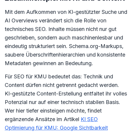
Mit dem Aufkommen von KI-gestützter Suche und
AI Overviews verändert sich die Rolle von
technisches SEO. Inhalte müssen nicht nur gut
geschrieben, sondern auch maschinenlesbar und
eindeutig strukturiert sein. Schema.org-Markups,
saubere Überschriftenhierarchien und konsistente
Metadaten gewinnen an Bedeutung.
Für SEO für KMU bedeutet das: Technik und
Content dürfen nicht getrennt gedacht werden.
KI-gestützte Content-Erstellung entfaltet ihr volles
Potenzial nur auf einer technisch stabilen Basis.
Wer hier tiefer einsteigen möchte, findet
ergänzende Ansätze im Artikel
KI SEO
Optimierung für KMU: Google Sichtbarkeit