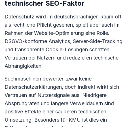
technischer SEO-Faktor
Datenschutz wird im deutschsprachigen Raum oft
als rechtliche Pflicht gesehen, spielt aber auch im
Rahmen der Website-Optimierung eine Rolle.
DSGVO-konforme Analytics, Server-Side-Tracking
und transparente Cookie-Lösungen schaffen
Vertrauen bei Nutzern und reduzieren technische
Abhängigkeiten.
Suchmaschinen bewerten zwar keine
Datenschutzerklärungen, doch indirekt wirkt sich
Vertrauen auf Nutzersignale aus. Niedrigere
Absprungraten und längere Verweildauern sind
positive Effekte einer sauberen technischen
Umsetzung. Besonders für KMU ist dies ein