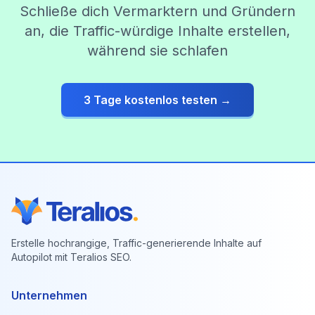
Schließe dich Vermarktern und Gründern
an, die Traffic-würdige Inhalte erstellen,
während sie schlafen
3 Tage kostenlos testen →
Erstelle hochrangige, Traffic-generierende Inhalte auf
Autopilot mit Teralios SEO.
Unternehmen