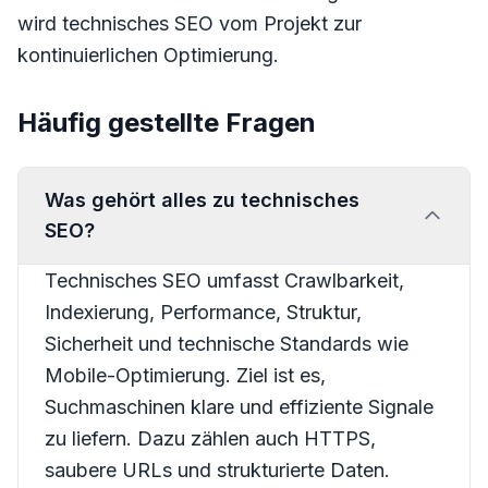
wird technisches SEO vom Projekt zur
kontinuierlichen Optimierung.
Häufig gestellte Fragen
Was gehört alles zu technisches
SEO?
Technisches SEO umfasst Crawlbarkeit,
Indexierung, Performance, Struktur,
Sicherheit und technische Standards wie
Mobile-Optimierung. Ziel ist es,
Suchmaschinen klare und effiziente Signale
zu liefern. Dazu zählen auch HTTPS,
saubere URLs und strukturierte Daten.