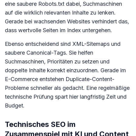
eine saubere Robots.txt dabei, Suchmaschinen
auf die wirklich relevanten Inhalte zu lenken.
Gerade bei wachsenden Websites verhindert das,
dass wertvolle Seiten im Index untergehen.
Ebenso entscheidend sind XML-Sitemaps und
saubere Canonical-Tags. Sie helfen
Suchmaschinen, Prioritäten zu setzen und
doppelte Inhalte korrekt einzuordnen. Gerade im
E-Commerce entstehen Duplicate-Content-
Probleme schneller als gedacht. Eine regelmäßige
technische Prüfung spart hier langfristig Zeit und
Budget.
Technisches SEO im
Zusammenspiel mit KI und Content