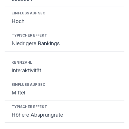
Hoch
Niedrigere Rankings
Interaktivität
Mittel
Höhere Absprungrate