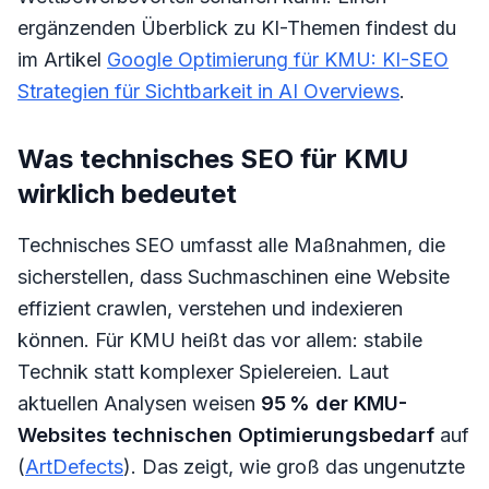
ergänzenden Überblick zu KI-Themen findest du
im Artikel
Google Optimierung für KMU: KI-SEO
Strategien für Sichtbarkeit in AI Overviews
.
Was technisches SEO für KMU
wirklich bedeutet
Technisches SEO umfasst alle Maßnahmen, die
sicherstellen, dass Suchmaschinen eine Website
effizient crawlen, verstehen und indexieren
können. Für KMU heißt das vor allem: stabile
Technik statt komplexer Spielereien. Laut
aktuellen Analysen weisen
95 % der KMU-
Websites technischen Optimierungsbedarf
auf
(
ArtDefects
). Das zeigt, wie groß das ungenutzte