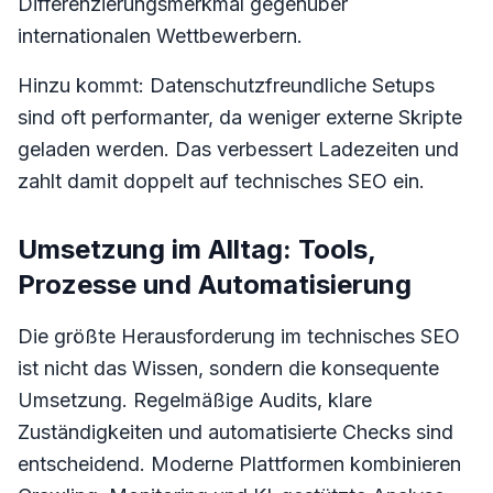
Differenzierungsmerkmal gegenüber
internationalen Wettbewerbern.
Hinzu kommt: Datenschutzfreundliche Setups
sind oft performanter, da weniger externe Skripte
geladen werden. Das verbessert Ladezeiten und
zahlt damit doppelt auf technisches SEO ein.
Umsetzung im Alltag: Tools,
Prozesse und Automatisierung
Die größte Herausforderung im technisches SEO
ist nicht das Wissen, sondern die konsequente
Umsetzung. Regelmäßige Audits, klare
Zuständigkeiten und automatisierte Checks sind
entscheidend. Moderne Plattformen kombinieren