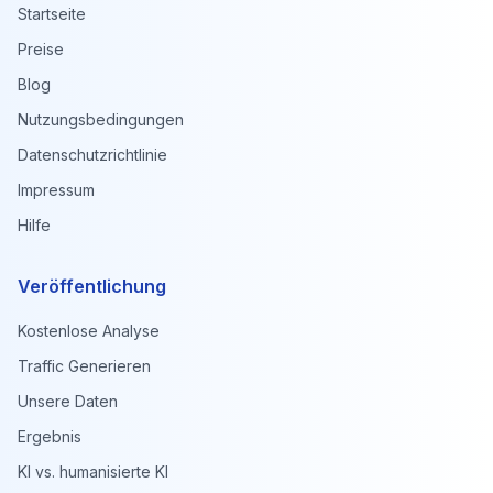
Startseite
Preise
Blog
Nutzungsbedingungen
Datenschutzrichtlinie
Impressum
Hilfe
Veröffentlichung
Kostenlose Analyse
Traffic Generieren
Unsere Daten
Ergebnis
KI vs. humanisierte KI