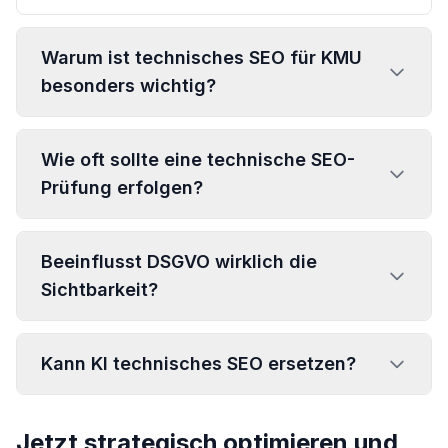
Warum ist technisches SEO für KMU
besonders wichtig?
Wie oft sollte eine technische SEO-
Prüfung erfolgen?
Beeinflusst DSGVO wirklich die
Sichtbarkeit?
Kann KI technisches SEO ersetzen?
Jetzt strategisch optimieren und