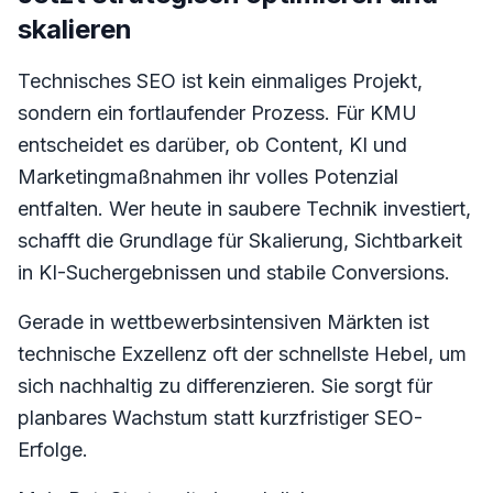
skalieren
Technisches SEO ist kein einmaliges Projekt,
sondern ein fortlaufender Prozess. Für KMU
entscheidet es darüber, ob Content, KI und
Marketingmaßnahmen ihr volles Potenzial
entfalten. Wer heute in saubere Technik investiert,
schafft die Grundlage für Skalierung, Sichtbarkeit
in KI-Suchergebnissen und stabile Conversions.
Gerade in wettbewerbsintensiven Märkten ist
technische Exzellenz oft der schnellste Hebel, um
sich nachhaltig zu differenzieren. Sie sorgt für
planbares Wachstum statt kurzfristiger SEO-
Erfolge.