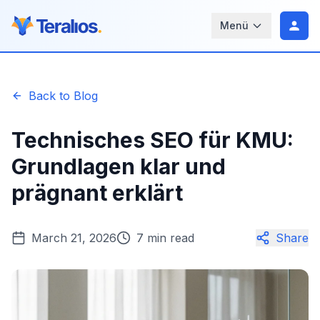
Menü
Back to Blog
Technisches SEO für KMU:
Grundlagen klar und
prägnant erklärt
March 21, 2026
7 min read
Share