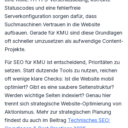
Statuscodes und eine fehlerfreie
Serverkonfiguration sorgen dafür, dass
Suchmaschinen Vertrauen in die Website
aufbauen. Gerade für KMU sind diese Grundlagen
oft schneller umzusetzen als aufwendige Content-
Projekte.
Für SEO für KMU ist entscheidend, Prioritäten zu
setzen. Statt dutzende Tools zu nutzen, reichen
oft wenige klare Checks: Ist die Website mobil
optimiert? Gibt es eine saubere Seitenstruktur?
Werden wichtige Seiten indexiert? Genau hier
trennt sich strategische Website-Optimierung von
Aktionismus. Mehr zur strategischen Planung
findest du auch im Beitrag
Technisches SEO: