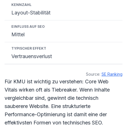
Layout-Stabilität
Mittel
Vertrauensverlust
Source:
SE Ranking
Für KMU ist wichtig zu verstehen: Core Web
Vitals wirken oft als Tiebreaker. Wenn Inhalte
vergleichbar sind, gewinnt die technisch
sauberere Website. Eine strukturierte
Performance-Optimierung ist damit eine der
effektivsten Formen von technisches SEO.