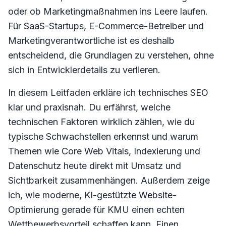
oder ob Marketingmaßnahmen ins Leere laufen.
Für SaaS-Startups, E-Commerce-Betreiber und
Marketingverantwortliche ist es deshalb
entscheidend, die Grundlagen zu verstehen, ohne
sich in Entwicklerdetails zu verlieren.
In diesem Leitfaden erkläre ich technisches SEO
klar und praxisnah. Du erfährst, welche
technischen Faktoren wirklich zählen, wie du
typische Schwachstellen erkennst und warum
Themen wie Core Web Vitals, Indexierung und
Datenschutz heute direkt mit Umsatz und
Sichtbarkeit zusammenhängen. Außerdem zeige
ich, wie moderne, KI-gestützte Website-
Optimierung gerade für KMU einen echten
Wettbewerbsvorteil schaffen kann. Einen