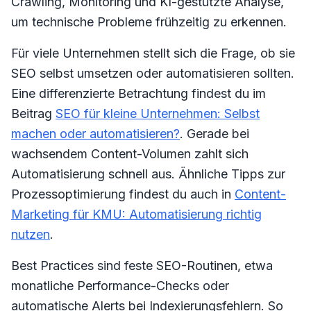
Crawling, Monitoring und KI-gestützte Analyse,
um technische Probleme frühzeitig zu erkennen.
Für viele Unternehmen stellt sich die Frage, ob sie
SEO selbst umsetzen oder automatisieren sollten.
Eine differenzierte Betrachtung findest du im
Beitrag
SEO für kleine Unternehmen: Selbst
machen oder automatisieren?
. Gerade bei
wachsendem Content-Volumen zahlt sich
Automatisierung schnell aus. Ähnliche Tipps zur
Prozessoptimierung findest du auch in
Content-
Marketing für KMU: Automatisierung richtig
nutzen
.
Best Practices sind feste SEO-Routinen, etwa
monatliche Performance-Checks oder
automatische Alerts bei Indexierungsfehlern. So