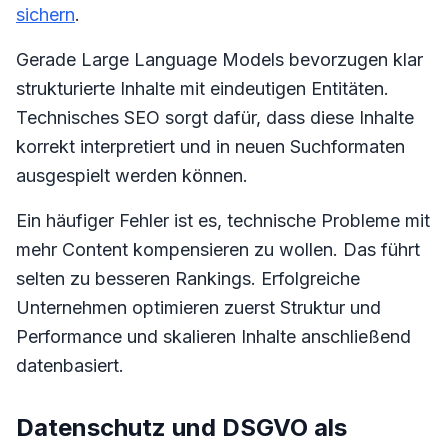
sichern
.
Gerade Large Language Models bevorzugen klar
strukturierte Inhalte mit eindeutigen Entitäten.
Technisches SEO sorgt dafür, dass diese Inhalte
korrekt interpretiert und in neuen Suchformaten
ausgespielt werden können.
Ein häufiger Fehler ist es, technische Probleme mit
mehr Content kompensieren zu wollen. Das führt
selten zu besseren Rankings. Erfolgreiche
Unternehmen optimieren zuerst Struktur und
Performance und skalieren Inhalte anschließend
datenbasiert.
Datenschutz und DSGVO als