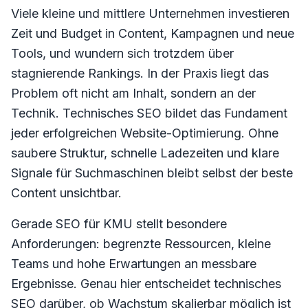
Viele kleine und mittlere Unternehmen investieren
Zeit und Budget in Content, Kampagnen und neue
Tools, und wundern sich trotzdem über
stagnierende Rankings. In der Praxis liegt das
Problem oft nicht am Inhalt, sondern an der
Technik. Technisches SEO bildet das Fundament
jeder erfolgreichen Website-Optimierung. Ohne
saubere Struktur, schnelle Ladezeiten und klare
Signale für Suchmaschinen bleibt selbst der beste
Content unsichtbar.
Gerade SEO für KMU stellt besondere
Anforderungen: begrenzte Ressourcen, kleine
Teams und hohe Erwartungen an messbare
Ergebnisse. Genau hier entscheidet technisches
SEO darüber, ob Wachstum skalierbar möglich ist