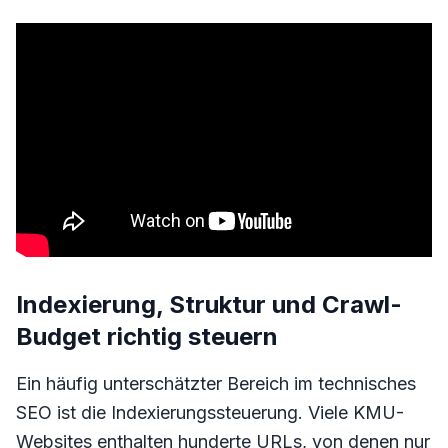
Indexierung, Struktur und Crawl-
Budget richtig steuern
Ein häufig unterschätzter Bereich im technisches
SEO ist die Indexierungssteuerung. Viele KMU-
Websites enthalten hunderte URLs, von denen nur