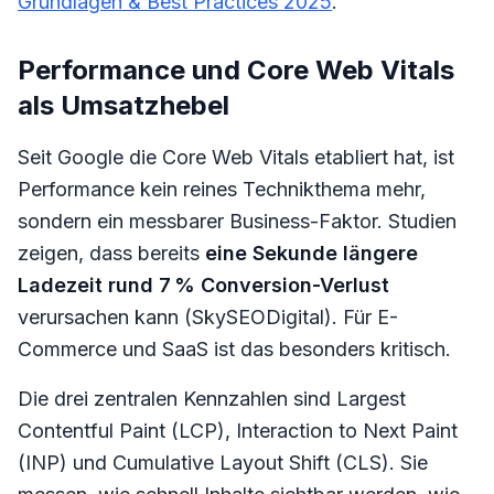
Grundlagen & Best Practices 2025
.
Performance und Core Web Vitals
als Umsatzhebel
Seit Google die Core Web Vitals etabliert hat, ist
Performance kein reines Technikthema mehr,
sondern ein messbarer Business-Faktor. Studien
zeigen, dass bereits
eine Sekunde längere
Ladezeit rund 7 % Conversion-Verlust
verursachen kann (SkySEODigital). Für E-
Commerce und SaaS ist das besonders kritisch.
Die drei zentralen Kennzahlen sind Largest
Contentful Paint (LCP), Interaction to Next Paint
(INP) und Cumulative Layout Shift (CLS). Sie