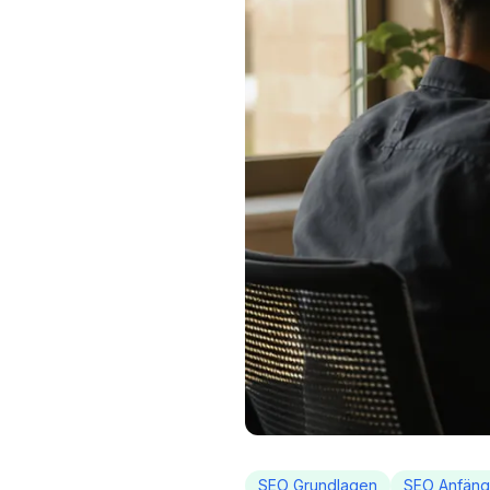
SEO Grundlagen
SEO Anfäng