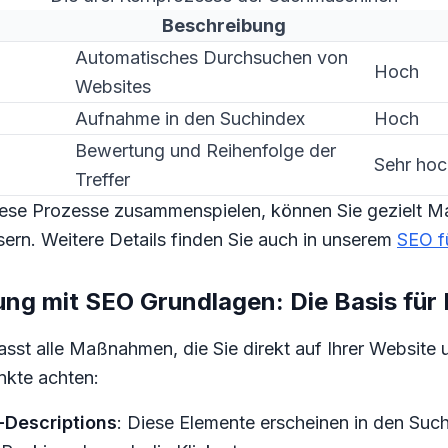
Beschreibung
Automatisches Durchsuchen von
Hoch
Websites
Aufnahme in den Suchindex
Hoch
Bewertung und Reihenfolge der
Sehr hoc
Treffer
iese Prozesse zusammenspielen, können Sie gezielt 
sern. Weitere Details finden Sie auch in unserem
SEO f
g mit SEO Grundlagen: Die Basis für I
st alle Maßnahmen, die Sie direkt auf Ihrer Website
nkte achten:
-Descriptions
: Diese Elemente erscheinen in den Suc