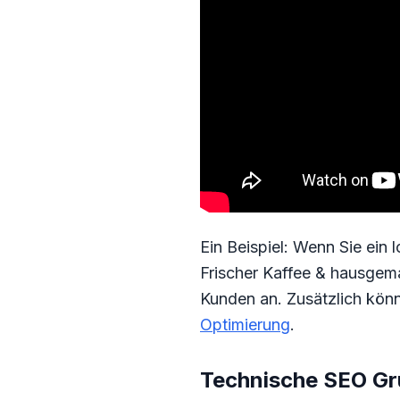
Ein Beispiel: Wenn Sie ein 
Frischer Kaffee & hausgem
Kunden an. Zusätzlich könn
Optimierung
.
Technische SEO Gr