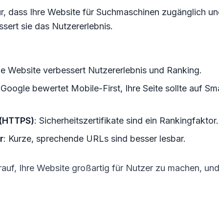
, dass Ihre Website für Suchmaschinen zugänglich und
sert sie das Nutzererlebnis.
lle Website verbessert Nutzererlebnis und Ranking.
 Google bewertet Mobile-First, Ihre Seite sollte auf S
 (HTTPS)
: Sicherheitszertifikate sind ein Rankingfaktor.
r
: Kurze, sprechende URLs sind besser lesbar.
rauf, Ihre Website großartig für Nutzer zu machen, u