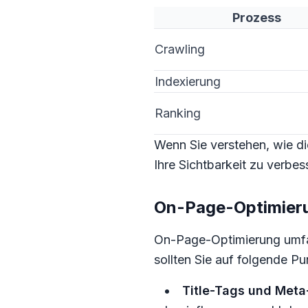
Prozess
Crawling
Indexierung
Ranking
Wenn Sie verstehen, wie d
Ihre Sichtbarkeit zu verbes
On-Page-Optimierun
On-Page-Optimierung umfas
sollten Sie auf folgende Pu
Title-Tags und Meta