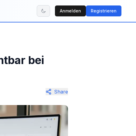
Anmelden
Registrieren
tbar bei
Share