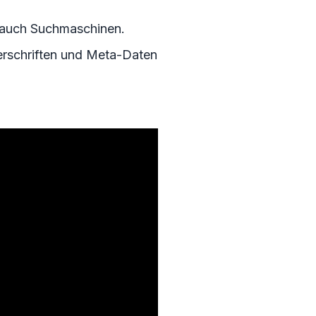
ls auch Suchmaschinen.
berschriften und Meta-Daten