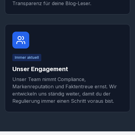
Transparenz für deine Blog-Leser.
Immer aktuell
Unser Engagement
Unser Team nimmt Compliance,
Markenreputation und Faktentreue ernst. Wir
entwickeln uns ständig weiter, damit du der
Regulierung immer einen Schritt voraus bist.