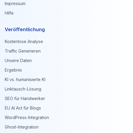
Impressum
Hilfe
Veröffentlichung
Kostenlose Analyse
Traffic Generieren
Unsere Daten
Ergebnis
KI vs. humanisierte KI
Linktausch-Lösung
SEO für Handwerker
EU AI Act für Blogs
WordPress-Integration
Ghost-Integration