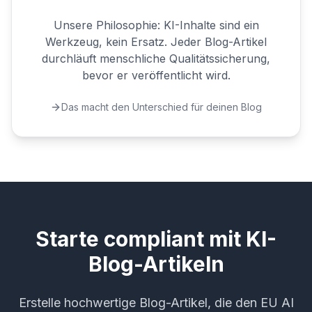
Unsere Philosophie: KI-Inhalte sind ein
Werkzeug, kein Ersatz. Jeder Blog-Artikel
durchläuft menschliche Qualitätssicherung,
bevor er veröffentlicht wird.
Das macht den Unterschied für deinen Blog
Starte compliant mit KI-
Blog-Artikeln
Erstelle hochwertige Blog-Artikel, die den EU AI