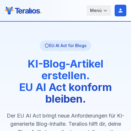
Menü
EU AI Act für Blogs
KI-Blog-Artikel
erstellen.
EU AI Act konform
bleiben.
Der EU AI Act bringt neue Anforderungen für KI-
generierte Blog-Inhalte. Teralios hilft dir, deine