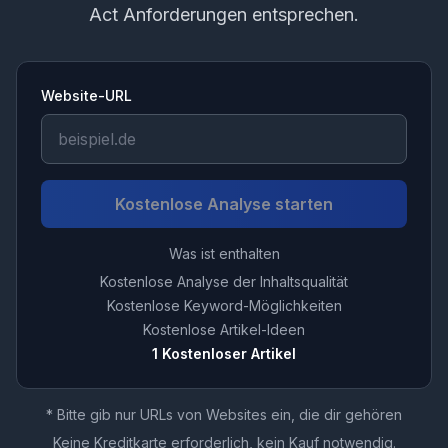
Act Anforderungen entsprechen.
Website-URL
Kostenlose Analyse starten
Was ist enthalten
Kostenlose Analyse der Inhaltsqualität
Kostenlose Keyword-Möglichkeiten
Kostenlose Artikel-Ideen
1 Kostenloser Artikel
* Bitte gib nur URLs von Websites ein, die dir gehören
Keine Kreditkarte erforderlich, kein Kauf notwendig.