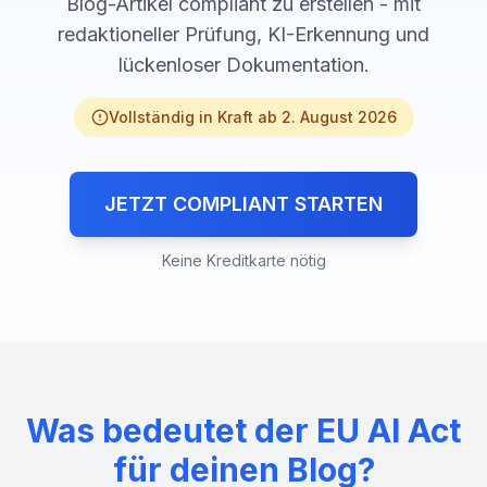
Blog-Artikel compliant zu erstellen - mit
redaktioneller Prüfung, KI-Erkennung und
lückenloser Dokumentation.
Vollständig in Kraft ab 2. August 2026
JETZT COMPLIANT STARTEN
Keine Kreditkarte nötig
Was bedeutet der EU AI Act
für deinen Blog?