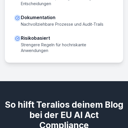
Entscheidungen
Dokumentation
Nachvollziehbare Prozesse und Audit-Trails
Risikobasiert
Strengere Regeln für hochriskante
Anwendungen
So hilft Teralios deinem Blog
bei der EU AI Act
Compliance