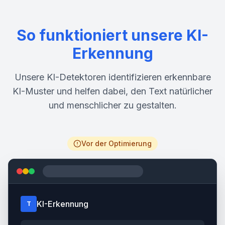
So funktioniert unsere KI-
Erkennung
Unsere KI-Detektoren identifizieren erkennbare
KI-Muster und helfen dabei, den Text natürlicher
und menschlicher zu gestalten.
Vor der Optimierung
KI-Erkennung
T