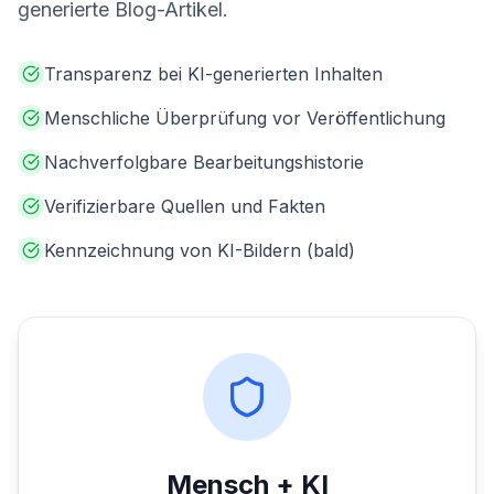
generierte Blog-Artikel.
Transparenz bei KI-generierten Inhalten
Menschliche Überprüfung vor Veröffentlichung
Nachverfolgbare Bearbeitungshistorie
Verifizierbare Quellen und Fakten
Kennzeichnung von KI-Bildern (bald)
Mensch + KI