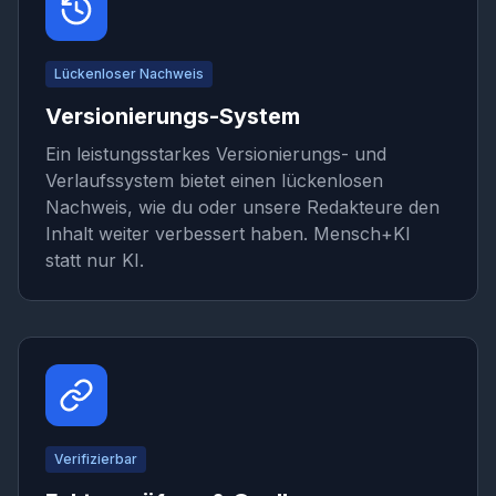
Lückenloser Nachweis
Versionierungs-System
Ein leistungsstarkes Versionierungs- und
Verlaufssystem bietet einen lückenlosen
Nachweis, wie du oder unsere Redakteure den
Inhalt weiter verbessert haben. Mensch+KI
statt nur KI.
Verifizierbar