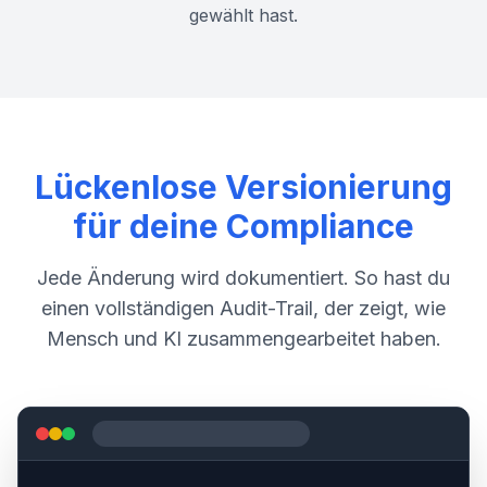
gewählt hast.
Lückenlose Versionierung
für deine Compliance
Jede Änderung wird dokumentiert. So hast du
einen vollständigen Audit-Trail, der zeigt, wie
Mensch und KI zusammengearbeitet haben.