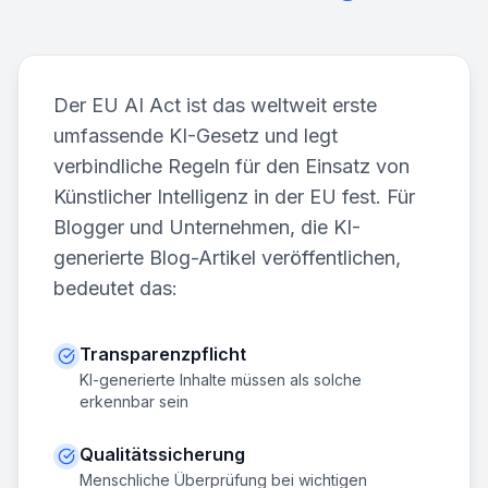
Der EU AI Act ist das weltweit erste
umfassende KI-Gesetz und legt
verbindliche Regeln für den Einsatz von
Künstlicher Intelligenz in der EU fest. Für
Blogger und Unternehmen, die KI-
generierte Blog-Artikel veröffentlichen,
bedeutet das:
Transparenzpflicht
KI-generierte Inhalte müssen als solche
erkennbar sein
Qualitätssicherung
Menschliche Überprüfung bei wichtigen