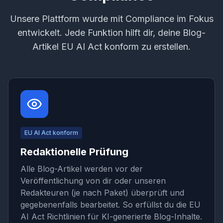
Unsere Plattform wurde mit Compliance im Fokus
entwickelt. Jede Funktion hilft dir, deine Blog-
Artikel EU AI Act konform zu erstellen.
EU AI Act konform
Redaktionelle Prüfung
Alle Blog-Artikel werden vor der
Veröffentlichung von dir oder unseren
Redakteuren (je nach Paket) überprüft und
gegebenenfalls bearbeitet. So erfüllst du die EU
AI Act Richtlinien für KI-generierte Blog-Inhalte.