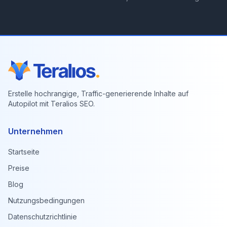
Erstelle hochrangige, Traffic-generierende Inhalte auf
Autopilot mit Teralios SEO.
Unternehmen
Startseite
Preise
Blog
Nutzungsbedingungen
Datenschutzrichtlinie