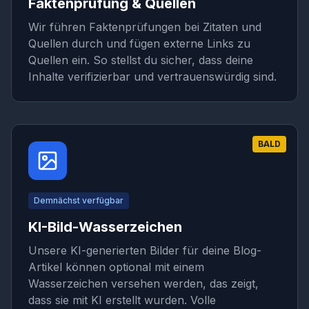
Faktenprüfung & Quellen
Wir führen Faktenprüfungen bei Zitaten und
Quellen durch und fügen externe Links zu
Quellen ein. So stellst du sicher, dass deine
Inhalte verifizierbar und vertrauenswürdig sind.
BALD
Demnächst verfügbar
KI-Bild-Wasserzeichen
Unsere KI-generierten Bilder für deine Blog-
Artikel können optional mit einem
Wasserzeichen versehen werden, das zeigt,
dass sie mit KI erstellt wurden. Volle