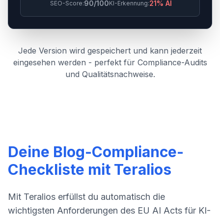
90/100
21% AI
SEO-Score:
KI-Erkennung:
Jede Version wird gespeichert und kann jederzeit
eingesehen werden - perfekt für Compliance-Audits
und Qualitätsnachweise.
Deine Blog-Compliance-
Checkliste mit Teralios
Mit Teralios erfüllst du automatisch die
wichtigsten Anforderungen des EU AI Acts für KI-