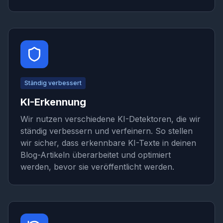
Ständig verbessert
KI-Erkennung
Wir nutzen verschiedene KI-Detektoren, die wir
ständig verbessern und verfeinern. So stellen
wir sicher, dass erkennbare KI-Texte in deinen
Blog-Artikeln überarbeitet und optimiert
werden, bevor sie veröffentlicht werden.