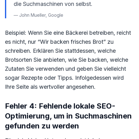
die Suchmaschinen von selbst.
— John Mueller, Google
Beispiel: Wenn Sie eine Bäckerei betreiben, reicht
es nicht, nur “Wir backen frisches Brot” zu
schreiben. Erklären Sie stattdessen, welche
Brotsorten Sie anbieten, wie Sie backen, welche
Zutaten Sie verwenden und geben Sie vielleicht
sogar Rezepte oder Tipps. Infolgedessen wird
Ihre Seite als wertvoller angesehen.
Fehler 4: Fehlende lokale SEO-
Optimierung, um in Suchmaschinen
gefunden zu werden