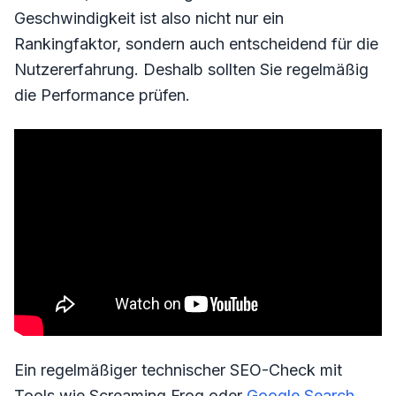
Geschwindigkeit ist also nicht nur ein
Rankingfaktor, sondern auch entscheidend für die
Nutzererfahrung. Deshalb sollten Sie regelmäßig
die Performance prüfen.
Ein regelmäßiger technischer SEO-Check mit
Tools wie Screaming Frog oder
Google Search