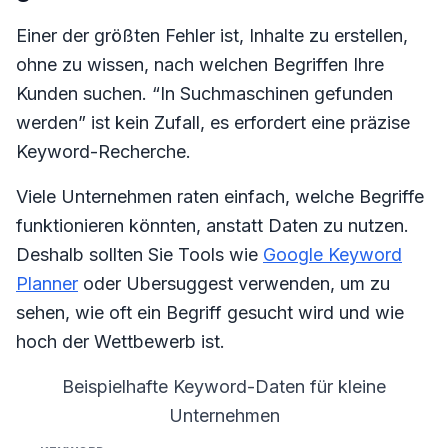
Einer der größten Fehler ist, Inhalte zu erstellen,
ohne zu wissen, nach welchen Begriffen Ihre
Kunden suchen. “In Suchmaschinen gefunden
werden” ist kein Zufall, es erfordert eine präzise
Keyword-Recherche.
Viele Unternehmen raten einfach, welche Begriffe
funktionieren könnten, anstatt Daten zu nutzen.
Deshalb sollten Sie Tools wie
Google Keyword
Planner
oder Ubersuggest verwenden, um zu
sehen, wie oft ein Begriff gesucht wird und wie
hoch der Wettbewerb ist.
Beispielhafte Keyword-Daten für kleine
Unternehmen
Keyword
Monatliche Suchanfragen
Wettbewerb