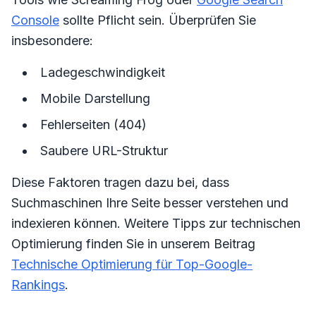
Console
sollte Pflicht sein. Überprüfen Sie
insbesondere:
Ladegeschwindigkeit
Mobile Darstellung
Fehlerseiten (404)
Saubere URL-Struktur
Diese Faktoren tragen dazu bei, dass
Suchmaschinen Ihre Seite besser verstehen und
indexieren können. Weitere Tipps zur technischen
Optimierung finden Sie in unserem Beitrag
Technische Optimierung für Top-Google-
Rankings
.