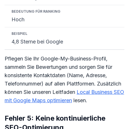
Hoch
4,8 Sterne bei Google
Pflegen Sie Ihr Google-My-Business-Profil,
sammeln Sie Bewertungen und sorgen Sie für
konsistente Kontaktdaten (Name, Adresse,
Telefonnummer) auf allen Plattformen. Zusätzlich
können Sie unseren Leitfaden
Local Business SEO
mit Google Maps optimieren
lesen.
Fehler 5: Keine kontinuierliche
SEO-Optimierung