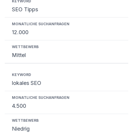
SEO Tipps
12.000
Mittel
lokales SEO
4.500
Niedrig