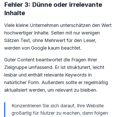
Fehler 3: Dünne oder irrelevante
Inhalte
Viele kleine Unternehmen unterschätzen den Wert
hochwertiger Inhalte. Seiten mit nur wenigen
Sätzen Text, ohne Mehrwert für den Leser,
werden von Google kaum beachtet.
Guter Content beantwortet die Fragen Ihrer
Zielgruppe umfassend. Er ist strukturiert, leicht
lesbar und enthält relevante Keywords in
natürlicher Form. Außerdem sollte er regelmäßig
aktualisiert werden, um relevant zu bleiben.
Konzentrieren Sie sich darauf, Ihre Website
großartig für Nutzer zu machen, dann folgen