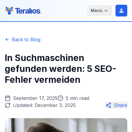
Menü
Back to Blog
In Suchmaschinen
gefunden werden: 5 SEO-
Fehler vermeiden
September 17, 2025
5 min read
Updated:
December 3, 2025
Share