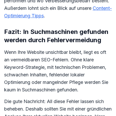
performen und wo Verbesserungsbedarf besteht.
Außerdem lohnt sich ein Blick auf unsere
Content-
Optimierung Tipps
.
Fazit: In Suchmaschinen gefunden
werden durch Fehlervermeidung
Wenn Ihre Website unsichtbar bleibt, liegt es oft
an vermeidbaren SEO-Fehlern. Ohne klare
Keyword-Strategie, mit technischen Problemen,
schwachen Inhalten, fehlender lokaler
Optimierung oder mangelnder Pflege werden Sie
kaum in Suchmaschinen gefunden.
Die gute Nachricht: All diese Fehler lassen sich
beheben. Deshalb sollten Sie mit einer gründlichen