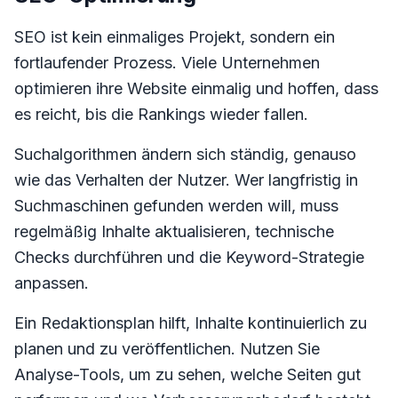
SEO ist kein einmaliges Projekt, sondern ein
fortlaufender Prozess. Viele Unternehmen
optimieren ihre Website einmalig und hoffen, dass
es reicht, bis die Rankings wieder fallen.
Suchalgorithmen ändern sich ständig, genauso
wie das Verhalten der Nutzer. Wer langfristig in
Suchmaschinen gefunden werden will, muss
regelmäßig Inhalte aktualisieren, technische
Checks durchführen und die Keyword-Strategie
anpassen.
Ein Redaktionsplan hilft, Inhalte kontinuierlich zu
planen und zu veröffentlichen. Nutzen Sie
Analyse-Tools, um zu sehen, welche Seiten gut