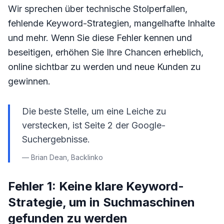
Wir sprechen über technische Stolperfallen,
fehlende Keyword-Strategien, mangelhafte Inhalte
und mehr. Wenn Sie diese Fehler kennen und
beseitigen, erhöhen Sie Ihre Chancen erheblich,
online sichtbar zu werden und neue Kunden zu
gewinnen.
Die beste Stelle, um eine Leiche zu
verstecken, ist Seite 2 der Google-
Suchergebnisse.
— Brian Dean, Backlinko
Fehler 1: Keine klare Keyword-
Strategie, um in Suchmaschinen
gefunden zu werden