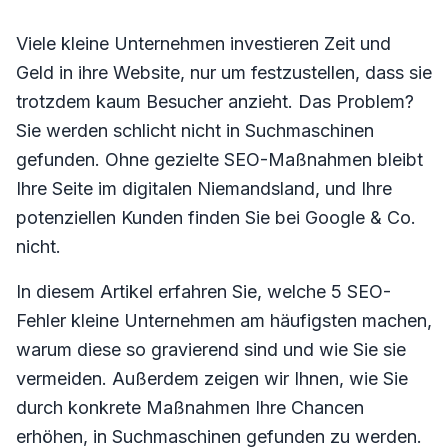
Viele kleine Unternehmen investieren Zeit und
Geld in ihre Website, nur um festzustellen, dass sie
trotzdem kaum Besucher anzieht. Das Problem?
Sie werden schlicht nicht in Suchmaschinen
gefunden. Ohne gezielte SEO-Maßnahmen bleibt
Ihre Seite im digitalen Niemandsland, und Ihre
potenziellen Kunden finden Sie bei Google & Co.
nicht.
In diesem Artikel erfahren Sie, welche 5 SEO-
Fehler kleine Unternehmen am häufigsten machen,
warum diese so gravierend sind und wie Sie sie
vermeiden. Außerdem zeigen wir Ihnen, wie Sie
durch konkrete Maßnahmen Ihre Chancen
erhöhen, in Suchmaschinen gefunden zu werden.