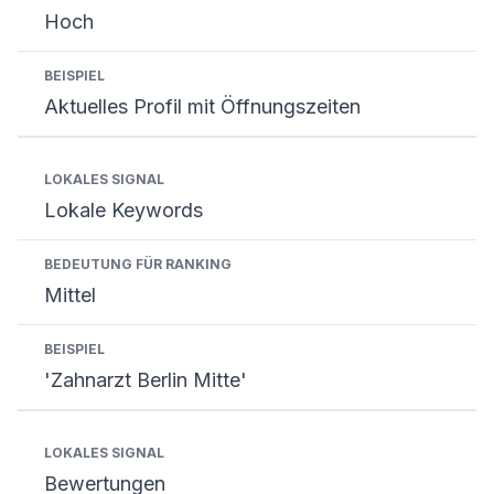
Hoch
Aktuelles Profil mit Öffnungszeiten
Lokale Keywords
Mittel
'Zahnarzt Berlin Mitte'
Bewertungen