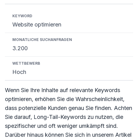
Website optimieren
3.200
Hoch
Wenn Sie Ihre Inhalte auf relevante Keywords
optimieren, erhöhen Sie die Wahrscheinlichkeit,
dass potenzielle Kunden genau Sie finden. Achten
Sie darauf, Long-Tail-Keywords zu nutzen, die
spezifischer und oft weniger umkämpft sind.
Darüber hinaus können Sie sich in unserem Artikel