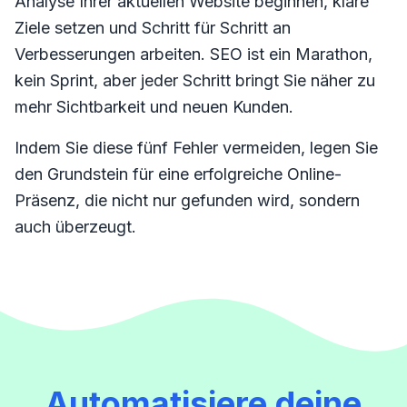
Analyse Ihrer aktuellen Website beginnen, klare
Ziele setzen und Schritt für Schritt an
Verbesserungen arbeiten. SEO ist ein Marathon,
kein Sprint, aber jeder Schritt bringt Sie näher zu
mehr Sichtbarkeit und neuen Kunden.
Indem Sie diese fünf Fehler vermeiden, legen Sie
den Grundstein für eine erfolgreiche Online-
Präsenz, die nicht nur gefunden wird, sondern
auch überzeugt.
Automatisiere deine