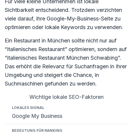
Für viele kleine Unternehmen ist lokale
Sichtbarkeit entscheidend. Trotzdem verzichten
viele darauf, ihre Google-My-Business-Seite zu
optimieren oder lokale Keywords zu verwenden.
Ein Restaurant in München sollte nicht nur auf
“italienisches Restaurant” optimieren, sondern auf
“italienisches Restaurant München Schwabing”.
Das erhöht die Relevanz für Suchanfragen in Ihrer
Umgebung und steigert die Chance, in
Suchmaschinen gefunden zu werden.
Wichtige lokale SEO-Faktoren
Lokales Signal
Bedeutung für Ranking
Beispiel
Google My Business