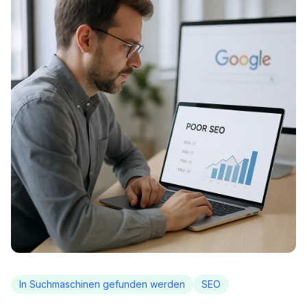
In Suchmaschinen gefunden werden
SEO