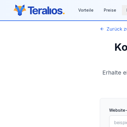
Vorteile
Preise
Zurück zu
Ko
Erhalte 
Website