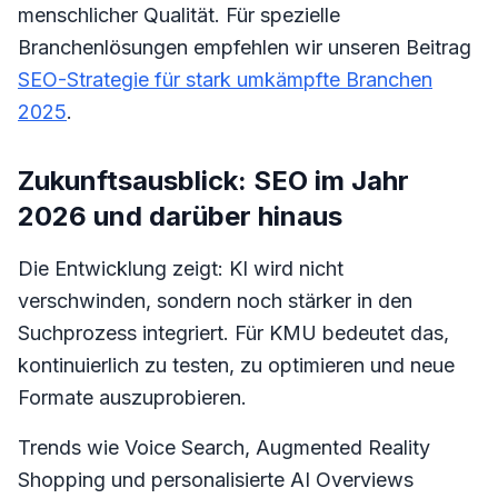
menschlicher Qualität. Für spezielle
Branchenlösungen empfehlen wir unseren Beitrag
SEO-Strategie für stark umkämpfte Branchen
2025
.
Zukunftsausblick: SEO im Jahr
2026 und darüber hinaus
Die Entwicklung zeigt: KI wird nicht
verschwinden, sondern noch stärker in den
Suchprozess integriert. Für KMU bedeutet das,
kontinuierlich zu testen, zu optimieren und neue
Formate auszuprobieren.
Trends wie Voice Search, Augmented Reality
Shopping und personalisierte AI Overviews