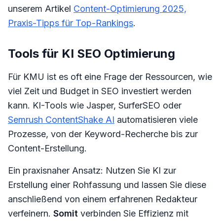
unserem Artikel
Content-Optimierung 2025,
Praxis-Tipps für Top-Rankings
.
Tools für KI SEO Optimierung
Für KMU ist es oft eine Frage der Ressourcen, wie
viel Zeit und Budget in SEO investiert werden
kann. KI-Tools wie Jasper, SurferSEO oder
Semrush ContentShake AI
automatisieren viele
Prozesse, von der Keyword-Recherche bis zur
Content-Erstellung.
Ein praxisnaher Ansatz: Nutzen Sie KI zur
Erstellung einer Rohfassung und lassen Sie diese
anschließend von einem erfahrenen Redakteur
verfeinern.
Somit
verbinden Sie Effizienz mit