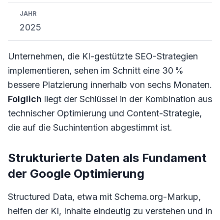
2025
Unternehmen, die KI-gestützte SEO-Strategien
implementieren, sehen im Schnitt eine 30 %
bessere Platzierung innerhalb von sechs Monaten.
Folglich
liegt der Schlüssel in der Kombination aus
technischer Optimierung und Content-Strategie,
die auf die Suchintention abgestimmt ist.
Strukturierte Daten als Fundament
der Google Optimierung
Structured Data, etwa mit Schema.org-Markup,
helfen der KI, Inhalte eindeutig zu verstehen und in