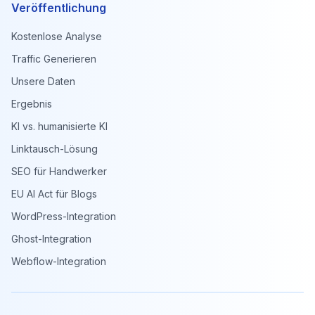
Veröffentlichung
Kostenlose Analyse
Traffic Generieren
Unsere Daten
Ergebnis
KI vs. humanisierte KI
Linktausch-Lösung
SEO für Handwerker
EU AI Act für Blogs
WordPress-Integration
Ghost-Integration
Webflow-Integration