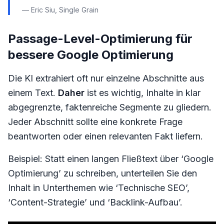
— Eric Siu, Single Grain
Passage-Level-Optimierung für
bessere Google Optimierung
Die KI extrahiert oft nur einzelne Abschnitte aus
einem Text.
Daher
ist es wichtig, Inhalte in klar
abgegrenzte, faktenreiche Segmente zu gliedern.
Jeder Abschnitt sollte eine konkrete Frage
beantworten oder einen relevanten Fakt liefern.
Beispiel: Statt einen langen Fließtext über ‘Google
Optimierung’ zu schreiben, unterteilen Sie den
Inhalt in Unterthemen wie ‘Technische SEO’,
‘Content-Strategie’ und ‘Backlink-Aufbau’.