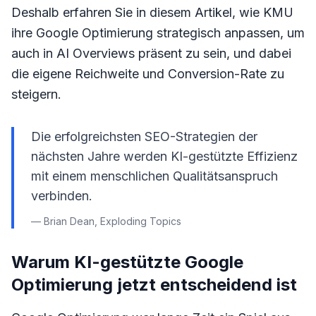
Deshalb erfahren Sie in diesem Artikel, wie KMU
ihre Google Optimierung strategisch anpassen, um
auch in AI Overviews präsent zu sein, und dabei
die eigene Reichweite und Conversion-Rate zu
steigern.
Die erfolgreichsten SEO-Strategien der
nächsten Jahre werden KI-gestützte Effizienz
mit einem menschlichen Qualitätsanspruch
verbinden.
— Brian Dean, Exploding Topics
Warum KI-gestützte Google
Optimierung jetzt entscheidend ist