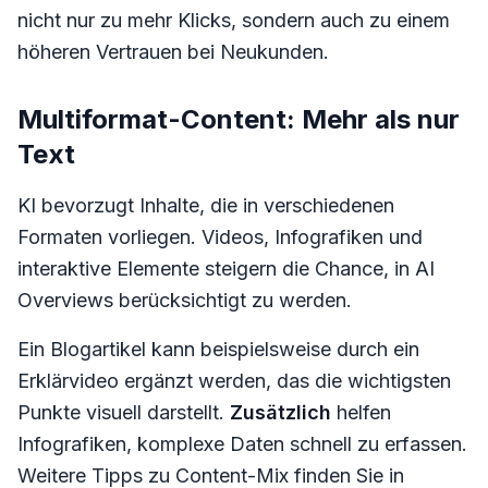
nicht nur zu mehr Klicks, sondern auch zu einem
höheren Vertrauen bei Neukunden.
Multiformat-Content: Mehr als nur
Text
KI bevorzugt Inhalte, die in verschiedenen
Formaten vorliegen. Videos, Infografiken und
interaktive Elemente steigern die Chance, in AI
Overviews berücksichtigt zu werden.
Ein Blogartikel kann beispielsweise durch ein
Erklärvideo ergänzt werden, das die wichtigsten
Punkte visuell darstellt.
Zusätzlich
helfen
Infografiken, komplexe Daten schnell zu erfassen.
Weitere Tipps zu Content-Mix finden Sie in