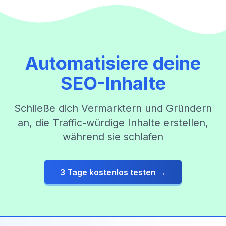
Automatisiere deine
SEO-Inhalte
Schließe dich Vermarktern und Gründern
an, die Traffic-würdige Inhalte erstellen,
während sie schlafen
3 Tage kostenlos testen →