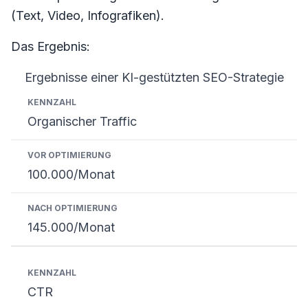
(Text, Video, Infografiken).
Das Ergebnis:
Ergebnisse einer KI-gestützten SEO-Strategie
Kennzahl
Vor Optimierung
Nach Optimierung
Organischer Traffic
100.000/Monat
145.000/Monat
CTR