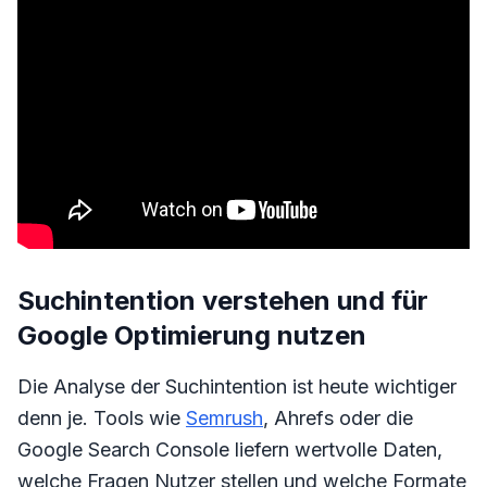
Suchintention verstehen und für
Google Optimierung nutzen
Die Analyse der Suchintention ist heute wichtiger
denn je. Tools wie
Semrush
, Ahrefs oder die
Google Search Console liefern wertvolle Daten,
welche Fragen Nutzer stellen und welche Formate