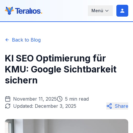
Menü
Back to Blog
KI SEO Optimierung für
KMU: Google Sichtbarkeit
sichern
November 11, 2025
5 min read
Updated:
December 3, 2025
Share