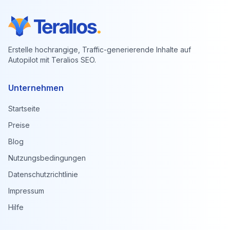
Erstelle hochrangige, Traffic-generierende Inhalte auf
Autopilot mit Teralios SEO.
Unternehmen
Startseite
Preise
Blog
Nutzungsbedingungen
Datenschutzrichtlinie
Impressum
Hilfe