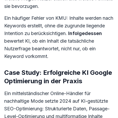
sie bevorzugen.
Ein häufiger Fehler von KMU: Inhalte werden nach
Keywords erstellt, ohne die zugrunde liegende
Intention zu berücksichtigen.
Infolgedessen
bewertet KI, ob ein Inhalt die tatsächliche
Nutzerfrage beantwortet, nicht nur, ob ein
Keyword vorkommt.
Case Study: Erfolgreiche KI Google
Optimierung in der Praxis
Ein mittelständischer Online-Händler für
nachhaltige Mode setzte 2024 auf KI-gestützte
SEO-Optimierung: Strukturierte Daten, Passage-
Level-Optimierung und multiformatige Inhalte