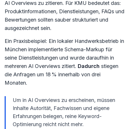
AI Overviews zu zitieren. Für KMU bedeutet das:
Produktinformationen, Dienstleistungen, FAQs und
Bewertungen sollten sauber strukturiert und
ausgezeichnet sein.
Ein Praxisbeispiel: Ein lokaler Handwerksbetrieb in
München implementierte Schema-Markup für
seine Dienstleistungen und wurde daraufhin in
mehreren AI Overviews zitiert.
Dadurch
stiegen
die Anfragen um 18 % innerhalb von drei
Monaten.
Um in AI Overviews zu erscheinen, müssen
Inhalte Autorität, Fachwissen und eigene
Erfahrungen belegen, reine Keyword-
Optimierung reicht nicht mehr.