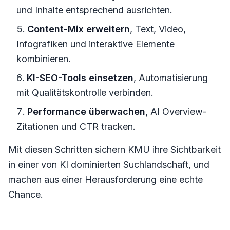
und Inhalte entsprechend ausrichten.
Content-Mix erweitern
, Text, Video,
Infografiken und interaktive Elemente
kombinieren.
KI-SEO-Tools einsetzen
, Automatisierung
mit Qualitätskontrolle verbinden.
Performance überwachen
, AI Overview-
Zitationen und CTR tracken.
Mit diesen Schritten sichern KMU ihre Sichtbarkeit
in einer von KI dominierten Suchlandschaft, und
machen aus einer Herausforderung eine echte
Chance.