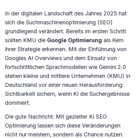
In der digitalen Landschaft des Jahres 2025 hat
sich die Suchmaschinenoptimierung (SEO)
grundlegend verändert. Bereits im ersten Schritt
sollten KMU die
Google Optimierung
als Kern
ihrer Strategie erkennen. Mit der Einführung von
Googles AI Overviews und dem Einsatz von
fortschrittlichen Sprachmodellen wie Gemini 2.0
stehen kleine und mittlere Unternehmen (KMU) in
Deutschland vor einer neuen Herausforderung:
Sichtbarkeit sichern, wenn KI die Suchergebnisse
dominiert.
Die gute Nachricht: Mit gezielter KI SEO
Optimierung lassen sich diese Veränderungen
nicht nur meistern, sondern als Chance nutzen.