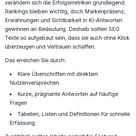
verändern sich die Erfolgsmetriken grundlegend.
Rankings bleiben wichtig, doch Markenpräsenz,
Erwähnungen und Sichtbarkeit in KI-Antworten
gewinnen an Bedeutung. Deshalb sollten SEO
Texte so aufgebaut sein, dass sie auch ohne Klick
überzeugen und Vertrauen schaffen.
Das erreichen Sie durch:
Klare Überschriften mit direktem
Nutzenversprechen
Kurze, prägnante Antworten auf häufige
Fragen
Tabellen, Listen und Definitionen für schnelle
Erfassung