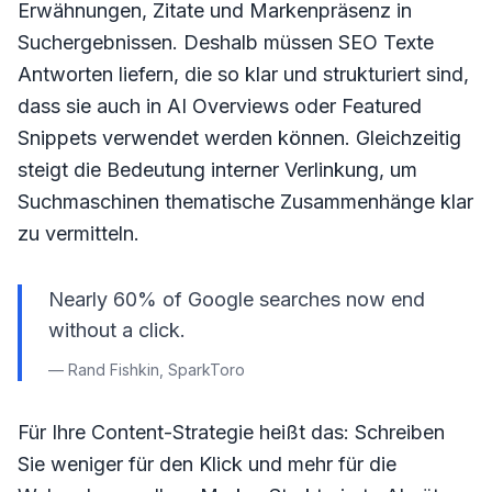
Erwähnungen, Zitate und Markenpräsenz in
Suchergebnissen. Deshalb müssen SEO Texte
Antworten liefern, die so klar und strukturiert sind,
dass sie auch in AI Overviews oder Featured
Snippets verwendet werden können. Gleichzeitig
steigt die Bedeutung interner Verlinkung, um
Suchmaschinen thematische Zusammenhänge klar
zu vermitteln.
Nearly 60% of Google searches now end
without a click.
— Rand Fishkin, SparkToro
Für Ihre Content-Strategie heißt das: Schreiben
Sie weniger für den Klick und mehr für die