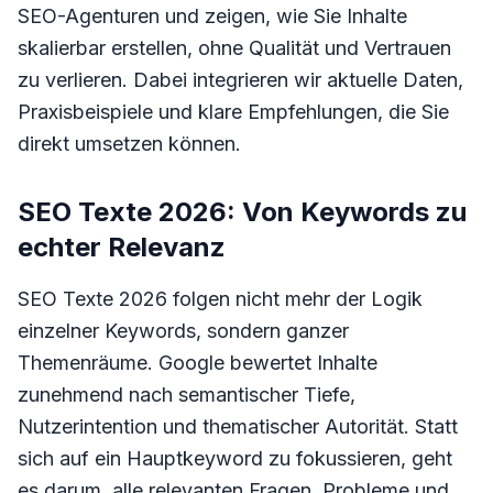
SEO-Agenturen und zeigen, wie Sie Inhalte
skalierbar erstellen, ohne Qualität und Vertrauen
zu verlieren. Dabei integrieren wir aktuelle Daten,
Praxisbeispiele und klare Empfehlungen, die Sie
direkt umsetzen können.
SEO Texte 2026: Von Keywords zu
echter Relevanz
SEO Texte 2026 folgen nicht mehr der Logik
einzelner Keywords, sondern ganzer
Themenräume. Google bewertet Inhalte
zunehmend nach semantischer Tiefe,
Nutzerintention und thematischer Autorität. Statt
sich auf ein Hauptkeyword zu fokussieren, geht
es darum, alle relevanten Fragen, Probleme und