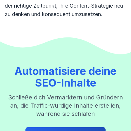
der richtige Zeitpunkt, Ihre Content-Strategie neu
zu denken und konsequent umzusetzen.
Automatisiere deine
SEO-Inhalte
Schließe dich Vermarktern und Gründern
an, die Traffic-würdige Inhalte erstellen,
während sie schlafen