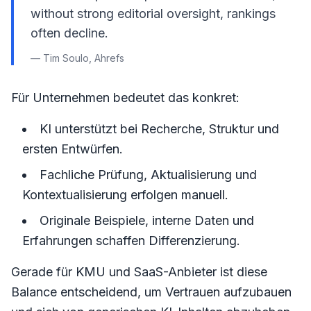
without strong editorial oversight, rankings
often decline.
— Tim Soulo, Ahrefs
Für Unternehmen bedeutet das konkret:
KI unterstützt bei Recherche, Struktur und
ersten Entwürfen.
Fachliche Prüfung, Aktualisierung und
Kontextualisierung erfolgen manuell.
Originale Beispiele, interne Daten und
Erfahrungen schaffen Differenzierung.
Gerade für KMU und SaaS-Anbieter ist diese
Balance entscheidend, um Vertrauen aufzubauen