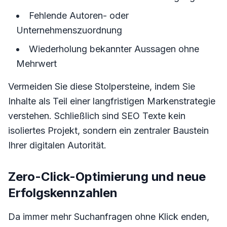
Fehlende Autoren- oder
Unternehmenszuordnung
Wiederholung bekannter Aussagen ohne
Mehrwert
Vermeiden Sie diese Stolpersteine, indem Sie
Inhalte als Teil einer langfristigen Markenstrategie
verstehen. Schließlich sind SEO Texte kein
isoliertes Projekt, sondern ein zentraler Baustein
Ihrer digitalen Autorität.
Zero-Click-Optimierung und neue
Erfolgskennzahlen
Da immer mehr Suchanfragen ohne Klick enden,