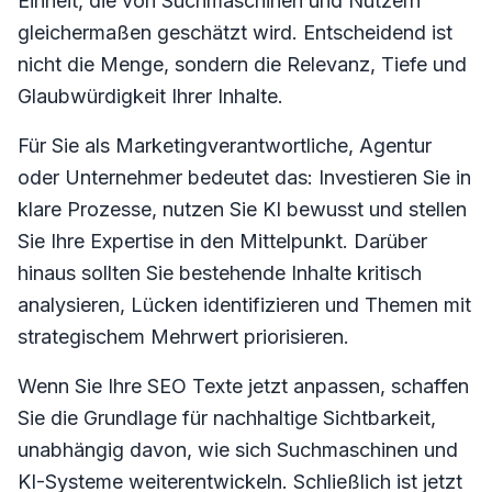
Einheit, die von Suchmaschinen und Nutzern
gleichermaßen geschätzt wird. Entscheidend ist
nicht die Menge, sondern die Relevanz, Tiefe und
Glaubwürdigkeit Ihrer Inhalte.
Für Sie als Marketingverantwortliche, Agentur
oder Unternehmer bedeutet das: Investieren Sie in
klare Prozesse, nutzen Sie KI bewusst und stellen
Sie Ihre Expertise in den Mittelpunkt. Darüber
hinaus sollten Sie bestehende Inhalte kritisch
analysieren, Lücken identifizieren und Themen mit
strategischem Mehrwert priorisieren.
Wenn Sie Ihre SEO Texte jetzt anpassen, schaffen
Sie die Grundlage für nachhaltige Sichtbarkeit,
unabhängig davon, wie sich Suchmaschinen und
KI-Systeme weiterentwickeln. Schließlich ist jetzt