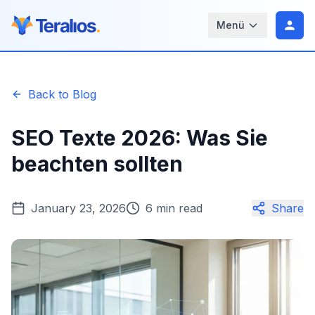
Menü
Back to Blog
SEO Texte 2026: Was Sie
beachten sollten
January 23, 2026
6 min read
Share