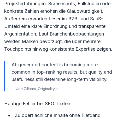
Projekterfahrungen. Screenshots, Fallstudien oder
konkrete Zahlen erhöhen die Glaubwürdigkeit.
Außerdem erwarten Leser im B2B- und SaaS-
Umfeld eine klare Einordnung und transparente
Argumentation. Laut Branchenbeobachtungen
werden Marken bevorzugt, die über mehrere
Touchpoints hinweg konsistente Expertise zeigen.
AI-generated content is becoming more
common in top-ranking results, but quality and
usefulness still determine long-term visibility.
— Jon Gillham, Originality.ai
Häufige Fehler bei SEO Texten:
Zu oberflächliche Inhalte ohne Tiefgang