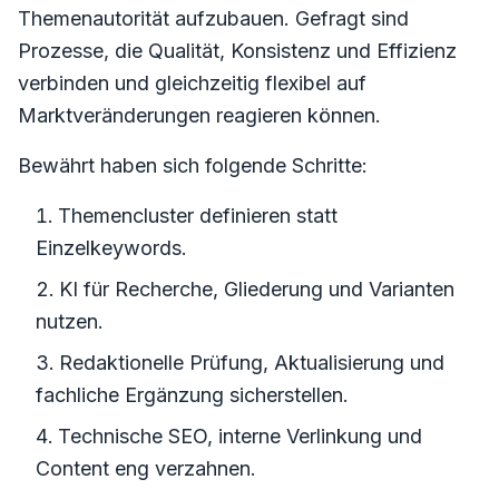
Themenautorität aufzubauen. Gefragt sind
Prozesse, die Qualität, Konsistenz und Effizienz
verbinden und gleichzeitig flexibel auf
Marktveränderungen reagieren können.
Bewährt haben sich folgende Schritte:
Themencluster definieren statt
Einzelkeywords.
KI für Recherche, Gliederung und Varianten
nutzen.
Redaktionelle Prüfung, Aktualisierung und
fachliche Ergänzung sicherstellen.
Technische SEO, interne Verlinkung und
Content eng verzahnen.