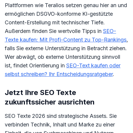
Plattformen wie Teralios setzen genau hier an und
ermöglichen DSGVO-konforme KI-gestützte
Content-Erstellung mit technischer Tiefe.
Außerdem finden Sie wertvolle Tipps in
SEO-
Texte kaufen: Mit Profi-Content zu Top-Rankings
,
falls Sie externe Unterstützung in Betracht ziehen.
Wer abwägt, ob externe Unterstützung sinnvoll
ist, findet Orientierung in
SEO-Text kaufen oder
selbst schreiben? Ihr Entscheidungsratgeber
.
Jetzt Ihre SEO Texte
zukunftssicher ausrichten
SEO Texte 2026 sind strategische Assets. Sie
verbinden Technik, Inhalt und Marke zu einer