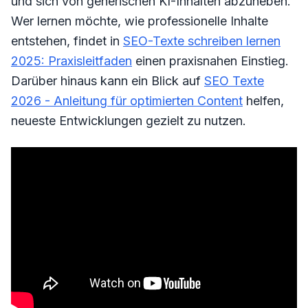
und sich von generischen KI-Inhalten abzuheben.
Wer lernen möchte, wie professionelle Inhalte
entstehen, findet in
SEO-Texte schreiben lernen
2025: Praxisleitfaden
einen praxisnahen Einstieg.
Darüber hinaus kann ein Blick auf
SEO Texte
2026 - Anleitung für optimierten Content
helfen,
neueste Entwicklungen gezielt zu nutzen.