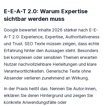
E-E-A-T 2.0: Warum Expertise
sichtbar werden muss
Google bewertet Inhalte 2026 stärker nach E-E-
A-T 2.0: Experience, Expertise, Authoritativeness
und Trust. SEO Texte müssen zeigen, dass echte
Erfahrung hinter den Aussagen steht. Besonders
bei komplexen oder sensiblen Themen erwarten
Nutzer nachvollziehbare Herleitungen und klare
Verantwortlichkeiten. Generische Texte ohne
Absender verlieren zunehmend an Wirkung.
In der Praxis heißt das: Nennen Sie Autor:innen,
erklären Sie deren Hintergrund und zeigen Sie
konkrete Anwendungsfälle oder