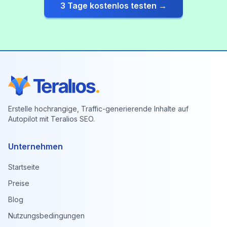
3 Tage kostenlos testen →
Erstelle hochrangige, Traffic-generierende Inhalte auf
Autopilot mit Teralios SEO.
Unternehmen
Startseite
Preise
Blog
Nutzungsbedingungen