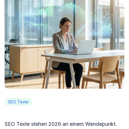
SEO Texte
SEO Texte stehen 2026 an einem Wendepunkt.