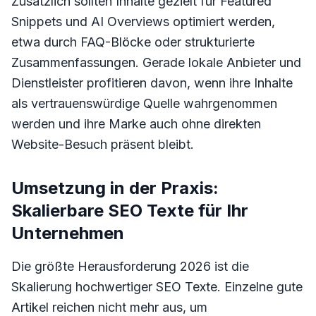
Zusätzlich sollten Inhalte gezielt für Featured
Snippets und AI Overviews optimiert werden,
etwa durch FAQ-Blöcke oder strukturierte
Zusammenfassungen. Gerade lokale Anbieter und
Dienstleister profitieren davon, wenn ihre Inhalte
als vertrauenswürdige Quelle wahrgenommen
werden und ihre Marke auch ohne direkten
Website-Besuch präsent bleibt.
Umsetzung in der Praxis:
Skalierbare SEO Texte für Ihr
Unternehmen
Die größte Herausforderung 2026 ist die
Skalierung hochwertiger SEO Texte. Einzelne gute
Artikel reichen nicht mehr aus, um