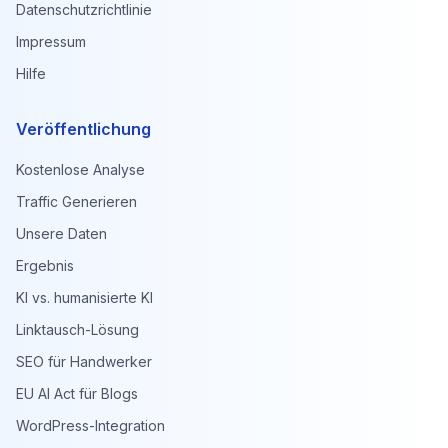
Datenschutzrichtlinie
Impressum
Hilfe
Veröffentlichung
Kostenlose Analyse
Traffic Generieren
Unsere Daten
Ergebnis
KI vs. humanisierte KI
Linktausch-Lösung
SEO für Handwerker
EU AI Act für Blogs
WordPress-Integration