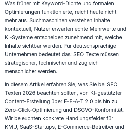
Was früher mit Keyword-Dichte und formalen
Optimierungen funktionierte, reicht heute nicht
mehr aus. Suchmaschinen verstehen Inhalte
kontextuell, Nutzer erwarten echte Mehrwerte und
KI-Systeme entscheiden zunehmend mit, welche
Inhalte sichtbar werden. Für deutschsprachige
Unternehmen bedeutet das: SEO Texte müssen
strategischer, technischer und zugleich
menschlicher werden.
In diesem Artikel erfahren Sie, was Sie bei SEO
Texten 2026 beachten sollten, von KI-gestützter
Content-Erstellung über E-E-A-T 2.0 bis hin zu
Zero-Click-Optimierung und DSGVO-Konformität.
Wir beleuchten konkrete Handlungsfelder für
KMU, SaaS-Startups, E-Commerce-Betreiber und