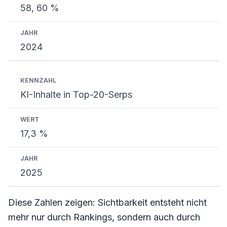
58, 60 %
2024
KI-Inhalte in Top-20-Serps
17,3 %
2025
Diese Zahlen zeigen: Sichtbarkeit entsteht nicht
mehr nur durch Rankings, sondern auch durch