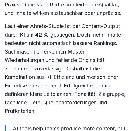
Praxis: Ohne klare Redaktion leidet die Qualität,
und Inhalte wirken austauschbar oder unpräzise.
Laut einer Ahrefs-Studie ist der Content-Output
durch KI um
42 %
gestiegen. Doch mehr Inhalte
bedeuten nicht automatisch bessere Rankings.
Suchmaschinen erkennen Muster,
Wiederholungen und fehlende Originalität
zunehmend zuverlässig. Deshalb ist die
Kombination aus KI-Effizienz und menschlicher
Expertise entscheidend. Erfolgreiche Teams
definieren klare Leitplanken: Tonalität, Zielgruppe,
fachliche Tiefe, Quellenanforderungen und
Prüfkriterien.
AI tools help teams produce more content, but