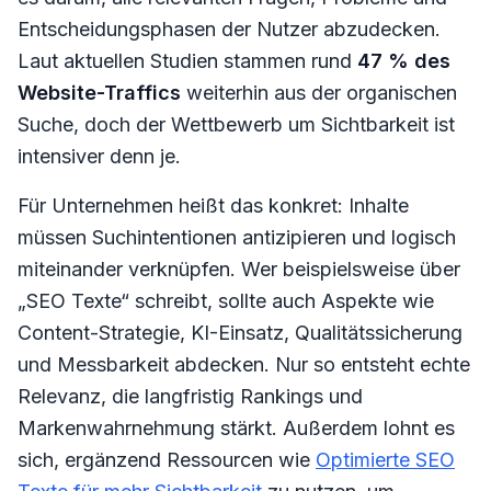
Entscheidungsphasen der Nutzer abzudecken.
Laut aktuellen Studien stammen rund
47 % des
Website-Traffics
weiterhin aus der organischen
Suche, doch der Wettbewerb um Sichtbarkeit ist
intensiver denn je.
Für Unternehmen heißt das konkret: Inhalte
müssen Suchintentionen antizipieren und logisch
miteinander verknüpfen. Wer beispielsweise über
„SEO Texte“ schreibt, sollte auch Aspekte wie
Content-Strategie, KI-Einsatz, Qualitätssicherung
und Messbarkeit abdecken. Nur so entsteht echte
Relevanz, die langfristig Rankings und
Markenwahrnehmung stärkt. Außerdem lohnt es
sich, ergänzend Ressourcen wie
Optimierte SEO