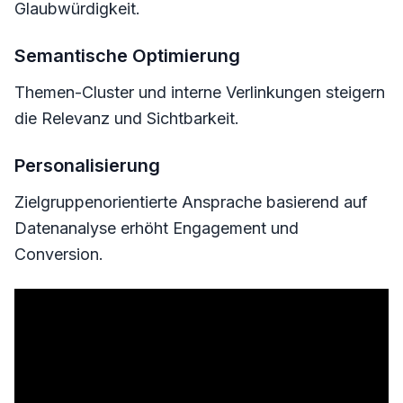
Glaubwürdigkeit.
Semantische Optimierung
Themen-Cluster und interne Verlinkungen steigern
die Relevanz und Sichtbarkeit.
Personalisierung
Zielgruppenorientierte Ansprache basierend auf
Datenanalyse erhöht Engagement und
Conversion.