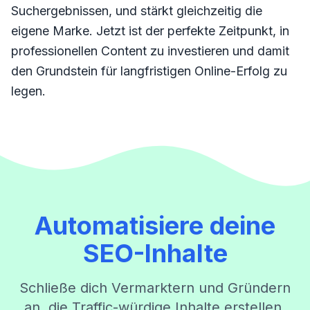
Suchergebnissen, und stärkt gleichzeitig die
eigene Marke. Jetzt ist der perfekte Zeitpunkt, in
professionellen Content zu investieren und damit
den Grundstein für langfristigen Online-Erfolg zu
legen.
Automatisiere deine
SEO-Inhalte
Schließe dich Vermarktern und Gründern
an, die Traffic-würdige Inhalte erstellen,