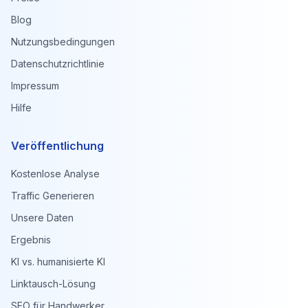
Blog
Nutzungsbedingungen
Datenschutzrichtlinie
Impressum
Hilfe
Veröffentlichung
Kostenlose Analyse
Traffic Generieren
Unsere Daten
Ergebnis
KI vs. humanisierte KI
Linktausch-Lösung
SEO für Handwerker