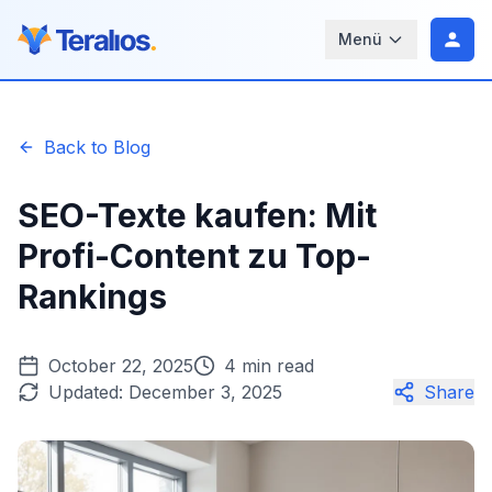
Menü
Back to Blog
SEO-Texte kaufen: Mit
Profi-Content zu Top-
Rankings
October 22, 2025
4 min read
Updated:
December 3, 2025
Share