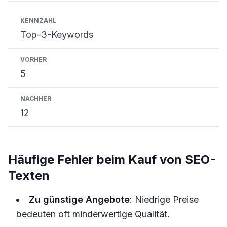
Top-3-Keywords
5
12
Häufige Fehler beim Kauf von SEO-
Texten
Zu günstige Angebote
: Niedrige Preise
bedeuten oft minderwertige Qualität.