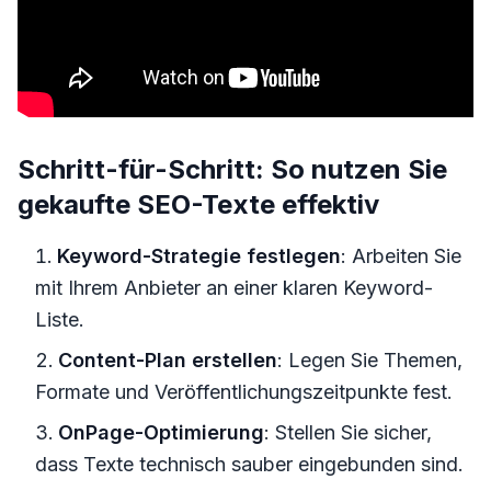
Schritt-für-Schritt: So nutzen Sie
gekaufte SEO-Texte effektiv
Keyword-Strategie festlegen
: Arbeiten Sie
mit Ihrem Anbieter an einer klaren Keyword-
Liste.
Content-Plan erstellen
: Legen Sie Themen,
Formate und Veröffentlichungszeitpunkte fest.
OnPage-Optimierung
: Stellen Sie sicher,
dass Texte technisch sauber eingebunden sind.