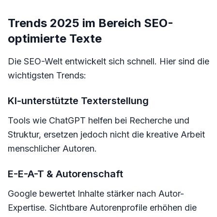
Trends 2025 im Bereich SEO-
optimierte Texte
Die SEO-Welt entwickelt sich schnell. Hier sind die
wichtigsten Trends:
KI-unterstützte Texterstellung
Tools wie ChatGPT helfen bei Recherche und
Struktur, ersetzen jedoch nicht die kreative Arbeit
menschlicher Autoren.
E-E-A-T & Autorenschaft
Google bewertet Inhalte stärker nach Autor-
Expertise. Sichtbare Autorenprofile erhöhen die