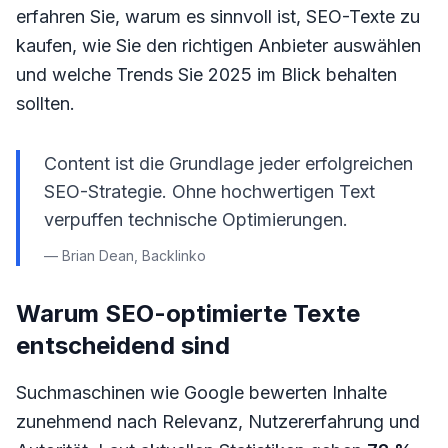
erfahren Sie, warum es sinnvoll ist, SEO-Texte zu
kaufen, wie Sie den richtigen Anbieter auswählen
und welche Trends Sie 2025 im Blick behalten
sollten.
Content ist die Grundlage jeder erfolgreichen
SEO-Strategie. Ohne hochwertigen Text
verpuffen technische Optimierungen.
— Brian Dean, Backlinko
Warum SEO-optimierte Texte
entscheidend sind
Suchmaschinen wie Google bewerten Inhalte
zunehmend nach Relevanz, Nutzererfahrung und