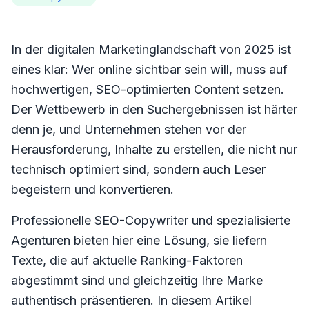
In der digitalen Marketinglandschaft von 2025 ist
eines klar: Wer online sichtbar sein will, muss auf
hochwertigen, SEO-optimierten Content setzen.
Der Wettbewerb in den Suchergebnissen ist härter
denn je, und Unternehmen stehen vor der
Herausforderung, Inhalte zu erstellen, die nicht nur
technisch optimiert sind, sondern auch Leser
begeistern und konvertieren.
Professionelle SEO-Copywriter und spezialisierte
Agenturen bieten hier eine Lösung, sie liefern
Texte, die auf aktuelle Ranking-Faktoren
abgestimmt sind und gleichzeitig Ihre Marke
authentisch präsentieren. In diesem Artikel