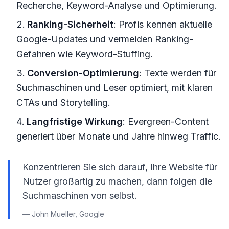
Recherche, Keyword-Analyse und Optimierung.
Ranking-Sicherheit
: Profis kennen aktuelle
Google-Updates und vermeiden Ranking-
Gefahren wie Keyword-Stuffing.
Conversion-Optimierung
: Texte werden für
Suchmaschinen und Leser optimiert, mit klaren
CTAs und Storytelling.
Langfristige Wirkung
: Evergreen-Content
generiert über Monate und Jahre hinweg Traffic.
Konzentrieren Sie sich darauf, Ihre Website für
Nutzer großartig zu machen, dann folgen die
Suchmaschinen von selbst.
— John Mueller, Google