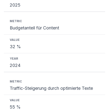
2025
Budgetanteil für Content
32 %
2024
Traffic-Steigerung durch optimierte Texte
55 %