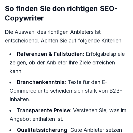
So finden Sie den richtigen SEO-
Copywriter
Die Auswahl des richtigen Anbieters ist
entscheidend. Achten Sie auf folgende Kriterien:
Referenzen & Fallstudien
: Erfolgsbeispiele
zeigen, ob der Anbieter Ihre Ziele erreichen
kann.
Branchenkenntnis
: Texte für den E-
Commerce unterscheiden sich stark von B2B-
Inhalten.
Transparente Preise
: Verstehen Sie, was im
Angebot enthalten ist.
Qualitätssicherung
: Gute Anbieter setzen