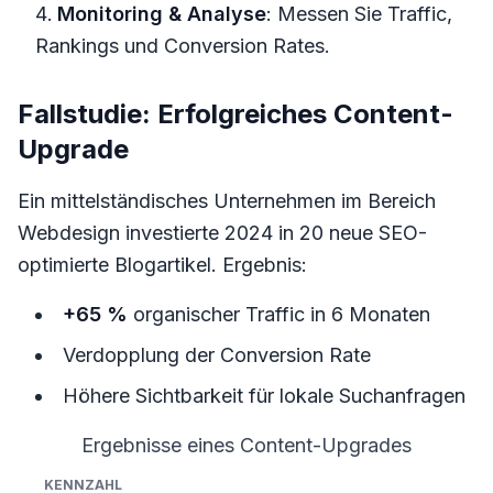
Monitoring & Analyse
: Messen Sie Traffic,
Rankings und Conversion Rates.
Fallstudie: Erfolgreiches Content-
Upgrade
Ein mittelständisches Unternehmen im Bereich
Webdesign investierte 2024 in 20 neue SEO-
optimierte Blogartikel. Ergebnis:
+65 %
organischer Traffic in 6 Monaten
Verdopplung der Conversion Rate
Höhere Sichtbarkeit für lokale Suchanfragen
Ergebnisse eines Content-Upgrades
Kennzahl
Vorher
Nachher