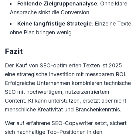
Fehlende Zielgruppenanalyse
: Ohne klare
Ansprache sinkt die Conversion.
Keine langfristige Strategie
: Einzelne Texte
ohne Plan bringen wenig.
Fazit
Der Kauf von SEO-optimierten Texten ist 2025
eine strategische Investition mit messbarem ROI.
Erfolgreiche Unternehmen kombinieren technische
SEO mit hochwertigem, nutzerzentriertem
Content. KI kann unterstützen, ersetzt aber nicht
menschliche Kreativität und Branchenkenntnis.
Wer auf erfahrene SEO-Copywriter setzt, sichert
sich nachhaltige Top-Positionen in den