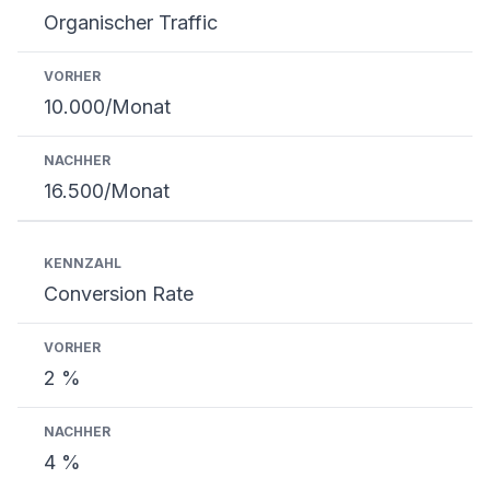
Organischer Traffic
10.000/Monat
16.500/Monat
Conversion Rate
2 %
4 %