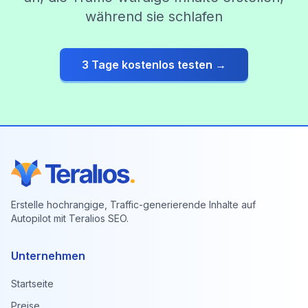
während sie schlafen
3 Tage kostenlos testen →
Erstelle hochrangige, Traffic-generierende Inhalte auf
Autopilot mit Teralios SEO.
Unternehmen
Startseite
Preise