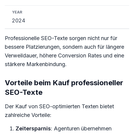
2024
Professionelle SEO-Texte sorgen nicht nur für
bessere Platzierungen, sondern auch für längere
Verweildauer, höhere Conversion Rates und eine
stärkere Markenbindung.
Vorteile beim Kauf professioneller
SEO-Texte
Der Kauf von SEO-optimierten Texten bietet
zahlreiche Vorteile:
Zeitersparnis
: Agenturen übernehmen