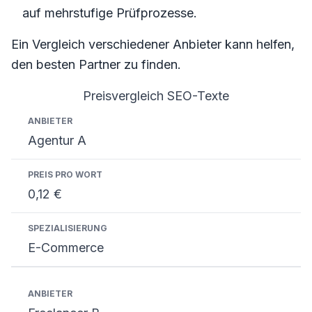
auf mehrstufige Prüfprozesse.
Ein Vergleich verschiedener Anbieter kann helfen,
den besten Partner zu finden.
Preisvergleich SEO-Texte
Anbieter
Preis pro Wort
Spezialisierung
Agentur A
0,12 €
E-Commerce