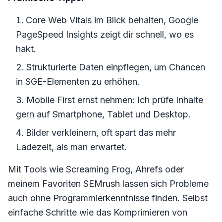
Core Web Vitals im Blick behalten, Google
PageSpeed Insights zeigt dir schnell, wo es
hakt.
Strukturierte Daten einpflegen, um Chancen
in SGE-Elementen zu erhöhen.
Mobile First ernst nehmen: Ich prüfe Inhalte
gern auf Smartphone, Tablet und Desktop.
Bilder verkleinern, oft spart das mehr
Ladezeit, als man erwartet.
Mit Tools wie Screaming Frog, Ahrefs oder
meinem Favoriten SEMrush lassen sich Probleme
auch ohne Programmierkenntnisse finden. Selbst
einfache Schritte wie das Komprimieren von