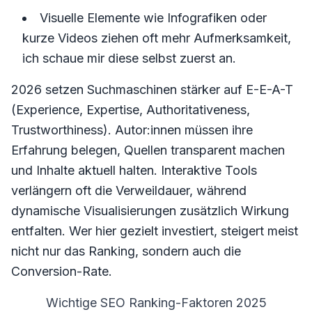
Visuelle Elemente wie Infografiken oder
kurze Videos ziehen oft mehr Aufmerksamkeit,
ich schaue mir diese selbst zuerst an.
2026 setzen Suchmaschinen stärker auf E-E-A-T
(Experience, Expertise, Authoritativeness,
Trustworthiness). Autor:innen müssen ihre
Erfahrung belegen, Quellen transparent machen
und Inhalte aktuell halten. Interaktive Tools
verlängern oft die Verweildauer, während
dynamische Visualisierungen zusätzlich Wirkung
entfalten. Wer hier gezielt investiert, steigert meist
nicht nur das Ranking, sondern auch die
Conversion-Rate.
Wichtige SEO Ranking-Faktoren 2025