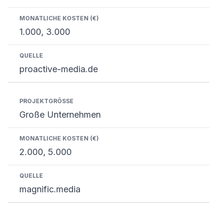
1.000, 3.000
proactive-media.de
Große Unternehmen
2.000, 5.000
magnific.media