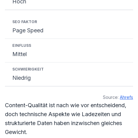
Hoch
Page Speed
Mittel
Niedrig
Source:
Ahrefs
Content-Qualität ist nach wie vor entscheidend,
doch technische Aspekte wie Ladezeiten und
strukturierte Daten haben inzwischen gleiches
Gewicht.