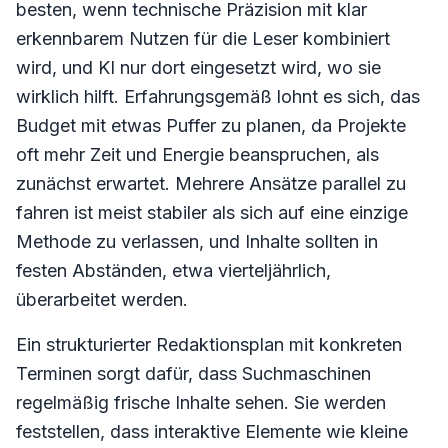
besten, wenn technische Präzision mit klar
erkennbarem Nutzen für die Leser kombiniert
wird, und KI nur dort eingesetzt wird, wo sie
wirklich hilft. Erfahrungsgemäß lohnt es sich, das
Budget mit etwas Puffer zu planen, da Projekte
oft mehr Zeit und Energie beanspruchen, als
zunächst erwartet. Mehrere Ansätze parallel zu
fahren ist meist stabiler als sich auf eine einzige
Methode zu verlassen, und Inhalte sollten in
festen Abständen, etwa vierteljährlich,
überarbeitet werden.
Ein strukturierter Redaktionsplan mit konkreten
Terminen sorgt dafür, dass Suchmaschinen
regelmäßig frische Inhalte sehen. Sie werden
feststellen, dass interaktive Elemente wie kleine