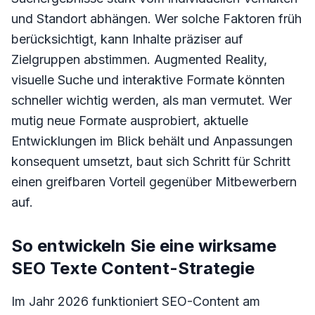
und Standort abhängen. Wer solche Faktoren früh
berücksichtigt, kann Inhalte präziser auf
Zielgruppen abstimmen. Augmented Reality,
visuelle Suche und interaktive Formate könnten
schneller wichtig werden, als man vermutet. Wer
mutig neue Formate ausprobiert, aktuelle
Entwicklungen im Blick behält und Anpassungen
konsequent umsetzt, baut sich Schritt für Schritt
einen greifbaren Vorteil gegenüber Mitbewerbern
auf.
So entwickeln Sie eine wirksame
SEO Texte Content-Strategie
Im Jahr 2026 funktioniert SEO-Content am