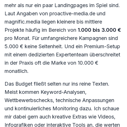
mehr als nur ein paar Landingpages im Spiel sind.
Laut Angaben von proactive-media.de und
magnific.media liegen kleinere bis mittlere
Projekte häufig im Bereich von
1.000 bis 3.000 €
pro Monat. Für umfangreichere Kampagnen sind
5.000 € keine Seltenheit. Und ein Premium-Setup
mit einem dedizierten Expertenteam überschreitet
in der Praxis oft die Marke von 10.000 €
monatlich.
Das Budget fließt selten nur ins reine Texten.
Meist kommen Keyword-Analysen,
Wettbewerbschecks, technische Anpassungen
und kontinuierliches Monitoring dazu. Ich schaue
mir dabei gern auch kreative Extras wie Videos,
Infografiken oder interaktive Tools an, die werten