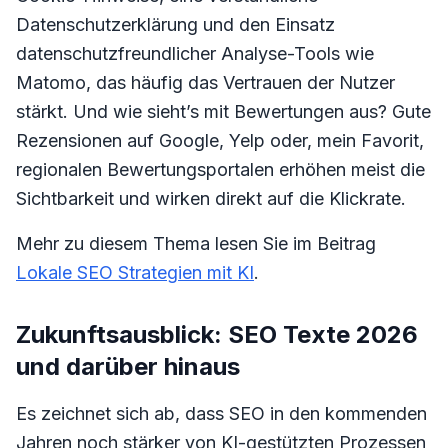
Datenschutzerklärung und den Einsatz
datenschutzfreundlicher Analyse-Tools wie
Matomo, das häufig das Vertrauen der Nutzer
stärkt. Und wie sieht’s mit Bewertungen aus? Gute
Rezensionen auf Google, Yelp oder, mein Favorit,
regionalen Bewertungsportalen erhöhen meist die
Sichtbarkeit und wirken direkt auf die Klickrate.
Mehr zu diesem Thema lesen Sie im Beitrag
Lokale SEO Strategien mit KI
.
Zukunftsausblick: SEO Texte 2026
und darüber hinaus
Es zeichnet sich ab, dass SEO in den kommenden
Jahren noch stärker von KI-gestützten Prozessen