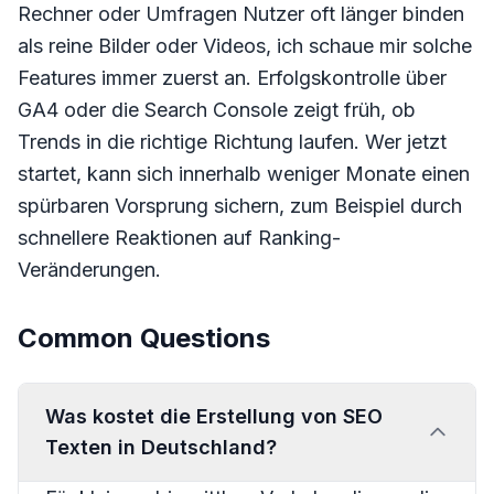
Rechner oder Umfragen Nutzer oft länger binden
als reine Bilder oder Videos, ich schaue mir solche
Features immer zuerst an. Erfolgskontrolle über
GA4 oder die Search Console zeigt früh, ob
Trends in die richtige Richtung laufen. Wer jetzt
startet, kann sich innerhalb weniger Monate einen
spürbaren Vorsprung sichern, zum Beispiel durch
schnellere Reaktionen auf Ranking-
Veränderungen.
Common Questions
Was kostet die Erstellung von SEO
Texten in Deutschland?