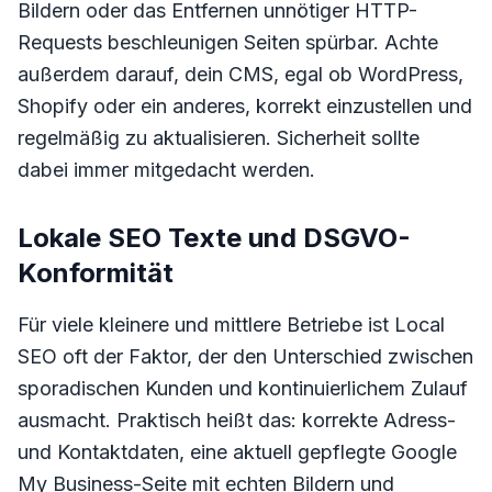
Bildern oder das Entfernen unnötiger HTTP-
Requests beschleunigen Seiten spürbar. Achte
außerdem darauf, dein CMS, egal ob WordPress,
Shopify oder ein anderes, korrekt einzustellen und
regelmäßig zu aktualisieren. Sicherheit sollte
dabei immer mitgedacht werden.
Lokale SEO Texte und DSGVO-
Konformität
Für viele kleinere und mittlere Betriebe ist Local
SEO oft der Faktor, der den Unterschied zwischen
sporadischen Kunden und kontinuierlichem Zulauf
ausmacht. Praktisch heißt das: korrekte Adress-
und Kontaktdaten, eine aktuell gepflegte Google
My Business-Seite mit echten Bildern und