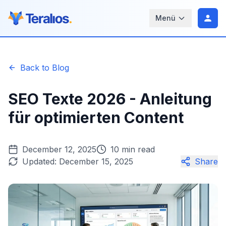
Menü
Back to Blog
SEO Texte 2026 - Anleitung
für optimierten Content
December 12, 2025
10 min read
Updated:
December 15, 2025
Share