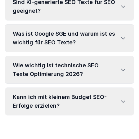
Sind KI-generierte SEO Texte für SEO
geeignet?
Was ist Google SGE und warum ist es
wichtig für SEO Texte?
Wie wichtig ist technische SEO
Texte Optimierung 2026?
Kann ich mit kleinem Budget SEO-
Erfolge erzielen?