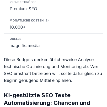
Premium-SEO
10.000+
magnific.media
Diese Budgets decken üblicherweise Analyse,
technische Optimierung und Monitoring ab. Wer
SEO ernsthaft betreiben will, sollte dafür gleich zu
Beginn genügend Mittel einplanen.
KI-gestützte SEO Texte
Automatisierung: Chancen und