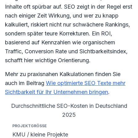
Inhalte oft spürbar auf. SEO zeigt in der Regel erst
nach einiger Zeit Wirkung, und wer zu knapp
kalkuliert, riskiert nicht nur schwächere Rankings,
sondern später teure Korrekturen. Ein ROI,
basierend auf Kennzahlen wie organischem
Traffic, Conversion Rate und Sichtbarkeitsindex,
schafft hier wichtige Orientierung.
Mehr zu praxisnahen Kalkulationen finden Sie
auch im Beitrag
Wie optimierte SEO Texte mehr
Sichtbarkeit für Ihr Unternehmen bringen
.
Durchschnittliche SEO-Kosten in Deutschland
2025
Projektgröße
Monatliche Kosten (€)
Quelle
KMU / kleine Projekte