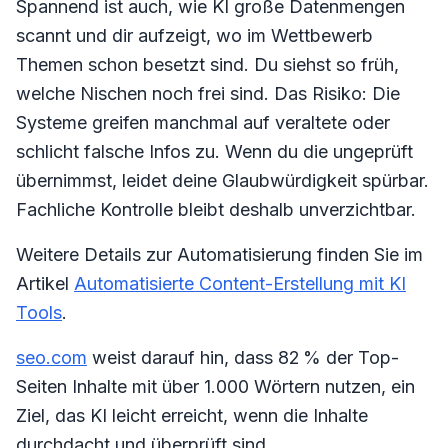
Spannend ist auch, wie KI große Datenmengen
scannt und dir aufzeigt, wo im Wettbewerb
Themen schon besetzt sind. Du siehst so früh,
welche Nischen noch frei sind. Das Risiko: Die
Systeme greifen manchmal auf veraltete oder
schlicht falsche Infos zu. Wenn du die ungeprüft
übernimmst, leidet deine Glaubwürdigkeit spürbar.
Fachliche Kontrolle bleibt deshalb unverzichtbar.
Weitere Details zur Automatisierung finden Sie im
Artikel
Automatisierte Content-Erstellung mit KI
Tools
.
seo.com
weist darauf hin, dass 82 % der Top-
Seiten Inhalte mit über 1.000 Wörtern nutzen, ein
Ziel, das KI leicht erreicht, wenn die Inhalte
durchdacht und überprüft sind.