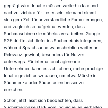
geprägt wird. Inhalte müssen weiterhin klar und
nachvollziehbar für Leser sein, niemand nimmt
sich gern Zeit für unverständliche Formulierungen,
und zugleich so aufgebaut werden, dass
Suchmaschinen sie mühelos verarbeiten. Google
SGE dürfte sich tiefer ins Sucherlebnis integrieren,
während Sprachsuche wahrscheinlich weiter an
Relevanz gewinnt, besonders für Nutzer
unterwegs. Für international agierende
Unternehmen kann es sich lohnen, mehrsprachige
Inhalte gezielt auszubauen, um etwa Märkte in
Südamerika oder Südostasien besser zu
erreichen.
Schon jetzt lässt sich beobachten, dass
Suchergebnisse stark vom individuellen Verhalten