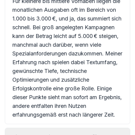
Für kleinere bis mittlere Vorhaben liegen die
monatlichen Ausgaben oft im Bereich von
1.000 bis 3.000 €, und ja, das summiert sich
schnell. Bei groß angelegten Kampagnen
kann der Betrag leicht auf 5.000 € steigen,
manchmal auch darüber, wenn viele
Spezialanforderungen dazukommen. Meiner
Erfahrung nach spielen dabei Textumfang,
gewünschte Tiefe, technische
Optimierungen und zusätzliche
Erfolgskontrolle eine große Rolle. Einige
dieser Punkte sieht man sofort am Ergebnis,
andere entfalten ihren Nutzen
erfahrungsgemäß erst nach längerer Zeit.