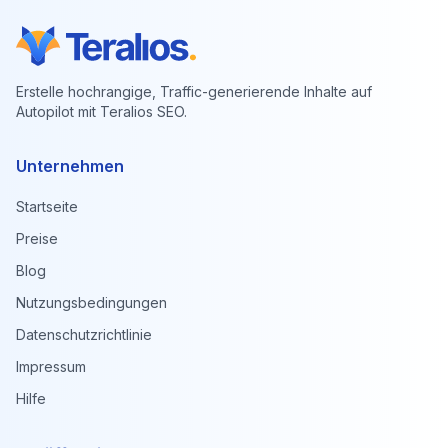
Erstelle hochrangige, Traffic-generierende Inhalte auf
Autopilot mit Teralios SEO.
Unternehmen
Startseite
Preise
Blog
Nutzungsbedingungen
Datenschutzrichtlinie
Impressum
Hilfe