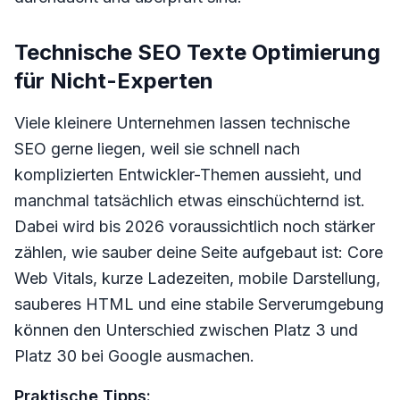
Technische SEO Texte Optimierung
für Nicht-Experten
Viele kleinere Unternehmen lassen technische
SEO gerne liegen, weil sie schnell nach
komplizierten Entwickler-Themen aussieht, und
manchmal tatsächlich etwas einschüchternd ist.
Dabei wird bis 2026 voraussichtlich noch stärker
zählen, wie sauber deine Seite aufgebaut ist: Core
Web Vitals, kurze Ladezeiten, mobile Darstellung,
sauberes HTML und eine stabile Serverumgebung
können den Unterschied zwischen Platz 3 und
Platz 30 bei Google ausmachen.
Praktische Tipps: