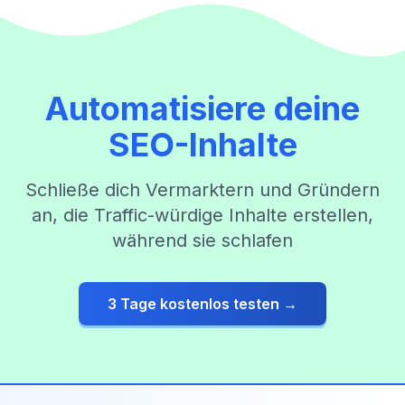
Automatisiere deine
SEO-Inhalte
Schließe dich Vermarktern und Gründern
an, die Traffic-würdige Inhalte erstellen,
während sie schlafen
3 Tage kostenlos testen →