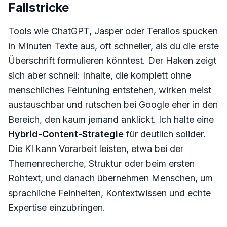
Fallstricke
Tools wie ChatGPT, Jasper oder Teralios spucken
in Minuten Texte aus, oft schneller, als du die erste
Überschrift formulieren könntest. Der Haken zeigt
sich aber schnell: Inhalte, die komplett ohne
menschliches Feintuning entstehen, wirken meist
austauschbar und rutschen bei Google eher in den
Bereich, den kaum jemand anklickt. Ich halte eine
Hybrid-Content-Strategie
für deutlich solider.
Die KI kann Vorarbeit leisten, etwa bei der
Themenrecherche, Struktur oder beim ersten
Rohtext, und danach übernehmen Menschen, um
sprachliche Feinheiten, Kontextwissen und echte
Expertise einzubringen.