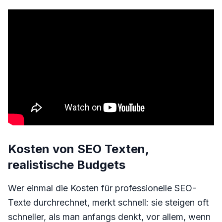
Kosten von SEO Texten,
realistische Budgets
Wer einmal die Kosten für professionelle SEO-
Texte durchrechnet, merkt schnell: sie steigen oft
schneller, als man anfangs denkt, vor allem, wenn