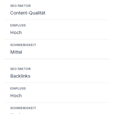
SEO Faktor
Einfluss
Schwierigkeit
Content-Qualität
Hoch
Mittel
Backlinks
Hoch