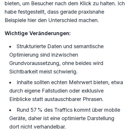
bieten, um Besucher nach dem Klick zu halten. Ich
habe festgestellt, dass gerade praxisnahe
Beispiele hier den Unterschied machen.
Wichtige Veränderungen:
Strukturierte Daten und semantische
Optimierung sind inzwischen
Grundvoraussetzung, ohne beides wird
Sichtbarkeit meist schwierig.
Inhalte sollten echten Mehrwert bieten, etwa
durch eigene Fallstudien oder exklusive
Einblicke statt austauschbarer Phrasen.
Rund 57 % des Traffics kommt über mobile
Geräte, daher ist eine optimierte Darstellung
dort nicht verhandelbar.