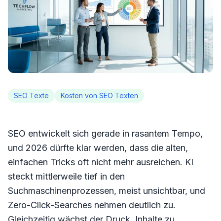
SEO Texte
Kosten von SEO Texten
SEO entwickelt sich gerade in rasantem Tempo,
und 2026 dürfte klar werden, dass die alten,
einfachen Tricks oft nicht mehr ausreichen. KI
steckt mittlerweile tief in den
Suchmaschinenprozessen, meist unsichtbar, und
Zero-Click-Searches nehmen deutlich zu.
Gleichzeitig wächst der Druck, Inhalte zu