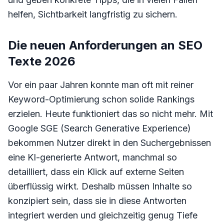
helfen, Sichtbarkeit langfristig zu sichern.
Die neuen Anforderungen an SEO
Texte 2026
Vor ein paar Jahren konnte man oft mit reiner
Keyword-Optimierung schon solide Rankings
erzielen. Heute funktioniert das so nicht mehr. Mit
Google SGE (Search Generative Experience)
bekommen Nutzer direkt in den Suchergebnissen
eine KI-generierte Antwort, manchmal so
detailliert, dass ein Klick auf externe Seiten
überflüssig wirkt. Deshalb müssen Inhalte so
konzipiert sein, dass sie in diese Antworten
integriert werden und gleichzeitig genug Tiefe