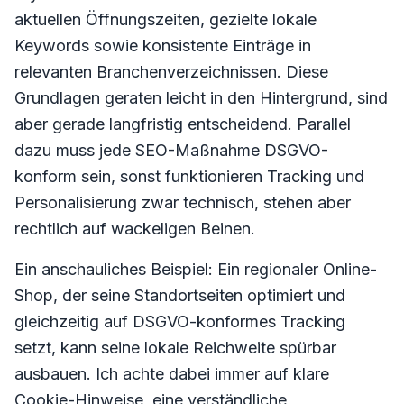
aktuellen Öffnungszeiten, gezielte lokale
Keywords sowie konsistente Einträge in
relevanten Branchenverzeichnissen. Diese
Grundlagen geraten leicht in den Hintergrund, sind
aber gerade langfristig entscheidend. Parallel
dazu muss jede SEO-Maßnahme DSGVO-
konform sein, sonst funktionieren Tracking und
Personalisierung zwar technisch, stehen aber
rechtlich auf wackeligen Beinen.
Ein anschauliches Beispiel: Ein regionaler Online-
Shop, der seine Standortseiten optimiert und
gleichzeitig auf DSGVO-konformes Tracking
setzt, kann seine lokale Reichweite spürbar
ausbauen. Ich achte dabei immer auf klare
Cookie-Hinweise, eine verständliche