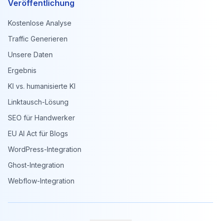
Veröffentlichung
Kostenlose Analyse
Traffic Generieren
Unsere Daten
Ergebnis
KI vs. humanisierte KI
Linktausch-Lösung
SEO für Handwerker
EU AI Act für Blogs
WordPress-Integration
Ghost-Integration
Webflow-Integration