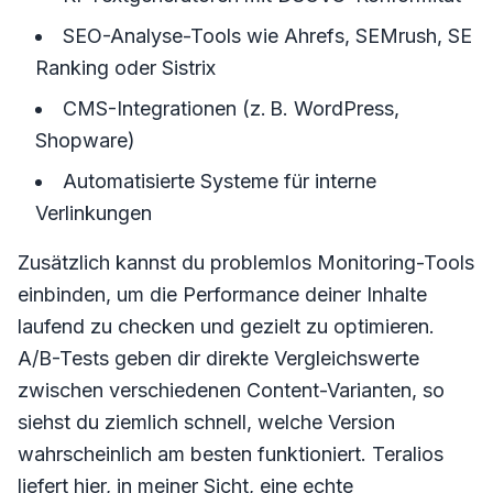
SEO-Analyse-Tools wie Ahrefs, SEMrush, SE
Ranking oder Sistrix
CMS-Integrationen (z. B. WordPress,
Shopware)
Automatisierte Systeme für interne
Verlinkungen
Zusätzlich kannst du problemlos Monitoring-Tools
einbinden, um die Performance deiner Inhalte
laufend zu checken und gezielt zu optimieren.
A/B-Tests geben dir direkte Vergleichswerte
zwischen verschiedenen Content-Varianten, so
siehst du ziemlich schnell, welche Version
wahrscheinlich am besten funktioniert. Teralios
liefert hier, in meiner Sicht, eine echte