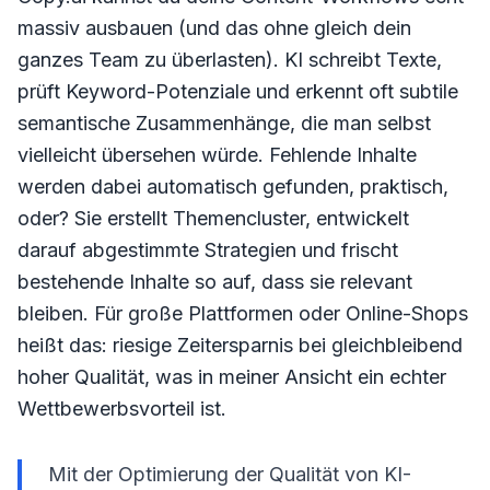
massiv ausbauen (und das ohne gleich dein
ganzes Team zu überlasten). KI schreibt Texte,
prüft Keyword-Potenziale und erkennt oft subtile
semantische Zusammenhänge, die man selbst
vielleicht übersehen würde. Fehlende Inhalte
werden dabei automatisch gefunden, praktisch,
oder? Sie erstellt Themencluster, entwickelt
darauf abgestimmte Strategien und frischt
bestehende Inhalte so auf, dass sie relevant
bleiben. Für große Plattformen oder Online-Shops
heißt das: riesige Zeitersparnis bei gleichbleibend
hoher Qualität, was in meiner Ansicht ein echter
Wettbewerbsvorteil ist.
Mit der Optimierung der Qualität von KI-