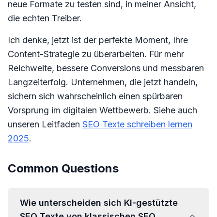
neue Formate zu testen sind, in meiner Ansicht,
die echten Treiber.
Ich denke, jetzt ist der perfekte Moment, Ihre
Content-Strategie zu überarbeiten. Für mehr
Reichweite, bessere Conversions und messbaren
Langzeiterfolg. Unternehmen, die jetzt handeln,
sichern sich wahrscheinlich einen spürbaren
Vorsprung im digitalen Wettbewerb. Siehe auch
unseren Leitfaden
SEO Texte schreiben lernen
2025
.
Common Questions
Wie unterscheiden sich KI-gestützte
SEO Texte von klassischen SEO