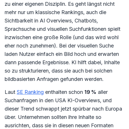
zu einer eigenen Disziplin. Es geht längst nicht
mehr nur um klassische Rankings, auch die
Sichtbarkeit in AI Overviews, Chatbots,
Sprachsuche und visuellen Suchfunktionen spielt
inzwischen eine große Rolle (und das wird wohl
eher noch zunehmen). Bei der visuellen Suche
laden Nutzer einfach ein Bild hoch und erwarten
dann passende Ergebnisse. KI hilft dabei, Inhalte
so zu strukturieren, dass sie auch bei solchen
bildbasierten Anfragen gefunden werden.
Laut
SE Ranking
enthalten schon
19 %
aller
Suchanfragen in den USA KI-Overviews, und
dieser Trend schwappt jetzt spürbar nach Europa
über. Unternehmen sollten ihre Inhalte so
ausrichten, dass sie in diesen neuen Formaten