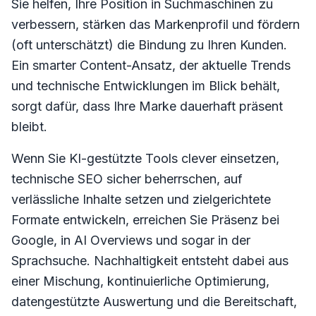
Sie helfen, Ihre Position in Suchmaschinen zu
verbessern, stärken das Markenprofil und fördern
(oft unterschätzt) die Bindung zu Ihren Kunden.
Ein smarter Content-Ansatz, der aktuelle Trends
und technische Entwicklungen im Blick behält,
sorgt dafür, dass Ihre Marke dauerhaft präsent
bleibt.
Wenn Sie KI-gestützte Tools clever einsetzen,
technische SEO sicher beherrschen, auf
verlässliche Inhalte setzen und zielgerichtete
Formate entwickeln, erreichen Sie Präsenz bei
Google, in AI Overviews und sogar in der
Sprachsuche. Nachhaltigkeit entsteht dabei aus
einer Mischung, kontinuierliche Optimierung,
datengestützte Auswertung und die Bereitschaft,