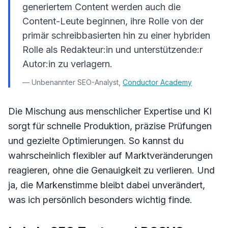
generiertem Content werden auch die
Content-Leute beginnen, ihre Rolle von der
primär schreibbasierten hin zu einer hybriden
Rolle als Redakteur:in und unterstützende:r
Autor:in zu verlagern.
— Unbenannter SEO-Analyst,
Conductor Academy
Die Mischung aus menschlicher Expertise und KI
sorgt für schnelle Produktion, präzise Prüfungen
und gezielte Optimierungen. So kannst du
wahrscheinlich flexibler auf Marktveränderungen
reagieren, ohne die Genauigkeit zu verlieren. Und
ja, die Markenstimme bleibt dabei unverändert,
was ich persönlich besonders wichtig finde.