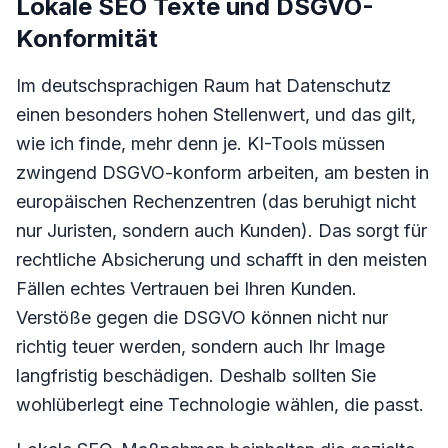
Lokale SEO Texte und DSGVO-
Konformität
Im deutschsprachigen Raum hat Datenschutz
einen besonders hohen Stellenwert, und das gilt,
wie ich finde, mehr denn je. KI-Tools müssen
zwingend DSGVO-konform arbeiten, am besten in
europäischen Rechenzentren (das beruhigt nicht
nur Juristen, sondern auch Kunden). Das sorgt für
rechtliche Absicherung und schafft in den meisten
Fällen echtes Vertrauen bei Ihren Kunden.
Verstöße gegen die DSGVO können nicht nur
richtig teuer werden, sondern auch Ihr Image
langfristig beschädigen. Deshalb sollten Sie
wohlüberlegt eine Technologie wählen, die passt.