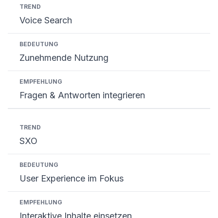
Voice Search
Zunehmende Nutzung
Fragen & Antworten integrieren
SXO
User Experience im Fokus
Interaktive Inhalte einsetzen