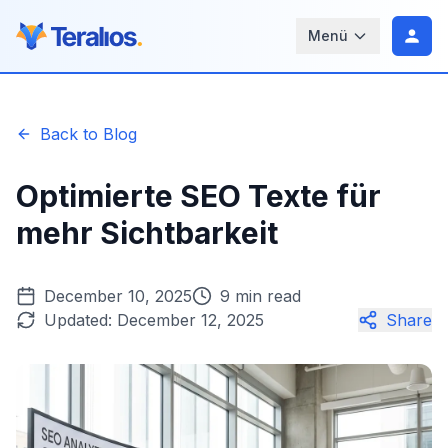
Menü
Back to Blog
Optimierte SEO Texte für
mehr Sichtbarkeit
December 10, 2025
9 min read
Updated:
December 12, 2025
Share