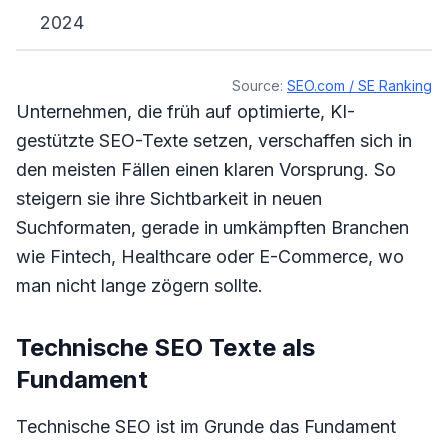
2024
Source:
SEO.com / SE Ranking
Unternehmen, die früh auf optimierte, KI-
gestützte SEO-Texte setzen, verschaffen sich in
den meisten Fällen einen klaren Vorsprung. So
steigern sie ihre Sichtbarkeit in neuen
Suchformaten, gerade in umkämpften Branchen
wie Fintech, Healthcare oder E-Commerce, wo
man nicht lange zögern sollte.
Technische SEO Texte als
Fundament
Technische SEO ist im Grunde das Fundament