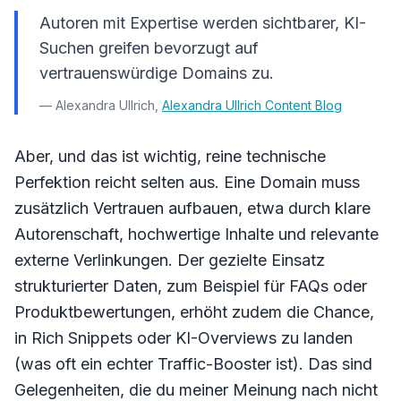
Autoren mit Expertise werden sichtbarer, KI-
Suchen greifen bevorzugt auf
vertrauenswürdige Domains zu.
— Alexandra Ullrich,
Alexandra Ullrich Content Blog
Aber, und das ist wichtig, reine technische
Perfektion reicht selten aus. Eine Domain muss
zusätzlich Vertrauen aufbauen, etwa durch klare
Autorenschaft, hochwertige Inhalte und relevante
externe Verlinkungen. Der gezielte Einsatz
strukturierter Daten, zum Beispiel für FAQs oder
Produktbewertungen, erhöht zudem die Chance,
in Rich Snippets oder KI-Overviews zu landen
(was oft ein echter Traffic-Booster ist). Das sind
Gelegenheiten, die du meiner Meinung nach nicht