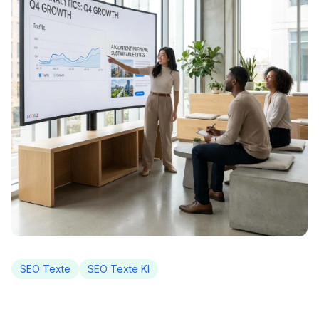
SEO Texte
SEO Texte KI