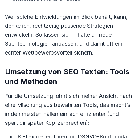
Wer solche Entwicklungen im Blick behält, kann,
denke ich, rechtzeitig passende Strategien
entwickeln. So lassen sich Inhalte an neue
Suchtechnologien anpassen, und damit oft ein
echter Wettbewerbsvorteil sichern.
Umsetzung von SEO Texten: Tools
und Methoden
Für die Umsetzung lohnt sich meiner Ansicht nach
eine Mischung aus bewährten Tools, das macht’s
in den meisten Fällen einfach effizienter (und
spart dir später Kopfzerbrechen):
KI-Textgeneratoren mit DSGVO-Konformität