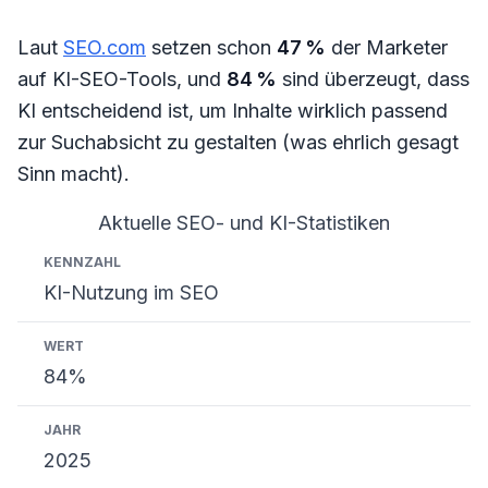
Laut
SEO.com
setzen schon
47 %
der Marketer
auf KI-SEO-Tools, und
84 %
sind überzeugt, dass
KI entscheidend ist, um Inhalte wirklich passend
zur Suchabsicht zu gestalten (was ehrlich gesagt
Sinn macht).
Aktuelle SEO- und KI-Statistiken
Kennzahl
Wert
Jahr
KI-Nutzung im SEO
84%
2025