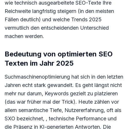
wie technisch ausgearbeitete SEO-Texte Ihre
Reichweite langfristig steigern (in den meisten
Fällen deutlich) und welche Trends 2025
vermutlich den entscheidenden Unterschied
machen werden.
Bedeutung von optimierten SEO
Texten im Jahr 2025
Suchmaschinenoptimierung hat sich in den letzten
Jahren echt stark gewandelt. Es geht längst nicht
mehr nur darum, Keywords gezielt zu platzieren
(das war früher mal der Trick). Heute zählen vor
allem semantische Tiefe, Nutzererfahrung, oft als
SXO bezeichnet, , technische Performance und
die Präsenz in KI-generierten Antworten. Die