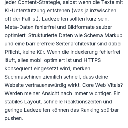
jeder Content-Strategie, selbst wenn die Texte mit
KI-Unterstützung entstehen (was ja inzwischen
oft der Fall ist). Ladezeiten sollten kurz sein,
Meta-Daten fehlerfrei und Bildformate sauber
optimiert. Strukturierte Daten wie Schema Markup
und eine barrierefreie Seitenarchitektur sind dabei
Pflicht, keine Kür. Wenn die Indexierung fehlerfrei
läuft, alles mobil optimiert ist und HTTPS
konsequent eingesetzt wird, merken
Suchmaschinen ziemlich schnell, dass deine
Website vertrauenswürdig wirkt. Core Web Vitals?
Werden meiner Ansicht nach immer wichtiger. Ein
stabiles Layout, schnelle Reaktionszeiten und
geringe Ladezeiten können das Ranking spürbar
pushen.