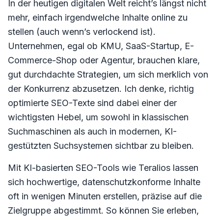
In der heutigen digitalen Welt reicht’s längst nicht
mehr, einfach irgendwelche Inhalte online zu
stellen (auch wenn’s verlockend ist).
Unternehmen, egal ob KMU, SaaS-Startup, E-
Commerce-Shop oder Agentur, brauchen klare,
gut durchdachte Strategien, um sich merklich von
der Konkurrenz abzusetzen. Ich denke, richtig
optimierte SEO-Texte sind dabei einer der
wichtigsten Hebel, um sowohl in klassischen
Suchmaschinen als auch in modernen, KI-
gestützten Suchsystemen sichtbar zu bleiben.
Mit KI-basierten SEO-Tools wie Teralios lassen
sich hochwertige, datenschutzkonforme Inhalte
oft in wenigen Minuten erstellen, präzise auf die
Zielgruppe abgestimmt. So können Sie erleben,