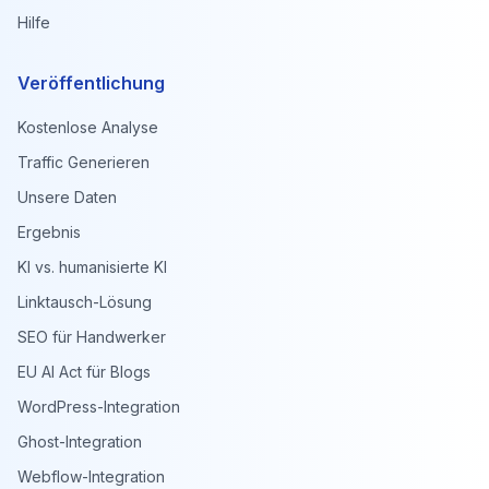
Hilfe
Veröffentlichung
Kostenlose Analyse
Traffic Generieren
Unsere Daten
Ergebnis
KI vs. humanisierte KI
Linktausch-Lösung
SEO für Handwerker
EU AI Act für Blogs
WordPress-Integration
Ghost-Integration
Webflow-Integration