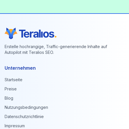
Erstelle hochrangige, Traffic-generierende Inhalte auf
Autopilot mit Teralios SEO.
Unternehmen
Startseite
Preise
Blog
Nutzungsbedingungen
Datenschutzrichtlinie
Impressum