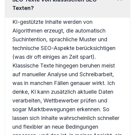
Texten?
KI-gestützte Inhalte werden von
Algorithmen erzeugt, die automatisch
Suchintention, sprachliche Muster und
technische SEO-Aspekte berücksichtigen
(was dir oft einiges an Zeit spart).
Klassische Texte hingegen beruhen meist
auf manueller Analyse und Schreibarbeit,
was in manchen Fällen genauer wirkt. Ich
denke, KI kann zusätzlich aktuelle Daten
verarbeiten, Wettbewerber prüfen und
sogar Marktbewegungen erkennen. So
lassen sich Inhalte wahrscheinlich schneller
und flexibler an neue Bedingungen