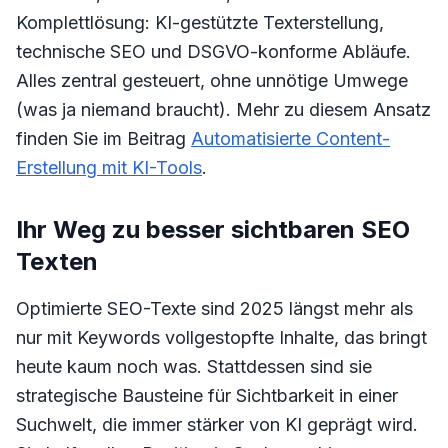
Komplettlösung: KI-gestützte Texterstellung,
technische SEO und DSGVO-konforme Abläufe.
Alles zentral gesteuert, ohne unnötige Umwege
(was ja niemand braucht). Mehr zu diesem Ansatz
finden Sie im Beitrag
Automatisierte Content-
Erstellung mit KI-Tools
.
Ihr Weg zu besser sichtbaren SEO
Texten
Optimierte SEO-Texte sind 2025 längst mehr als
nur mit Keywords vollgestopfte Inhalte, das bringt
heute kaum noch was. Stattdessen sind sie
strategische Bausteine für Sichtbarkeit in einer
Suchwelt, die immer stärker von KI geprägt wird.