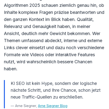
Algorithmen 2025 schauen ziemlich genau hin, ob
Inhalte komplexe Fragen präzise beantworten und
den ganzen Kontext im Blick haben. Qualität,
Relevanz und Genauigkeit haben, in meiner
Ansicht, deutlich mehr Gewicht bekommen. Wer
Themen umfassend abdeckt, interne und externe
Links clever einsetzt und dazu noch verschiedene
Formate wie Videos oder interaktive Features
nutzt, wird wahrscheinlich bessere Chancen
haben.
KI SEO ist kein Hype, sondern der logische
nächste Schritt, und Ihre Chance, schon jetzt
neue Traffic-Quellen zu erschließen.
— Arne Siegner,
Arne Siegner Blog