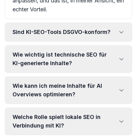
anpassen, und das ist, in meiner Ansicht, ein
echter Vorteil.
Sind KI-SEO-Tools DSGVO-konform?
Wie wichtig ist technische SEO für
KI-generierte Inhalte?
Wie kann ich meine Inhalte für AI
Overviews optimieren?
Welche Rolle spielt lokale SEO in
Verbindung mit KI?