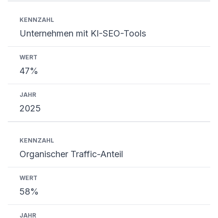
Unternehmen mit KI-SEO-Tools
47%
2025
Organischer Traffic-Anteil
58%