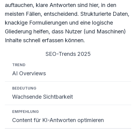
auftauchen, klare Antworten sind hier, in den
meisten Fällen, entscheidend. Strukturierte Daten,
knackige Formulierungen und eine logische
Gliederung helfen, dass Nutzer (und Maschinen)
Inhalte schnell erfassen können.
SEO-Trends 2025
Trend
Bedeutung
Empfehlung
AI Overviews
Wachsende Sichtbarkeit
Content für KI-Antworten optimieren