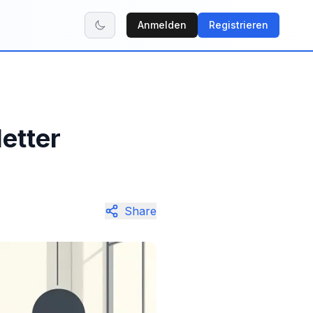
Anmelden
Registrieren
etter
Share