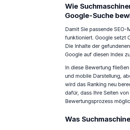
Wie Suchmaschinen
Google-Suche bew
Damit Sie passende SEO-M
funktioniert. Google setzt
Die Inhalte der gefundenen 
Google auf diesen Index z
In diese Bewertung fließen 
und mobile Darstellung, ab
wird das Ranking neu berec
dafür, dass Ihre Seiten von
Bewertungsprozess möglich
Was Suchmaschine