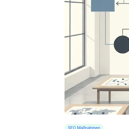
SEO Maßnahmen