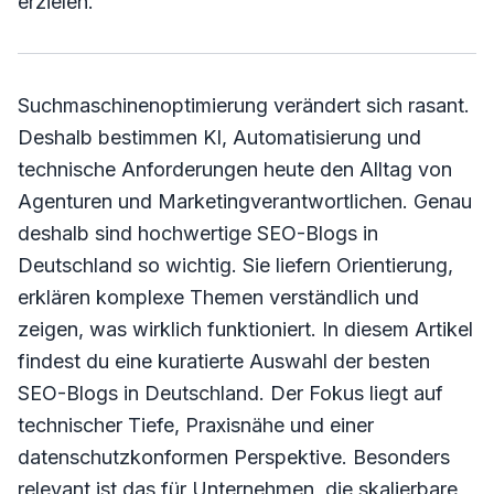
erzielen.
Suchmaschinenoptimierung verändert sich rasant.
Deshalb bestimmen KI, Automatisierung und
technische Anforderungen heute den Alltag von
Agenturen und Marketingverantwortlichen. Genau
deshalb sind hochwertige SEO-Blogs in
Deutschland so wichtig. Sie liefern Orientierung,
erklären komplexe Themen verständlich und
zeigen, was wirklich funktioniert. In diesem Artikel
findest du eine kuratierte Auswahl der besten
SEO-Blogs in Deutschland. Der Fokus liegt auf
technischer Tiefe, Praxisnähe und einer
datenschutzkonformen Perspektive. Besonders
relevant ist das für Unternehmen, die skalierbare