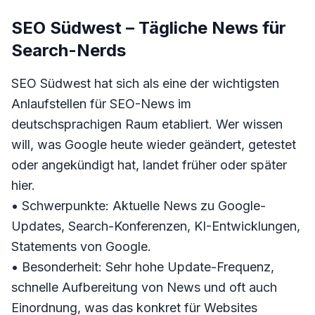
SEO Südwest – Tägliche News für
Search-Nerds
SEO Südwest hat sich als eine der wichtigsten
Anlaufstellen für SEO-News im
deutschsprachigen Raum etabliert. Wer wissen
will, was Google heute wieder geändert, getestet
oder angekündigt hat, landet früher oder später
hier.
• Schwerpunkte: Aktuelle News zu Google-
Updates, Search-Konferenzen, KI-Entwicklungen,
Statements von Google.
• Besonderheit: Sehr hohe Update-Frequenz,
schnelle Aufbereitung von News und oft auch
Einordnung, was das konkret für Websites