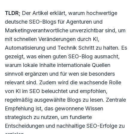
TLDR;
Der Artikel erklärt, warum hochwertige
deutsche SEO-Blogs für Agenturen und
Marketingverantwortliche unverzichtbar sind, um
mit schnellen Veränderungen durch KI,
Automatisierung und Technik Schritt zu halten. Es
gezeigt, was einen guten SEO-Blog ausmacht,
warum lokale Inhalte internationale Quellen
sinnvoll ergänzen und für wen sie besonders
relevant sind. Zudem wird die wachsende Rolle
von KI im SEO beleuchtet und empfohlen,
regelmäßig ausgewählte Blogs zu lesen. Zentrale
Empfehlung ist, das gewonnene Wissen
strategisch zu nutzen, um fundierte
Entscheidungen und nachhaltige SEO-Erfolge zu