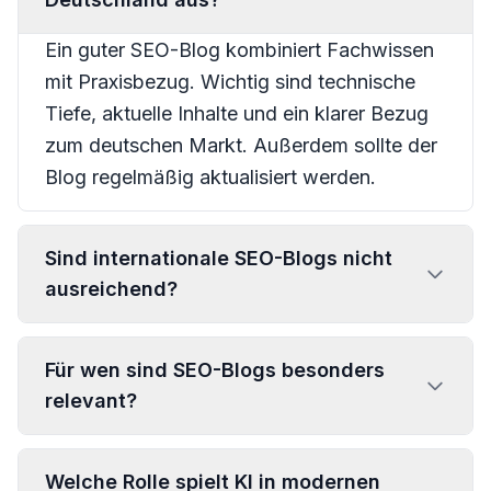
Ein guter SEO-Blog kombiniert Fachwissen
mit Praxisbezug. Wichtig sind technische
Tiefe, aktuelle Inhalte und ein klarer Bezug
zum deutschen Markt. Außerdem sollte der
Blog regelmäßig aktualisiert werden.
Sind internationale SEO-Blogs nicht
ausreichend?
Für wen sind SEO-Blogs besonders
relevant?
Welche Rolle spielt KI in modernen