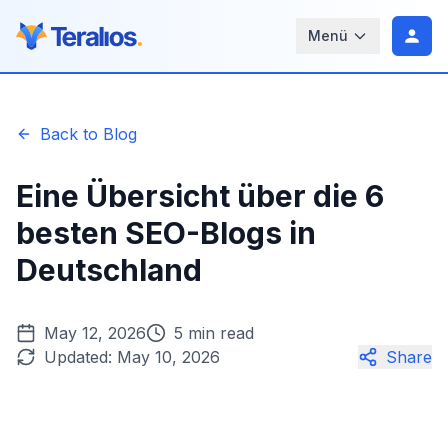
Menü
Back to Blog
Eine Übersicht über die 6
besten SEO-Blogs in
Deutschland
May 12, 2026
5 min read
Updated:
May 10, 2026
Share