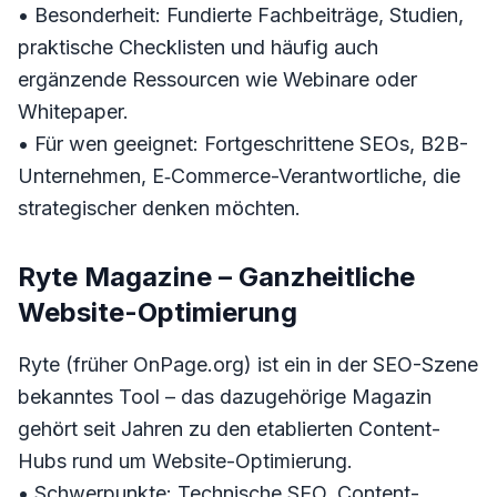
• Besonderheit: Fundierte Fachbeiträge, Studien,
praktische Checklisten und häufig auch
ergänzende Ressourcen wie Webinare oder
Whitepaper.
• Für wen geeignet: Fortgeschrittene SEOs, B2B-
Unternehmen, E‑Commerce-Verantwortliche, die
strategischer denken möchten.
Ryte Magazine – Ganzheitliche
Website-Optimierung
Ryte (früher OnPage.org) ist ein in der SEO-Szene
bekanntes Tool – das dazugehörige Magazin
gehört seit Jahren zu den etablierten Content-
Hubs rund um Website-Optimierung.
• Schwerpunkte: Technische SEO, Content-