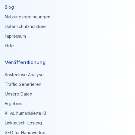
Blog
Nutzungsbedingungen
Datenschutzrichtlinie
Impressum
Hilfe
Veröffentlichung
Kostenlose Analyse
Traffic Generieren
Unsere Daten
Ergebnis
KI vs. humanisierte KI
Linktausch-Lösung
SEO für Handwerker