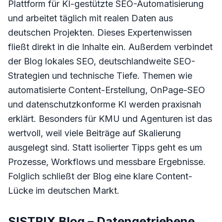
Plattform für KI-gestützte SEO-Automatisierung
und arbeitet täglich mit realen Daten aus
deutschen Projekten. Dieses Expertenwissen
fließt direkt in die Inhalte ein. Außerdem verbindet
der Blog lokales SEO, deutschlandweite SEO-
Strategien und technische Tiefe. Themen wie
automatisierte Content-Erstellung, OnPage-SEO
und datenschutzkonforme KI werden praxisnah
erklärt. Besonders für KMU und Agenturen ist das
wertvoll, weil viele Beiträge auf Skalierung
ausgelegt sind. Statt isolierter Tipps geht es um
Prozesse, Workflows und messbare Ergebnisse.
Folglich schließt der Blog eine klare Content-
Lücke im deutschen Markt.
SISTRIX Blog – Datengetriebene