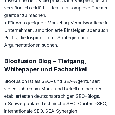
• Besonderheit: Viele praxisnahe Beispiele, leicht
verständlich erklärt – ideal, um komplexe Themen
greifbar zu machen.
• Für wen geeignet: Marketing-Verantwortliche in
Unternehmen, ambitionierte Einsteiger, aber auch
Profis, die Inspiration für Strategien und
Argumentationen suchen.
Bloofusion Blog – Tiefgang,
Whitepaper und Fachartikel
Bloofusion ist als SEO- und SEA-Agentur seit
vielen Jahren am Markt und betreibt einen der
etabliertesten deutschsprachigen SEO-Blogs.
• Schwerpunkte: Technische SEO, Content-SEO,
internationale SEO, SEA-Synergien.