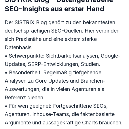
SEO-Insights aus erster Hand
Der SISTRIX Blog gehört zu den bekanntesten
deutschsprachigen SEO-Quellen. Hier verbinden
sich Praxisnähe und eine extrem starke
Datenbasis.
• Schwerpunkte: Sichtbarkeitsanalysen, Google-
Updates, SERP-Entwicklungen, Studien.
• Besonderheit: Regelmäßig tiefgehende
Analysen zu Core Updates und Branchen-
Auswertungen, die in vielen Agenturen als
Referenz dienen.
• Für wen geeignet: Fortgeschrittene SEOs,
Agenturen, Inhouse-Teams, die faktenbasierte
Argumente und aussagekräftige Charts brauchen.