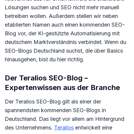
Lösungen suchen und SEO nicht mehr manuell
betreiben wollen. Außerdem stellen wir neben
etablierten Namen auch einen kommenden SEO-
Blog vor, der KI-gestützte Automatisierung mit
deutschem Marktverständnis verbindet. Wenn du
SEO-Blogs Deutschland suchst, die über Basics
hinausgehen, bist du hier richtig.
Der Teralios SEO-Blog –
Expertenwissen aus der Branche
Der Teralios SEO-Blog gilt als einer der
spannendsten kommenden SEO-Blogs in
Deutschland. Das liegt vor allem am Hintergrund
des Unternehmens.
Teralios
entwickelt eine