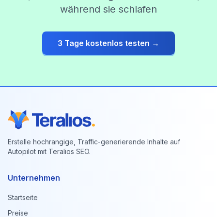
während sie schlafen
3 Tage kostenlos testen →
Erstelle hochrangige, Traffic-generierende Inhalte auf
Autopilot mit Teralios SEO.
Unternehmen
Startseite
Preise