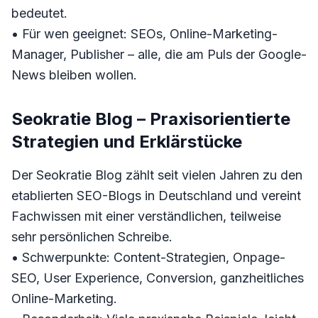
bedeutet.
• Für wen geeignet: SEOs, Online-Marketing-
Manager, Publisher – alle, die am Puls der Google-
News bleiben wollen.
Seokratie Blog – Praxisorientierte
Strategien und Erklärstücke
Der Seokratie Blog zählt seit vielen Jahren zu den
etablierten SEO-Blogs in Deutschland und vereint
Fachwissen mit einer verständlichen, teilweise
sehr persönlichen Schreibe.
• Schwerpunkte: Content-Strategien, Onpage-
SEO, User Experience, Conversion, ganzheitliches
Online-Marketing.