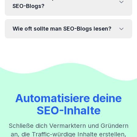
SEO-Blogs?
Wie oft sollte man SEO-Blogs lesen?
Automatisiere deine
SEO-Inhalte
Schließe dich Vermarktern und Gründern
an, die Traffic-würdige Inhalte erstellen,