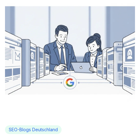
SEO-Blogs Deutschland