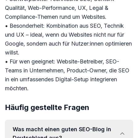
Qualität, Web-Performance, UX, Legal &
Compliance-Themen rund um Websites.
• Besonderheit: Kombination aus SEO, Technik
und UX – ideal, wenn du Websites nicht nur für
Google, sondern auch für Nutzer:innen optimieren
willst.
• Für wen geeignet: Website-Betreiber, SEO-
Teams in Unternehmen, Product-Owner, die SEO
in ein umfassendes Digital-Setup integrieren
möchten.
Häufig gestellte Fragen
Was macht einen guten SEO-Blog in
Deutschland aus?