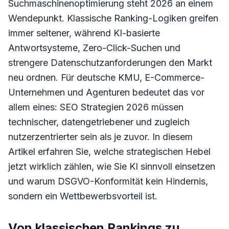
Suchmaschinenoptimierung steht 2026 an einem
Wendepunkt. Klassische Ranking-Logiken greifen
immer seltener, während KI-basierte
Antwortsysteme, Zero-Click-Suchen und
strengere Datenschutzanforderungen den Markt
neu ordnen. Für deutsche KMU, E-Commerce-
Unternehmen und Agenturen bedeutet das vor
allem eines: SEO Strategien 2026 müssen
technischer, datengetriebener und zugleich
nutzerzentrierter sein als je zuvor. In diesem
Artikel erfahren Sie, welche strategischen Hebel
jetzt wirklich zählen, wie Sie KI sinnvoll einsetzen
und warum DSGVO-Konformität kein Hindernis,
sondern ein Wettbewerbsvorteil ist.
Von klassischen Rankings zu