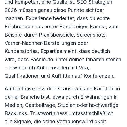
und kompetent eine Quelle ist. SEO Strategien
2026 müssen genau diese Punkte sichtbar
machen. Experience bedeutet, dass du echte
Erfahrungen aus erster Hand zeigen kannst, zum
Beispiel durch Praxisbeispiele, Screenshots,
Vorher-Nachher-Darstellungen oder
Kundenstories. Expertise meint, dass deutlich
wird, dass Fachleute hinter deinen Inhalten stehen
– etwa durch Autorenseiten mit Vita,
Qualifikationen und Auftritten auf Konferenzen.
Authoritativeness drückt aus, wie anerkannt du in
deiner Branche bist, etwa durch Erwähnungen in
Medien, Gastbeiträge, Studien oder hochwertige
Backlinks. Trustworthiness umfasst schließlich
alle Signale, die deine Vertrauenswürdigkeit