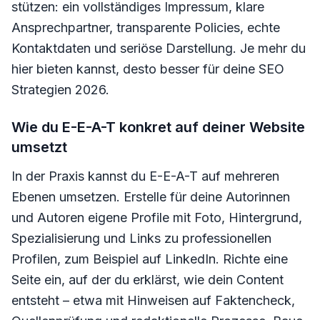
stützen: ein vollständiges Impressum, klare
Ansprechpartner, transparente Policies, echte
Kontaktdaten und seriöse Darstellung. Je mehr du
hier bieten kannst, desto besser für deine SEO
Strategien 2026.
Wie du E-E-A-T konkret auf deiner Website
umsetzt
In der Praxis kannst du E-E-A-T auf mehreren
Ebenen umsetzen. Erstelle für deine Autorinnen
und Autoren eigene Profile mit Foto, Hintergrund,
Spezialisierung und Links zu professionellen
Profilen, zum Beispiel auf LinkedIn. Richte eine
Seite ein, auf der du erklärst, wie dein Content
entsteht – etwa mit Hinweisen auf Faktencheck,