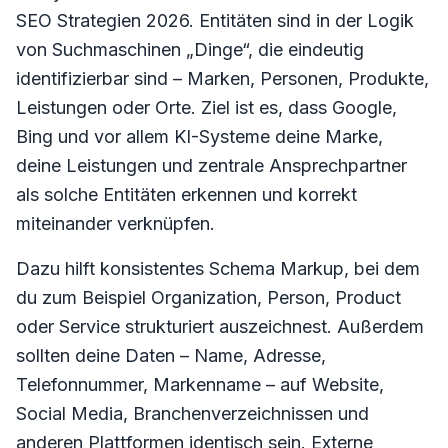
SEO Strategien 2026. Entitäten sind in der Logik
von Suchmaschinen „Dinge“, die eindeutig
identifizierbar sind – Marken, Personen, Produkte,
Leistungen oder Orte. Ziel ist es, dass Google,
Bing und vor allem KI-Systeme deine Marke,
deine Leistungen und zentrale Ansprechpartner
als solche Entitäten erkennen und korrekt
miteinander verknüpfen.
Dazu hilft konsistentes Schema Markup, bei dem
du zum Beispiel Organization, Person, Product
oder Service strukturiert auszeichnest. Außerdem
sollten deine Daten – Name, Adresse,
Telefonnummer, Markenname – auf Website,
Social Media, Branchenverzeichnissen und
anderen Plattformen identisch sein. Externe