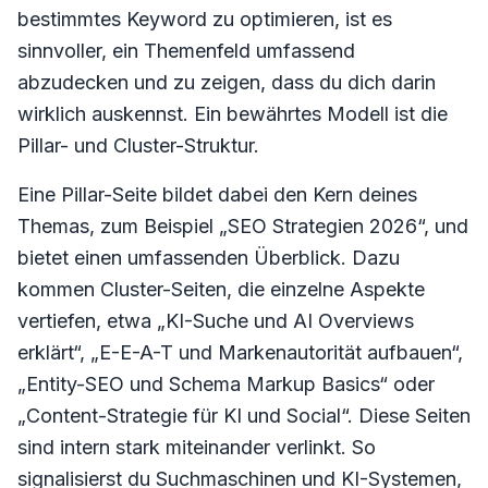
bestimmtes Keyword zu optimieren, ist es
sinnvoller, ein Themenfeld umfassend
abzudecken und zu zeigen, dass du dich darin
wirklich auskennst. Ein bewährtes Modell ist die
Pillar- und Cluster-Struktur.
Eine Pillar-Seite bildet dabei den Kern deines
Themas, zum Beispiel „SEO Strategien 2026“, und
bietet einen umfassenden Überblick. Dazu
kommen Cluster-Seiten, die einzelne Aspekte
vertiefen, etwa „KI-Suche und AI Overviews
erklärt“, „E-E-A-T und Markenautorität aufbauen“,
„Entity-SEO und Schema Markup Basics“ oder
„Content-Strategie für KI und Social“. Diese Seiten
sind intern stark miteinander verlinkt. So
signalisierst du Suchmaschinen und KI-Systemen,