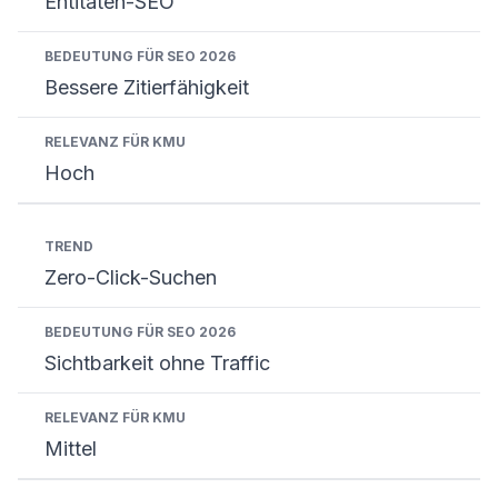
Entitäten-SEO
Bessere Zitierfähigkeit
Hoch
Zero-Click-Suchen
Sichtbarkeit ohne Traffic
Mittel