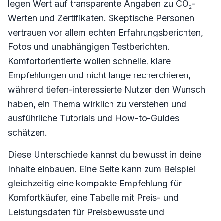
legen Wert auf transparente Angaben zu CO₂-
Werten und Zertifikaten. Skeptische Personen
vertrauen vor allem echten Erfahrungsberichten,
Fotos und unabhängigen Testberichten.
Komfortorientierte wollen schnelle, klare
Empfehlungen und nicht lange recherchieren,
während tiefen-interessierte Nutzer den Wunsch
haben, ein Thema wirklich zu verstehen und
ausführliche Tutorials und How-to-Guides
schätzen.
Diese Unterschiede kannst du bewusst in deine
Inhalte einbauen. Eine Seite kann zum Beispiel
gleichzeitig eine kompakte Empfehlung für
Komfortkäufer, eine Tabelle mit Preis- und
Leistungsdaten für Preisbewusste und