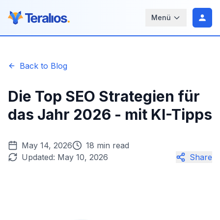
Menü
Back to Blog
Die Top SEO Strategien für
das Jahr 2026 - mit KI-Tipps
May 14, 2026
18 min read
Updated:
May 10, 2026
Share