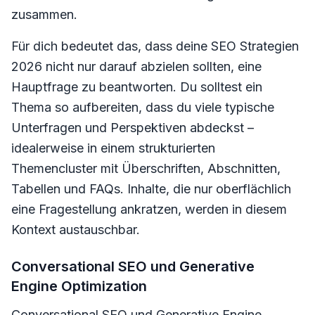
zusammen.
Für dich bedeutet das, dass deine SEO Strategien
2026 nicht nur darauf abzielen sollten, eine
Hauptfrage zu beantworten. Du solltest ein
Thema so aufbereiten, dass du viele typische
Unterfragen und Perspektiven abdeckst –
idealerweise in einem strukturierten
Themencluster mit Überschriften, Abschnitten,
Tabellen und FAQs. Inhalte, die nur oberflächlich
eine Fragestellung ankratzen, werden in diesem
Kontext austauschbar.
Conversational SEO und Generative
Engine Optimization
Conversational SEO und Generative Engine