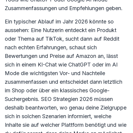
Zusammenfassungen und Empfehlungen geben.
Ein typischer Ablauf im Jahr 2026 könnte so
aussehen: Eine Nutzerin entdeckt ein Produkt
oder Thema auf TikTok, sucht dann auf Reddit
nach echten Erfahrungen, schaut sich
Bewertungen und Preise auf Amazon an, lässt
sich in einem KI-Chat wie ChatGPT oder im AI
Mode die wichtigsten Vor- und Nachteile
zusammenfassen und entscheidet dann letztlich
im Shop oder über ein klassisches Google-
Suchergebnis. SEO Strategien 2026 müssen
deshalb beantworten, wo genau deine Zielgruppe
sich in solchen Szenarien informiert, welche
Inhalte sie auf welcher Plattform benötigt und wie