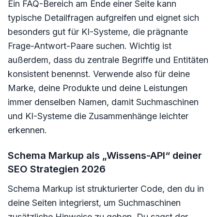
Ein FAQ-Bereich am Ende einer Seite kann
typische Detailfragen aufgreifen und eignet sich
besonders gut für KI-Systeme, die prägnante
Frage-Antwort-Paare suchen. Wichtig ist
außerdem, dass du zentrale Begriffe und Entitäten
konsistent benennst. Verwende also für deine
Marke, deine Produkte und deine Leistungen
immer denselben Namen, damit Suchmaschinen
und KI-Systeme die Zusammenhänge leichter
erkennen.
Schema Markup als „Wissens-API“ deiner
SEO Strategien 2026
Schema Markup ist strukturierter Code, den du in
deine Seiten integrierst, um Suchmaschinen
zusätzliche Hinweise zu geben. Du sagst der