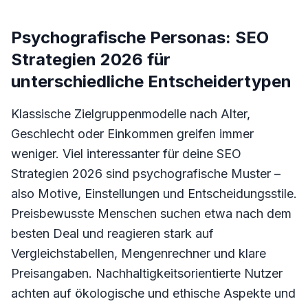
Psychografische Personas: SEO
Strategien 2026 für
unterschiedliche Entscheidertypen
Klassische Zielgruppenmodelle nach Alter,
Geschlecht oder Einkommen greifen immer
weniger. Viel interessanter für deine SEO
Strategien 2026 sind psychografische Muster –
also Motive, Einstellungen und Entscheidungsstile.
Preisbewusste Menschen suchen etwa nach dem
besten Deal und reagieren stark auf
Vergleichstabellen, Mengenrechner und klare
Preisangaben. Nachhaltigkeitsorientierte Nutzer
achten auf ökologische und ethische Aspekte und