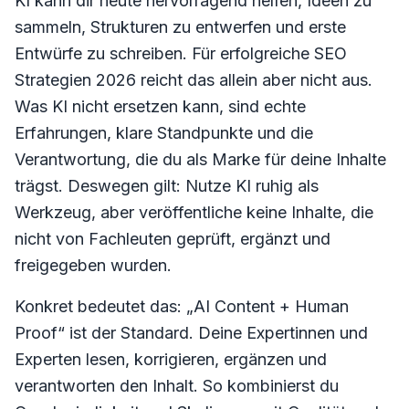
KI kann dir heute hervorragend helfen, Ideen zu
sammeln, Strukturen zu entwerfen und erste
Entwürfe zu schreiben. Für erfolgreiche SEO
Strategien 2026 reicht das allein aber nicht aus.
Was KI nicht ersetzen kann, sind echte
Erfahrungen, klare Standpunkte und die
Verantwortung, die du als Marke für deine Inhalte
trägst. Deswegen gilt: Nutze KI ruhig als
Werkzeug, aber veröffentliche keine Inhalte, die
nicht von Fachleuten geprüft, ergänzt und
freigegeben wurden.
Konkret bedeutet das: „AI Content + Human
Proof“ ist der Standard. Deine Expertinnen und
Experten lesen, korrigieren, ergänzen und
verantworten den Inhalt. So kombinierst du