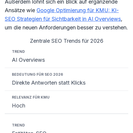
Außerdem lohnt sich ein Blick auf ergänzende
Ansätze wie
Google Optimierung für KMU: KI-
SEO Strategien für Sichtbarkeit in AI Overviews
,
um die neuen Anforderungen besser zu verstehen.
Zentrale SEO Trends für 2026
Trend
Bedeutung für SEO 2026
Relevanz für KM
AI Overviews
Direkte Antworten statt Klicks
Hoch