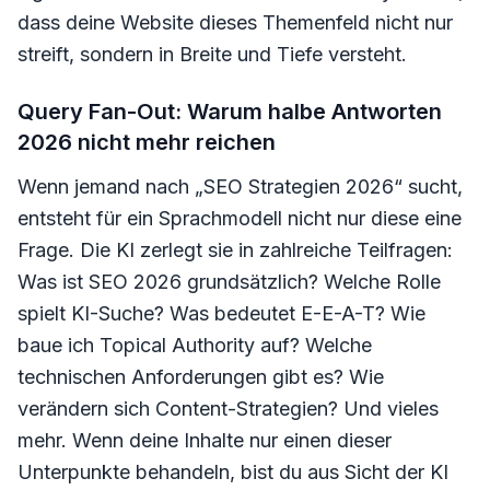
dass deine Website dieses Themenfeld nicht nur
streift, sondern in Breite und Tiefe versteht.
Query Fan-Out: Warum halbe Antworten
2026 nicht mehr reichen
Wenn jemand nach „SEO Strategien 2026“ sucht,
entsteht für ein Sprachmodell nicht nur diese eine
Frage. Die KI zerlegt sie in zahlreiche Teilfragen:
Was ist SEO 2026 grundsätzlich? Welche Rolle
spielt KI-Suche? Was bedeutet E-E-A-T? Wie
baue ich Topical Authority auf? Welche
technischen Anforderungen gibt es? Wie
verändern sich Content-Strategien? Und vieles
mehr. Wenn deine Inhalte nur einen dieser
Unterpunkte behandeln, bist du aus Sicht der KI