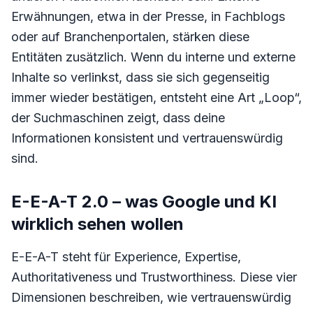
Erwähnungen, etwa in der Presse, in Fachblogs
oder auf Branchenportalen, stärken diese
Entitäten zusätzlich. Wenn du interne und externe
Inhalte so verlinkst, dass sie sich gegenseitig
immer wieder bestätigen, entsteht eine Art „Loop“,
der Suchmaschinen zeigt, dass deine
Informationen konsistent und vertrauenswürdig
sind.
E-E-A-T 2.0 – was Google und KI
wirklich sehen wollen
E-E-A-T steht für Experience, Expertise,
Authoritativeness und Trustworthiness. Diese vier
Dimensionen beschreiben, wie vertrauenswürdig