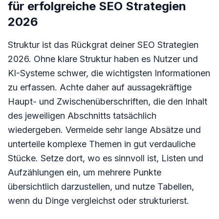
für erfolgreiche SEO Strategien
2026
Struktur ist das Rückgrat deiner SEO Strategien
2026. Ohne klare Struktur haben es Nutzer und
KI-Systeme schwer, die wichtigsten Informationen
zu erfassen. Achte daher auf aussagekräftige
Haupt- und Zwischenüberschriften, die den Inhalt
des jeweiligen Abschnitts tatsächlich
wiedergeben. Vermeide sehr lange Absätze und
unterteile komplexe Themen in gut verdauliche
Stücke. Setze dort, wo es sinnvoll ist, Listen und
Aufzählungen ein, um mehrere Punkte
übersichtlich darzustellen, und nutze Tabellen,
wenn du Dinge vergleichst oder strukturierst.