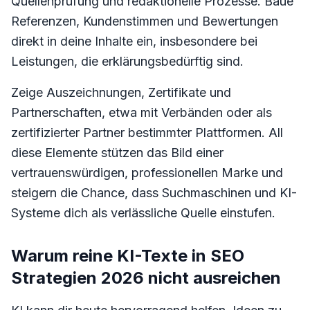
Quellenprüfung und redaktionelle Prozesse. Baue
Referenzen, Kundenstimmen und Bewertungen
direkt in deine Inhalte ein, insbesondere bei
Leistungen, die erklärungsbedürftig sind.
Zeige Auszeichnungen, Zertifikate und
Partnerschaften, etwa mit Verbänden oder als
zertifizierter Partner bestimmter Plattformen. All
diese Elemente stützen das Bild einer
vertrauenswürdigen, professionellen Marke und
steigern die Chance, dass Suchmaschinen und KI-
Systeme dich als verlässliche Quelle einstufen.
Warum reine KI-Texte in SEO
Strategien 2026 nicht ausreichen