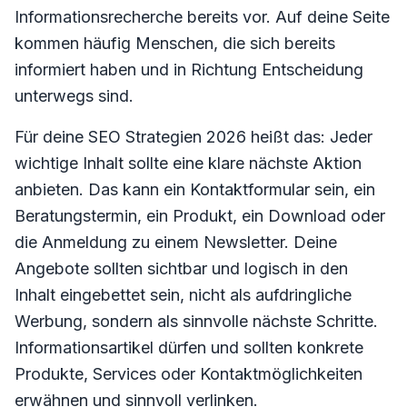
Informationsrecherche bereits vor. Auf deine Seite
kommen häufig Menschen, die sich bereits
informiert haben und in Richtung Entscheidung
unterwegs sind.
Für deine SEO Strategien 2026 heißt das: Jeder
wichtige Inhalt sollte eine klare nächste Aktion
anbieten. Das kann ein Kontaktformular sein, ein
Beratungstermin, ein Produkt, ein Download oder
die Anmeldung zu einem Newsletter. Deine
Angebote sollten sichtbar und logisch in den
Inhalt eingebettet sein, nicht als aufdringliche
Werbung, sondern als sinnvolle nächste Schritte.
Informationsartikel dürfen und sollten konkrete
Produkte, Services oder Kontaktmöglichkeiten
erwähnen und sinnvoll verlinken.