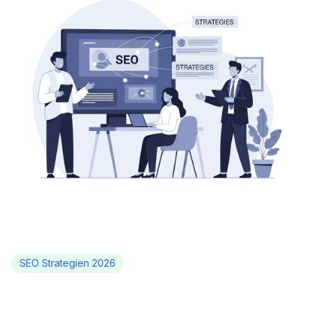
SEO Strategien 2026