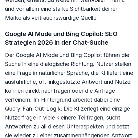
und vor allem eine starke Sichtbarkeit deiner
Marke als vertrauenswürdige Quelle.
Google AI Mode und Bing Copilot: SEO
Strategien 2026 in der Chat-Suche
Der Google AI Mode und Bing Copilot führen die
Suche in eine dialogische Richtung. Nutzer stellen
eine Frage in natürlicher Sprache, die KI liefert eine
ausführliche, oft linkgestützte Antwort und Nutzer
können direkt nachfragen oder die Anfrage
verfeinern. Im Hintergrund arbeitet dabei eine
Query-Fan-Out-Logik: Die KI zerlegt eine einzige
Nutzerfrage in viele kleinere Teilfragen, sucht
Antworten zu all diesen Unteraspekten und setzt
sie wieder zu einer zusammenhängenden Antwort