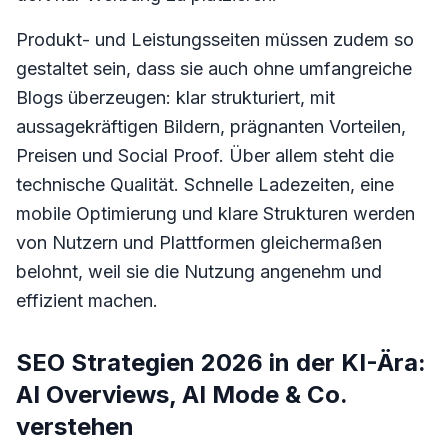
Produkt- und Leistungsseiten müssen zudem so
gestaltet sein, dass sie auch ohne umfangreiche
Blogs überzeugen: klar strukturiert, mit
aussagekräftigen Bildern, prägnanten Vorteilen,
Preisen und Social Proof. Über allem steht die
technische Qualität. Schnelle Ladezeiten, eine
mobile Optimierung und klare Strukturen werden
von Nutzern und Plattformen gleichermaßen
belohnt, weil sie die Nutzung angenehm und
effizient machen.
SEO Strategien 2026 in der KI-Ära:
AI Overviews, AI Mode & Co.
verstehen