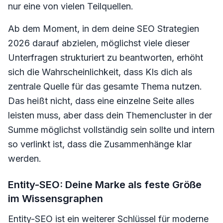
nur eine von vielen Teilquellen.
Ab dem Moment, in dem deine SEO Strategien
2026 darauf abzielen, möglichst viele dieser
Unterfragen strukturiert zu beantworten, erhöht
sich die Wahrscheinlichkeit, dass KIs dich als
zentrale Quelle für das gesamte Thema nutzen.
Das heißt nicht, dass eine einzelne Seite alles
leisten muss, aber dass dein Themencluster in der
Summe möglichst vollständig sein sollte und intern
so verlinkt ist, dass die Zusammenhänge klar
werden.
Entity-SEO: Deine Marke als feste Größe
im Wissensgraphen
Entity-SEO ist ein weiterer Schlüssel für moderne