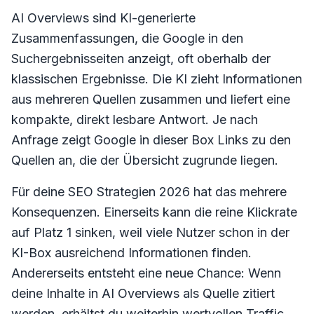
AI Overviews sind KI-generierte
Zusammenfassungen, die Google in den
Suchergebnisseiten anzeigt, oft oberhalb der
klassischen Ergebnisse. Die KI zieht Informationen
aus mehreren Quellen zusammen und liefert eine
kompakte, direkt lesbare Antwort. Je nach
Anfrage zeigt Google in dieser Box Links zu den
Quellen an, die der Übersicht zugrunde liegen.
Für deine SEO Strategien 2026 hat das mehrere
Konsequenzen. Einerseits kann die reine Klickrate
auf Platz 1 sinken, weil viele Nutzer schon in der
KI-Box ausreichend Informationen finden.
Andererseits entsteht eine neue Chance: Wenn
deine Inhalte in AI Overviews als Quelle zitiert
werden, erhältst du weiterhin wertvollen Traffic