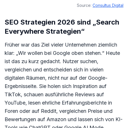
Source:
Consultus Digital
SEO Strategien 2026 sind „Search
Everywhere Strategien“
Früher war das Ziel vieler Unternehmen ziemlich
klar: „Wir wollen bei Google oben stehen.“ Heute
ist das zu kurz gedacht. Nutzer suchen,
vergleichen und entscheiden sich in vielen
digitalen Räumen, nicht nur auf der Google-
Ergebnisseite. Sie holen sich Inspiration auf
TikTok, schauen ausführliche Reviews auf
YouTube, lesen ehrliche Erfahrungsberichte in
Foren oder auf Reddit, vergleichen Preise und
Bewertungen auf Amazon und lassen sich von KI-
Tools wie ChatGPT oder Google AI Mode