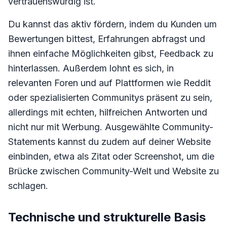
vertrauenswürdig ist.
Du kannst das aktiv fördern, indem du Kunden um
Bewertungen bittest, Erfahrungen abfragst und
ihnen einfache Möglichkeiten gibst, Feedback zu
hinterlassen. Außerdem lohnt es sich, in
relevanten Foren und auf Plattformen wie Reddit
oder spezialisierten Communitys präsent zu sein,
allerdings mit echten, hilfreichen Antworten und
nicht nur mit Werbung. Ausgewählte Community-
Statements kannst du zudem auf deiner Website
einbinden, etwa als Zitat oder Screenshot, um die
Brücke zwischen Community-Welt und Website zu
schlagen.
Technische und strukturelle Basis