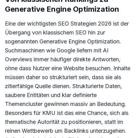
Generative Engine Optimization
Eine der wichtigsten SEO Strategien 2026 ist der
Übergang von klassischem SEO hin zur
sogenannten Generative Engine Optimization.
Suchmaschinen wie Google liefern mit AI
Overviews immer häufiger direkte Antworten,
ohne dass Nutzer eine Website besuchen. Inhalte
müssen daher so strukturiert sein, dass sie als
zitierfähige Quelle dienen. Strukturierte Daten,
saubere Entitäten und klar definierte
Themencluster gewinnen massiv an Bedeutung.
Besonders für KMU ist das eine Chance, sich als
thematische Autorität zu positionieren, statt im
reinen Wettbewerb um Backlinks unterzugehen.