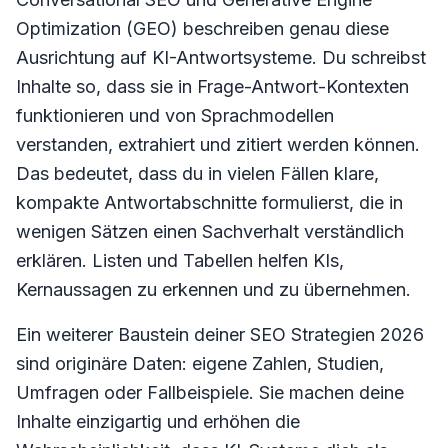
Optimization (GEO) beschreiben genau diese
Ausrichtung auf KI-Antwortsysteme. Du schreibst
Inhalte so, dass sie in Frage-Antwort-Kontexten
funktionieren und von Sprachmodellen
verstanden, extrahiert und zitiert werden können.
Das bedeutet, dass du in vielen Fällen klare,
kompakte Antwortabschnitte formulierst, die in
wenigen Sätzen einen Sachverhalt verständlich
erklären. Listen und Tabellen helfen KIs,
Kernaussagen zu erkennen und zu übernehmen.
Ein weiterer Baustein deiner SEO Strategien 2026
sind originäre Daten: eigene Zahlen, Studien,
Umfragen oder Fallbeispiele. Sie machen deine
Inhalte einzigartig und erhöhen die