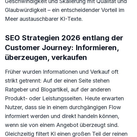
Geschwindigkeit und Skalierung mit Qualität und
Glaubwürdigkeit – ein entscheidender Vorteil im
Meer austauschbarer KI-Texte.
SEO Strategien 2026 entlang der
Customer Journey: Informieren,
überzeugen, verkaufen
Früher wurden Informationen und Verkauf oft
strikt getrennt: Auf der einen Seite stehen
Ratgeber und Blogartikel, auf der anderen
Produkt- oder Leistungsseiten. Heute erwarten
Nutzer, dass sie in einem durchgängigen Flow
informiert werden und direkt handeln können,
wenn sie von einem Angebot überzeugt sind.
Gleichzeitig filtert KI einen großen Teil der reinen