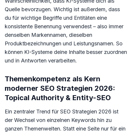
Wahrscheinlichkeit, dass KI-Systeme dich als
Quelle bevorzugen. Wichtig ist außerdem, dass
du für wichtige Begriffe und Entitäten eine
konsistente Benennung verwendest – also immer
denselben Markennamen, dieselben
Produktbezeichnungen und Leistungsnamen. So
können KI-Systeme deine Inhalte besser zuordnen
und in Antworten verarbeiten.
Themenkompetenz als Kern
moderner SEO Strategien 2026:
Topical Authority & Entity-SEO
Ein zentraler Trend für SEO Strategien 2026 ist
der Wechsel von einzelnen Keywords hin zu
ganzen Themenwelten. Statt eine Seite nur für ein