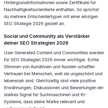
Hintergrundinformationen sowie Zertifikate für
Nachhaltigkeitsorientierte enthalten. So sprichst
du mehrere Entscheidertypen mit einer einzigen
SEO Strategie 2026 gezielt an.
Social und Community als Verstärker
deiner SEO Strategien 2026
User Generated Content und Communities werden
für SEO Strategien 2026 immer wichtiger. Echte
Stimmen von Kundinnen und Kunden schaffen
Vertrauen bei Menschen, weil sie ungeschönt und
lebensnah sind. Gleichzeitig sind viele positive
Erwähnungen, Diskussionen und Bewertungen ein
starkes Signal für Suchmaschinen und KI-
Systeme, dass deine Marke relevant und