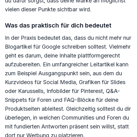
du dafür sorgst, dass deine Marke an möglichst
vielen dieser Punkte sichtbar wird.
Was das praktisch für dich bedeutet
In der Praxis bedeutet das, dass du nicht mehr nur
Blogartikel für Google schreiben solltest. Vielmehr
geht es darum, deine Inhalte plattformgerecht
aufzubereiten. Ein umfangreicher Leitartikel kann
zum Beispiel Ausgangspunkt sein, aus dem du
Kurzvideos für Social Media, Grafiken für Slides
oder Karussells, Infobilder für Pinterest, Q&A-
Snippets für Foren und FAQ-Blöcke für deine
Produktseiten ableitest. Gleichzeitig solltest du dir
überlegen, in welchen Communities und Foren du
mit fundierten Antworten präsent sein willst, statt
dort nur Werbung zu platzieren.