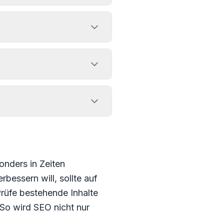
sonders in Zeiten
rbessern will, sollte auf
rüfe bestehende Inhalte
 So wird SEO nicht nur