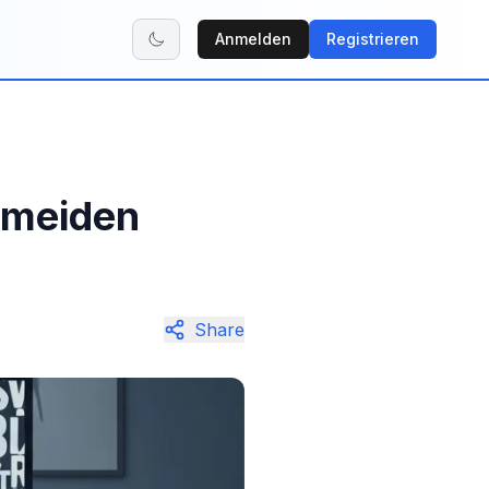
Anmelden
Registrieren
ermeiden
Share