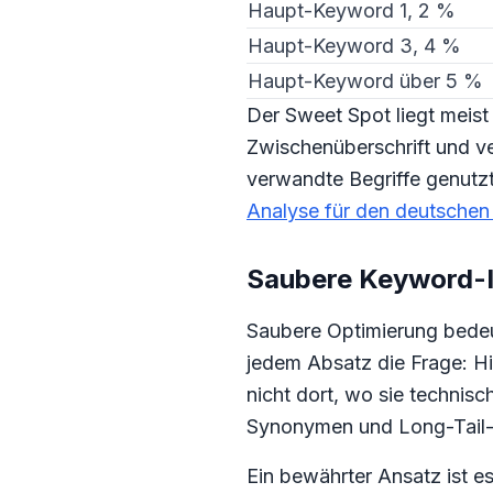
Haupt-Keyword 1, 2 %
Haupt-Keyword 3, 4 %
Haupt-Keyword über 5 %
Der Sweet Spot liegt meist 
Zwischenüberschrift und v
verwandte Begriffe genutzt
Analyse für den deutschen 
Saubere Keyword-I
Saubere Optimierung bedeut
jedem Absatz die Frage: Hi
nicht dort, wo sie technisc
Synonymen und Long-Tail-
Ein bewährter Ansatz ist e