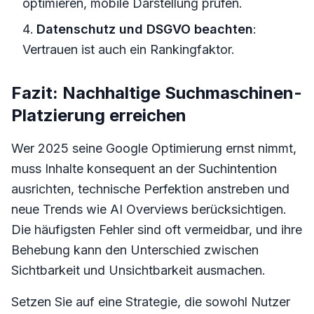
optimieren, mobile Darstellung prüfen.
Datenschutz und DSGVO beachten
:
Vertrauen ist auch ein Rankingfaktor.
Fazit: Nachhaltige Suchmaschinen-
Platzierung erreichen
Wer 2025 seine Google Optimierung ernst nimmt,
muss Inhalte konsequent an der Suchintention
ausrichten, technische Perfektion anstreben und
neue Trends wie AI Overviews berücksichtigen.
Die häufigsten Fehler sind oft vermeidbar, und ihre
Behebung kann den Unterschied zwischen
Sichtbarkeit und Unsichtbarkeit ausmachen.
Setzen Sie auf eine Strategie, die sowohl Nutzer