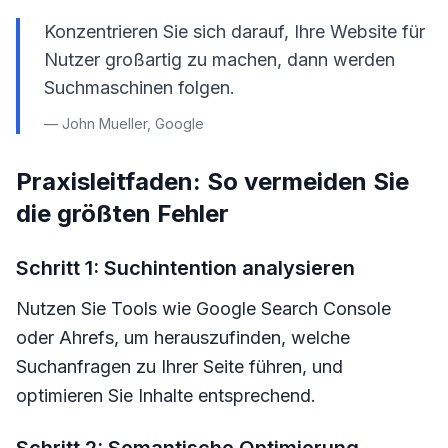
Konzentrieren Sie sich darauf, Ihre Website für
Nutzer großartig zu machen, dann werden
Suchmaschinen folgen.
— John Mueller, Google
Praxisleitfaden: So vermeiden Sie
die größten Fehler
Schritt 1: Suchintention analysieren
Nutzen Sie Tools wie Google Search Console
oder Ahrefs, um herauszufinden, welche
Suchanfragen zu Ihrer Seite führen, und
optimieren Sie Inhalte entsprechend.