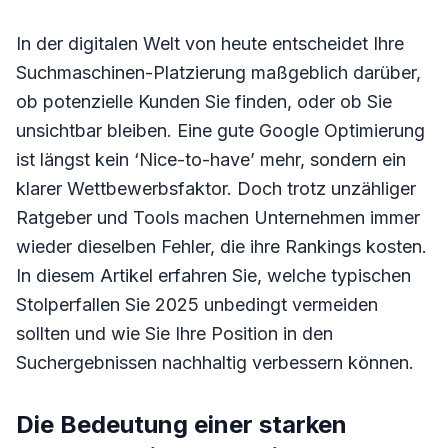
In der digitalen Welt von heute entscheidet Ihre
Suchmaschinen-Platzierung maßgeblich darüber,
ob potenzielle Kunden Sie finden, oder ob Sie
unsichtbar bleiben. Eine gute Google Optimierung
ist längst kein ‘Nice-to-have’ mehr, sondern ein
klarer Wettbewerbsfaktor. Doch trotz unzähliger
Ratgeber und Tools machen Unternehmen immer
wieder dieselben Fehler, die ihre Rankings kosten.
In diesem Artikel erfahren Sie, welche typischen
Stolperfallen Sie 2025 unbedingt vermeiden
sollten und wie Sie Ihre Position in den
Suchergebnissen nachhaltig verbessern können.
Die Bedeutung einer starken