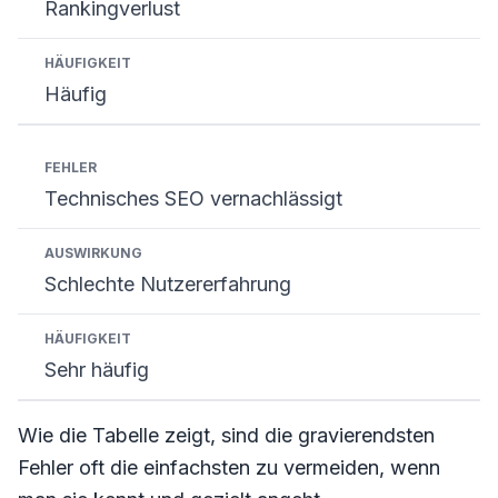
Rankingverlust
Häufig
Technisches SEO vernachlässigt
Schlechte Nutzererfahrung
Sehr häufig
Wie die Tabelle zeigt, sind die gravierendsten
Fehler oft die einfachsten zu vermeiden, wenn