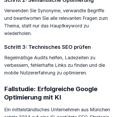
Schritt 2: Semantische Optimierung
Verwenden Sie Synonyme, verwandte Begriffe
und beantworten Sie alle relevanten Fragen zum
Thema, statt nur das Hauptkeyword zu
wiederholen.
Schritt 3: Technisches SEO prüfen
Regelmäßige Audits helfen, Ladezeiten zu
verbessern, fehlerhafte Links zu finden und die
mobile Nutzererfahrung zu optimieren.
Fallstudie: Erfolgreiche Google
Optimierung mit KI
Ein mittelständisches Unternehmen aus München