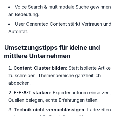
Voice Search & multimodale Suche gewinnen
an Bedeutung.
User Generated Content stärkt Vertrauen und
Autorität.
Umsetzungstipps für kleine und
mittlere Unternehmen
Content-Cluster bilden
: Statt isolierte Artikel
zu schreiben, Themenbereiche ganzheitlich
abdecken.
E-E-A-T stärken
: Expertenautoren einsetzen,
Quellen belegen, echte Erfahrungen teilen.
Technik nicht vernachlässigen
: Ladezeiten