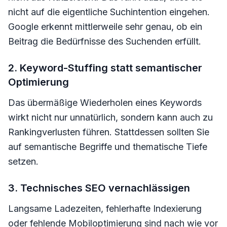
nicht auf die eigentliche Suchintention eingehen.
Google erkennt mittlerweile sehr genau, ob ein
Beitrag die Bedürfnisse des Suchenden erfüllt.
2. Keyword-Stuffing statt semantischer
Optimierung
Das übermäßige Wiederholen eines Keywords
wirkt nicht nur unnatürlich, sondern kann auch zu
Rankingverlusten führen. Stattdessen sollten Sie
auf semantische Begriffe und thematische Tiefe
setzen.
3. Technisches SEO vernachlässigen
Langsame Ladezeiten, fehlerhafte Indexierung
oder fehlende Mobiloptimierung sind nach wie vor