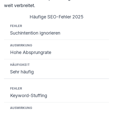
weit verbreitet.
Häufige SEO-Fehler 2025
Fehler
Auswirkung
Häufigkeit
Suchintention ignorieren
Hohe Absprungrate
Sehr häufig
Keyword-Stuffing