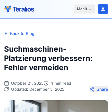
Menü
Back to Blog
Suchmaschinen-
Platzierung verbessern:
Fehler vermeiden
October 21, 2025
4 min read
Updated:
December 3, 2025
Share