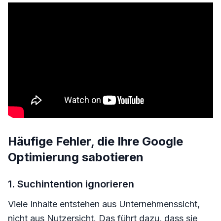
Häufige Fehler, die Ihre Google
Optimierung sabotieren
1. Suchintention ignorieren
Viele Inhalte entstehen aus Unternehmenssicht,
nicht aus Nutzersicht. Das führt dazu, dass sie