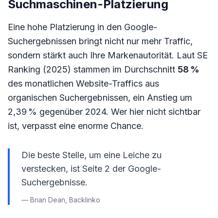
Suchmaschinen-Platzierung
Eine hohe Platzierung in den Google-
Suchergebnissen bringt nicht nur mehr Traffic,
sondern stärkt auch Ihre Markenautorität. Laut SE
Ranking (2025) stammen im Durchschnitt
58 %
des monatlichen Website-Traffics aus
organischen Suchergebnissen, ein Anstieg um
2,39 % gegenüber 2024. Wer hier nicht sichtbar
ist, verpasst eine enorme Chance.
Die beste Stelle, um eine Leiche zu
verstecken, ist Seite 2 der Google-
Suchergebnisse.
— Brian Dean, Backlinko