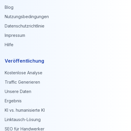
Blog
Nutzungsbedingungen
Datenschutzrichtlinie
Impressum
Hilfe
Veröffentlichung
Kostenlose Analyse
Traffic Generieren
Unsere Daten
Ergebnis
KI vs. humanisierte KI
Linktausch-Lösung
SEO für Handwerker