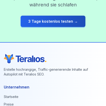
während sie schlafen
3 Tage kostenlos testen →
Erstelle hochrangige, Traffic-generierende Inhalte auf
Autopilot mit Teralios SEO.
Unternehmen
Startseite
Preise