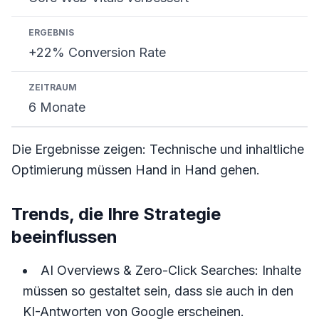
+22% Conversion Rate
6 Monate
Die Ergebnisse zeigen: Technische und inhaltliche
Optimierung müssen Hand in Hand gehen.
Trends, die Ihre Strategie
beeinflussen
AI Overviews & Zero-Click Searches: Inhalte
müssen so gestaltet sein, dass sie auch in den
KI-Antworten von Google erscheinen.