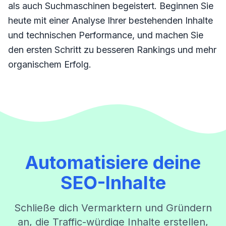
als auch Suchmaschinen begeistert. Beginnen Sie
heute mit einer Analyse Ihrer bestehenden Inhalte
und technischen Performance, und machen Sie
den ersten Schritt zu besseren Rankings und mehr
organischem Erfolg.
Automatisiere deine
SEO-Inhalte
Schließe dich Vermarktern und Gründern
an, die Traffic-würdige Inhalte erstellen,