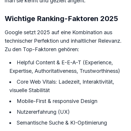
man sie kennt und gezielt angeht.
Wichtige Ranking-Faktoren 2025
Google setzt 2025 auf eine Kombination aus
technischer Perfektion und inhaltlicher Relevanz.
Zu den Top-Faktoren gehören:
Helpful Content & E-E-A-T (Experience,
Expertise, Authoritativeness, Trustworthiness)
Core Web Vitals: Ladezeit, Interaktivität,
visuelle Stabilität
Mobile-First & responsive Design
Nutzererfahrung (UX)
Semantische Suche & KI-Optimierung