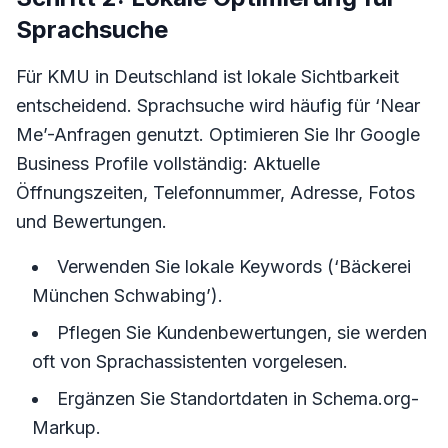
Sprachsuche
Für KMU in Deutschland ist lokale Sichtbarkeit
entscheidend. Sprachsuche wird häufig für ‘Near
Me’-Anfragen genutzt. Optimieren Sie Ihr Google
Business Profile vollständig: Aktuelle
Öffnungszeiten, Telefonnummer, Adresse, Fotos
und Bewertungen.
Verwenden Sie lokale Keywords (‘Bäckerei
München Schwabing’).
Pflegen Sie Kundenbewertungen, sie werden
oft von Sprachassistenten vorgelesen.
Ergänzen Sie Standortdaten in Schema.org-
Markup.