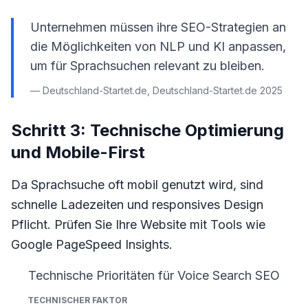
Unternehmen müssen ihre SEO-Strategien an
die Möglichkeiten von NLP und KI anpassen,
um für Sprachsuchen relevant zu bleiben.
— Deutschland-Startet.de, Deutschland-Startet.de 2025
Schritt 3: Technische Optimierung
und Mobile-First
Da Sprachsuche oft mobil genutzt wird, sind
schnelle Ladezeiten und responsives Design
Pflicht. Prüfen Sie Ihre Website mit Tools wie
Google PageSpeed Insights.
Technische Prioritäten für Voice Search SEO
Technischer Faktor
Bedeutung
Empfohlene Maß