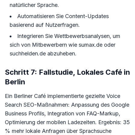
natürlicher Sprache.
Automatisieren Sie Content-Updates
basierend auf Nutzerfragen.
Integrieren Sie Wettbewerbsanalysen, um
sich von Mitbewerbern wie sumax.de oder
suchhelden.de abzuheben.
Schritt 7: Fallstudie, Lokales Café in
Berlin
Ein Berliner Café implementierte gezielte Voice
Search SEO-Maßnahmen: Anpassung des Google
Business Profils, Integration von FAQ-Markup,
Optimierung der mobilen Ladezeiten. Ergebnis: 35
% mehr lokale Anfragen über Sprachsuche