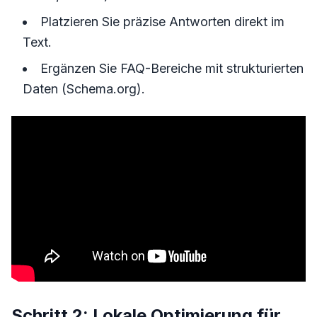
Platzieren Sie präzise Antworten direkt im
Text.
Ergänzen Sie FAQ-Bereiche mit strukturierten
Daten (Schema.org).
Schritt 2: Lokale Optimierung für