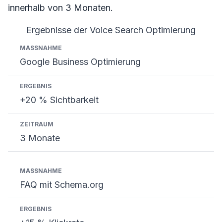
innerhalb von 3 Monaten.
Ergebnisse der Voice Search Optimierung
Maßnahme
Ergebnis
Zeitraum
Google Business Optimierung
+20 % Sichtbarkeit
3 Monate
FAQ mit Schema.org