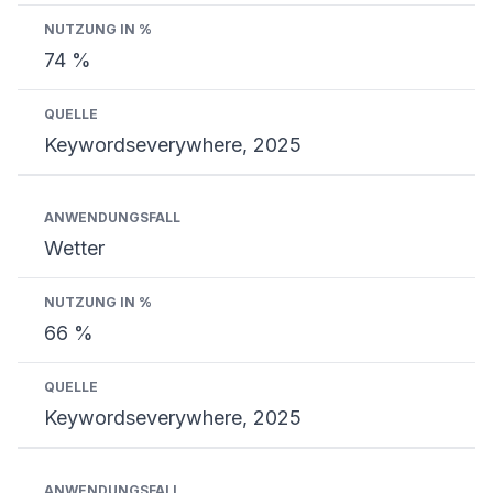
74 %
Keywordseverywhere, 2025
Wetter
66 %
Keywordseverywhere, 2025