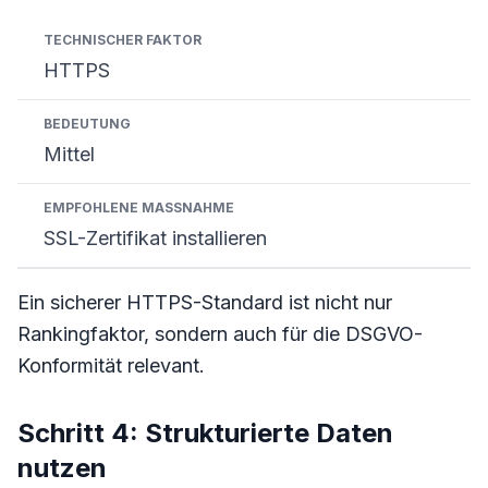
HTTPS
Mittel
SSL-Zertifikat installieren
Ein sicherer HTTPS-Standard ist nicht nur
Rankingfaktor, sondern auch für die DSGVO-
Konformität relevant.
Schritt 4: Strukturierte Daten
nutzen