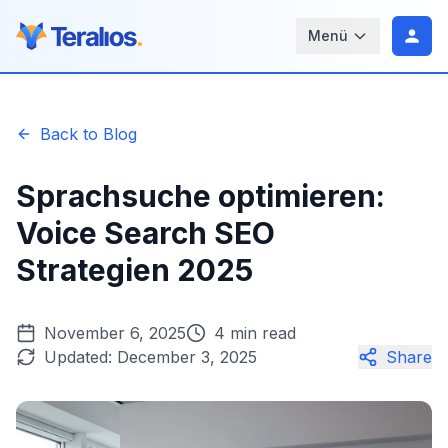
Menü
Back to Blog
Sprachsuche optimieren:
Voice Search SEO
Strategien 2025
November 6, 2025
4 min read
Updated:
December 3, 2025
Share