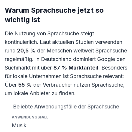
Warum Sprachsuche jetzt so
wichtig ist
Die Nutzung von Sprachsuche steigt
kontinuierlich. Laut aktuellen Studien verwenden
rund
20,5 %
der Menschen weltweit Sprachsuche
regelmäßig. In Deutschland dominiert Google den
Suchmarkt mit über
87 % Marktanteil
. Besonders
für lokale Unternehmen ist Sprachsuche relevant:
Über
55 %
der Verbraucher nutzen Sprachsuche,
um lokale Anbieter zu finden.
Beliebte Anwendungsfälle der Sprachsuche
Anwendungsfall
Nutzung in %
Quelle
Musik