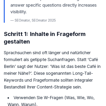
answer specific questions directly increases
visibility.
— SEOmator, SEOmator 2025
Schritt 1: Inhalte in Frageform
gestalten
Sprachsuchen sind oft länger und natürlicher
formuliert als getippte Suchanfragen. Statt ‘Café
Berlin’ sagt der Nutzer: ‘Was ist das beste Café in
meiner Nähe?’. Diese sogenannten Long-Tail-
Keywords und Frageformate sollten integraler
Bestandteil Ihrer Content-Strategie sein.
Verwenden Sie W-Fragen (Was, Wie, Wo,
Wann, Warum).