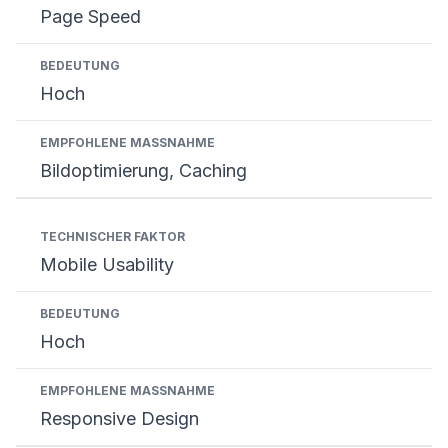
Page Speed
Hoch
Bildoptimierung, Caching
Mobile Usability
Hoch
Responsive Design