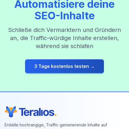
Automatisiere deine
SEO-Inhalte
Schließe dich Vermarktern und Gründern
an, die Traffic-würdige Inhalte erstellen,
während sie schlafen
3 Tage kostenlos testen →
Erstelle hochrangige, Traffic-generierende Inhalte auf