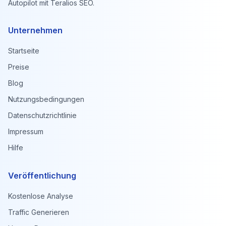
Autopilot mit Teralios SEO.
Unternehmen
Startseite
Preise
Blog
Nutzungsbedingungen
Datenschutzrichtlinie
Impressum
Hilfe
Veröffentlichung
Kostenlose Analyse
Traffic Generieren