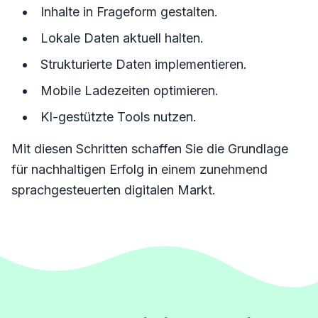
Inhalte in Frageform gestalten.
Lokale Daten aktuell halten.
Strukturierte Daten implementieren.
Mobile Ladezeiten optimieren.
KI-gestützte Tools nutzen.
Mit diesen Schritten schaffen Sie die Grundlage
für nachhaltigen Erfolg in einem zunehmend
sprachgesteuerten digitalen Markt.