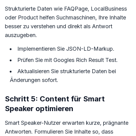
Strukturierte Daten wie FAQPage, LocalBusiness
oder Product helfen Suchmaschinen, Ihre Inhalte
besser zu verstehen und direkt als Antwort
auszugeben.
Implementieren Sie JSON-LD-Markup.
Prüfen Sie mit Googles Rich Result Test.
Aktualisieren Sie strukturierte Daten bei
Änderungen sofort.
Schritt 5: Content für Smart
Speaker optimieren
Smart Speaker-Nutzer erwarten kurze, prägnante
Antworten. Formulieren Sie Inhalte so, dass