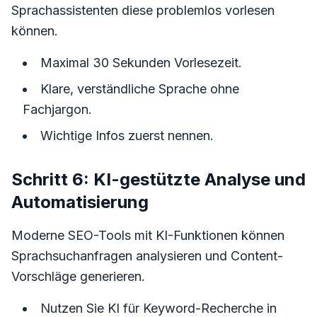
Sprachassistenten diese problemlos vorlesen
können.
Maximal 30 Sekunden Vorlesezeit.
Klare, verständliche Sprache ohne
Fachjargon.
Wichtige Infos zuerst nennen.
Schritt 6: KI-gestützte Analyse und
Automatisierung
Moderne SEO-Tools mit KI-Funktionen können
Sprachsuchanfragen analysieren und Content-
Vorschläge generieren.
Nutzen Sie KI für Keyword-Recherche in