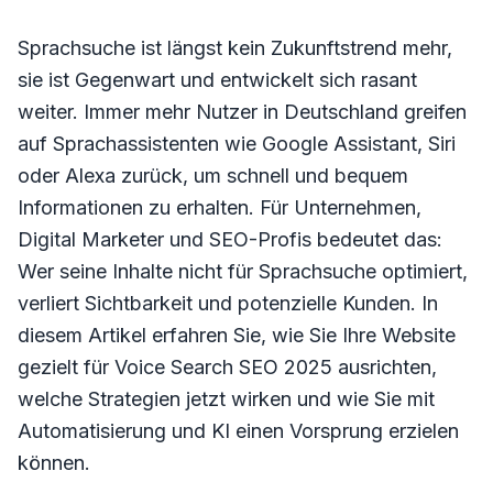
Sprachsuche ist längst kein Zukunftstrend mehr,
sie ist Gegenwart und entwickelt sich rasant
weiter. Immer mehr Nutzer in Deutschland greifen
auf Sprachassistenten wie Google Assistant, Siri
oder Alexa zurück, um schnell und bequem
Informationen zu erhalten. Für Unternehmen,
Digital Marketer und SEO-Profis bedeutet das:
Wer seine Inhalte nicht für Sprachsuche optimiert,
verliert Sichtbarkeit und potenzielle Kunden. In
diesem Artikel erfahren Sie, wie Sie Ihre Website
gezielt für Voice Search SEO 2025 ausrichten,
welche Strategien jetzt wirken und wie Sie mit
Automatisierung und KI einen Vorsprung erzielen
können.