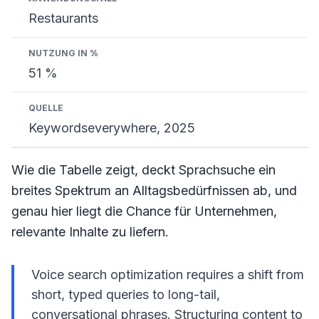
Restaurants
51 %
Keywordseverywhere, 2025
Wie die Tabelle zeigt, deckt Sprachsuche ein
breites Spektrum an Alltagsbedürfnissen ab, und
genau hier liegt die Chance für Unternehmen,
relevante Inhalte zu liefern.
Voice search optimization requires a shift from
short, typed queries to long-tail,
conversational phrases. Structuring content to