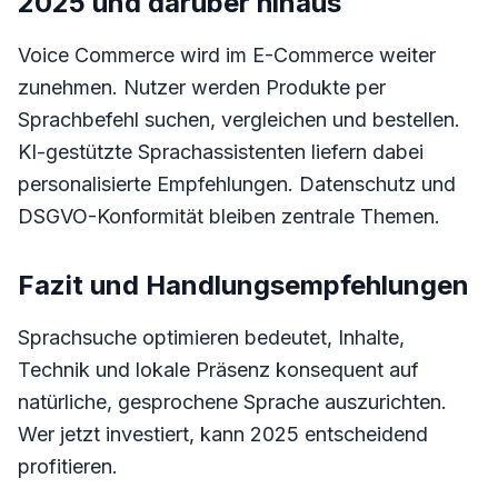
2025 und darüber hinaus
Voice Commerce wird im E-Commerce weiter
zunehmen. Nutzer werden Produkte per
Sprachbefehl suchen, vergleichen und bestellen.
KI-gestützte Sprachassistenten liefern dabei
personalisierte Empfehlungen. Datenschutz und
DSGVO-Konformität bleiben zentrale Themen.
Fazit und Handlungsempfehlungen
Sprachsuche optimieren bedeutet, Inhalte,
Technik und lokale Präsenz konsequent auf
natürliche, gesprochene Sprache auszurichten.
Wer jetzt investiert, kann 2025 entscheidend
profitieren.