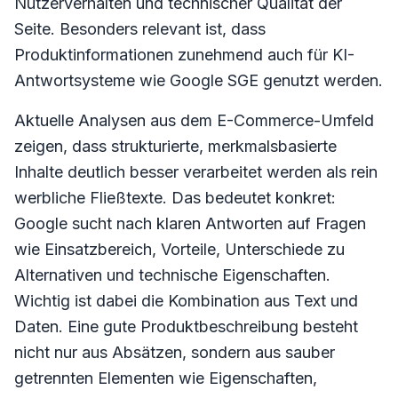
Nutzerverhalten und technischer Qualität der
Seite. Besonders relevant ist, dass
Produktinformationen zunehmend auch für KI-
Antwortsysteme wie Google SGE genutzt werden.
Aktuelle Analysen aus dem E-Commerce-Umfeld
zeigen, dass strukturierte, merkmalsbasierte
Inhalte deutlich besser verarbeitet werden als rein
werbliche Fließtexte. Das bedeutet konkret:
Google sucht nach klaren Antworten auf Fragen
wie Einsatzbereich, Vorteile, Unterschiede zu
Alternativen und technische Eigenschaften.
Wichtig ist dabei die Kombination aus Text und
Daten. Eine gute Produktbeschreibung besteht
nicht nur aus Absätzen, sondern aus sauber
getrennten Elementen wie Eigenschaften,