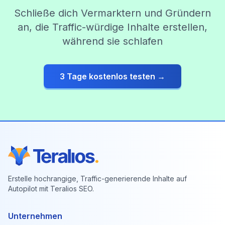
Schließe dich Vermarktern und Gründern
an, die Traffic-würdige Inhalte erstellen,
während sie schlafen
3 Tage kostenlos testen →
Erstelle hochrangige, Traffic-generierende Inhalte auf
Autopilot mit Teralios SEO.
Unternehmen