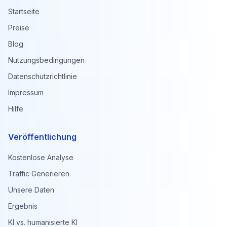
Startseite
Preise
Blog
Nutzungsbedingungen
Datenschutzrichtlinie
Impressum
Hilfe
Veröffentlichung
Kostenlose Analyse
Traffic Generieren
Unsere Daten
Ergebnis
KI vs. humanisierte KI