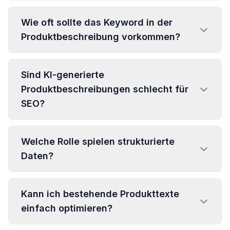
Wie oft sollte das Keyword in der
Produktbeschreibung vorkommen?
Sind KI-generierte
Produktbeschreibungen schlecht für
SEO?
Welche Rolle spielen strukturierte
Daten?
Kann ich bestehende Produkttexte
einfach optimieren?