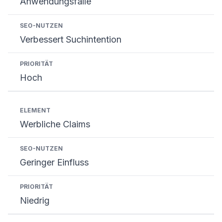
Anwendungsfälle
Verbessert Suchintention
Hoch
Werbliche Claims
Geringer Einfluss
Niedrig