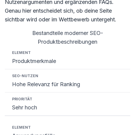
Nutzenargumenten und ergänzenden FAQs.
Genau hier entscheidet sich, ob deine Seite
sichtbar wird oder im Wettbewerb untergeht.
Bestandteile moderner SEO-
Produktbeschreibungen
Element
SEO-Nutzen
Priorität
Produktmerkmale
Hohe Relevanz für Ranking
Sehr hoch