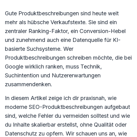
Gute Produktbeschreibungen sind heute weit
mehr als hübsche Verkaufstexte. Sie sind ein
zentraler Ranking-Faktor, ein Conversion-Hebel
und zunehmend auch eine Datenquelle für KI-
basierte Suchsysteme. Wer
Produktbeschreibungen schreiben möchte, die bei
Google wirklich ranken, muss Technik,
Suchintention und Nutzererwartungen
zusammendenken.
In diesem Artikel zeige ich dir praxisnah, wie
moderne SEO-Produktbeschreibungen aufgebaut
sind, welche Fehler du vermeiden solltest und wie
du Inhalte skalierbar erstellst, ohne Qualität oder
Datenschutz zu opfern. Wir schauen uns an, wie