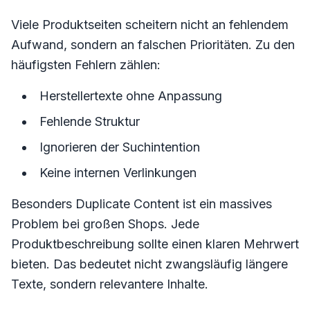
Viele Produktseiten scheitern nicht an fehlendem
Aufwand, sondern an falschen Prioritäten. Zu den
häufigsten Fehlern zählen:
Herstellertexte ohne Anpassung
Fehlende Struktur
Ignorieren der Suchintention
Keine internen Verlinkungen
Besonders Duplicate Content ist ein massives
Problem bei großen Shops. Jede
Produktbeschreibung sollte einen klaren Mehrwert
bieten. Das bedeutet nicht zwangsläufig längere
Texte, sondern relevantere Inhalte.