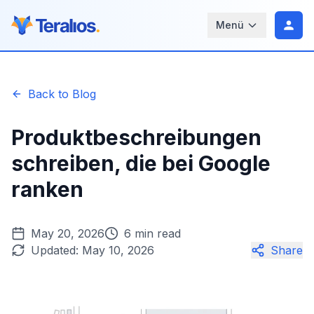
Menü
Back to Blog
Produktbeschreibungen
schreiben, die bei Google
ranken
May 20, 2026
6 min read
Updated:
May 10, 2026
Share