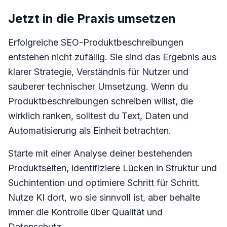
Jetzt in die Praxis umsetzen
Erfolgreiche SEO-Produktbeschreibungen
entstehen nicht zufällig. Sie sind das Ergebnis aus
klarer Strategie, Verständnis für Nutzer und
sauberer technischer Umsetzung. Wenn du
Produktbeschreibungen schreiben willst, die
wirklich ranken, solltest du Text, Daten und
Automatisierung als Einheit betrachten.
Starte mit einer Analyse deiner bestehenden
Produktseiten, identifiziere Lücken in Struktur und
Suchintention und optimiere Schritt für Schritt.
Nutze KI dort, wo sie sinnvoll ist, aber behalte
immer die Kontrolle über Qualität und
Datenschutz.