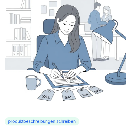
produktbeschreibungen schreiben