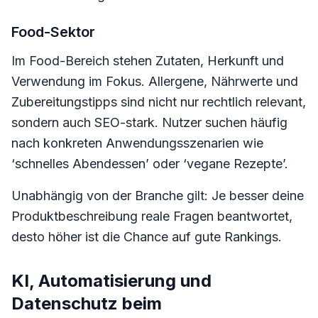
Food-Sektor
Im Food-Bereich stehen Zutaten, Herkunft und
Verwendung im Fokus. Allergene, Nährwerte und
Zubereitungstipps sind nicht nur rechtlich relevant,
sondern auch SEO-stark. Nutzer suchen häufig
nach konkreten Anwendungsszenarien wie
‘schnelles Abendessen’ oder ‘vegane Rezepte’.
Unabhängig von der Branche gilt: Je besser deine
Produktbeschreibung reale Fragen beantwortet,
desto höher ist die Chance auf gute Rankings.
KI, Automatisierung und
Datenschutz beim