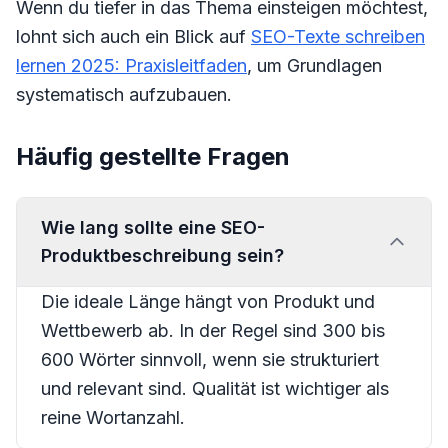
Wenn du tiefer in das Thema einsteigen möchtest,
lohnt sich auch ein Blick auf
SEO-Texte schreiben
lernen 2025: Praxisleitfaden
, um Grundlagen
systematisch aufzubauen.
Häufig gestellte Fragen
Wie lang sollte eine SEO-
Produktbeschreibung sein?
Die ideale Länge hängt von Produkt und
Wettbewerb ab. In der Regel sind 300 bis
600 Wörter sinnvoll, wenn sie strukturiert
und relevant sind. Qualität ist wichtiger als
reine Wortanzahl.