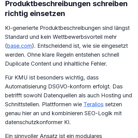
Produktbeschreibungen schreiben
richtig einsetzen
KI-generierte Produktbeschreibungen sind längst
Standard und kein Wettbewerbsvorteil mehr
(
base.com
). Entscheidend ist, wie sie eingesetzt
werden. Ohne klare Regeln entstehen schnell
Duplicate Content und inhaltliche Fehler.
Für KMU ist besonders wichtig, dass
Automatisierung DSGVO-konform erfolgt. Das
betrifft sowohl Datenquellen als auch Hosting und
Schnittstellen. Plattformen wie
Teralios
setzen
genau hier an und kombinieren SEO-Logik mit
datenschutzkonformer KI.
Ein sinnvoller Ansatz ist ein modulares