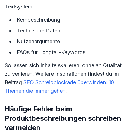
Textsystem:
Kernbeschreibung
Technische Daten
Nutzenargumente
FAQs für Longtail-Keywords
So lassen sich Inhalte skalieren, ohne an Qualität
zu verlieren. Weitere Inspirationen findest du im
Beitrag
SEO Schreibblockade überwinden: 10
Themen die immer gehen
.
Häufige Fehler beim
Produktbeschreibungen schreiben
vermeiden