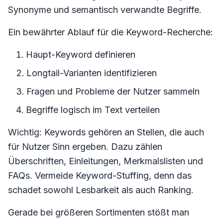
Synonyme und semantisch verwandte Begriffe.
Ein bewährter Ablauf für die Keyword-Recherche:
Haupt-Keyword definieren
Longtail-Varianten identifizieren
Fragen und Probleme der Nutzer sammeln
Begriffe logisch im Text verteilen
Wichtig: Keywords gehören an Stellen, die auch
für Nutzer Sinn ergeben. Dazu zählen
Überschriften, Einleitungen, Merkmalslisten und
FAQs. Vermeide Keyword-Stuffing, denn das
schadet sowohl Lesbarkeit als auch Ranking.
Gerade bei größeren Sortimenten stößt man