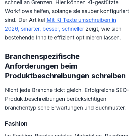
schnell an Grenzen. Hier können KI-gestützte
Workflows helfen, solange sie sauber konfiguriert
sind. Der Artikel
Mit KI Texte umschreiben in
2026, smarter, besser, schneller
zeigt, wie sich
bestehende Inhalte effizient optimieren lassen.
Branchenspezifische
Anforderungen beim
Produktbeschreibungen schreiben
Nicht jede Branche tickt gleich. Erfolgreiche SEO-
Produktbeschreibungen berücksichtigen
branchentypische Erwartungen und Suchmuster.
Fashion
Im Fashion-Bereich spielen Materialien, Passform