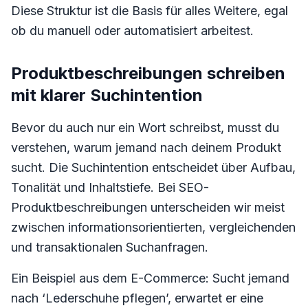
Diese Struktur ist die Basis für alles Weitere, egal
ob du manuell oder automatisiert arbeitest.
Produktbeschreibungen schreiben
mit klarer Suchintention
Bevor du auch nur ein Wort schreibst, musst du
verstehen, warum jemand nach deinem Produkt
sucht. Die Suchintention entscheidet über Aufbau,
Tonalität und Inhaltstiefe. Bei SEO-
Produktbeschreibungen unterscheiden wir meist
zwischen informationsorientierten, vergleichenden
und transaktionalen Suchanfragen.
Ein Beispiel aus dem E-Commerce: Sucht jemand
nach ‘Lederschuhe pflegen’, erwartet er eine