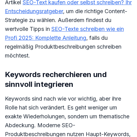
Artikel
SEO-Text kaufen oder selbst schreiben? Ihr
Entscheidungsratgeber
, um die richtige Content-
Strategie zu wählen. Außerdem findest du
wertvolle Tipps in
SEO-Texte schreiben wie ein
Profi 2025: Komplette Anleitung
, falls du
regelmäßig Produktbeschreibungen schreiben
möchtest.
Keywords recherchieren und
sinnvoll integrieren
Keywords sind nach wie vor wichtig, aber ihre
Rolle hat sich verändert. Es geht weniger um
exakte Wiederholungen, sondern um thematische
Abdeckung. Moderne SEO-
Produktbeschreibungen nutzen Haupt-Keywords,