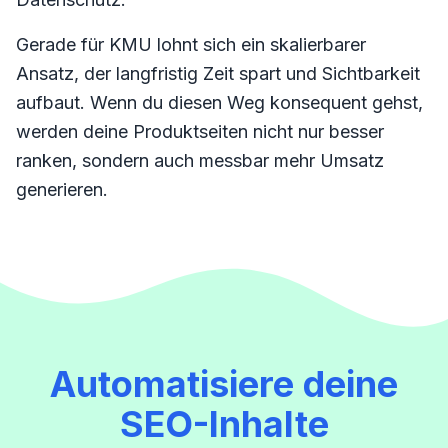
Gerade für KMU lohnt sich ein skalierbarer
Ansatz, der langfristig Zeit spart und Sichtbarkeit
aufbaut. Wenn du diesen Weg konsequent gehst,
werden deine Produktseiten nicht nur besser
ranken, sondern auch messbar mehr Umsatz
generieren.
Automatisiere deine
SEO-Inhalte