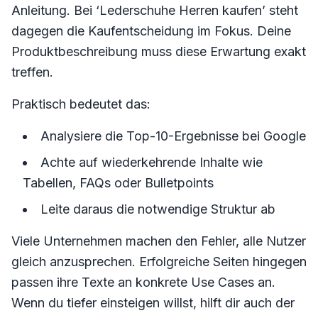
Anleitung. Bei ‘Lederschuhe Herren kaufen’ steht
dagegen die Kaufentscheidung im Fokus. Deine
Produktbeschreibung muss diese Erwartung exakt
treffen.
Praktisch bedeutet das:
Analysiere die Top-10-Ergebnisse bei Google
Achte auf wiederkehrende Inhalte wie
Tabellen, FAQs oder Bulletpoints
Leite daraus die notwendige Struktur ab
Viele Unternehmen machen den Fehler, alle Nutzer
gleich anzusprechen. Erfolgreiche Seiten hingegen
passen ihre Texte an konkrete Use Cases an.
Wenn du tiefer einsteigen willst, hilft dir auch der