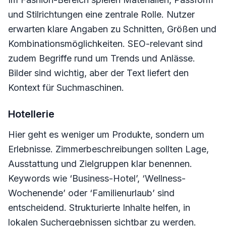
und Stilrichtungen eine zentrale Rolle. Nutzer
erwarten klare Angaben zu Schnitten, Größen und
Kombinationsmöglichkeiten. SEO-relevant sind
zudem Begriffe rund um Trends und Anlässe.
Bilder sind wichtig, aber der Text liefert den
Kontext für Suchmaschinen.
Hotellerie
Hier geht es weniger um Produkte, sondern um
Erlebnisse. Zimmerbeschreibungen sollten Lage,
Ausstattung und Zielgruppen klar benennen.
Keywords wie ‘Business-Hotel’, ‘Wellness-
Wochenende’ oder ‘Familienurlaub’ sind
entscheidend. Strukturierte Inhalte helfen, in
lokalen Suchergebnissen sichtbar zu werden.