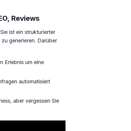
EO, Reviews
 ist ein strukturierter
n zu generieren. Darüber
en Erlebnis um eine
fragen automatisiert
ness, aber vergessen Sie