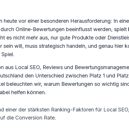
heute vor einer besonderen Herausforderung: In einer d
durch Online-Bewertungen beeinflusst werden, spielt
icht es nicht mehr aus, nur gute Produkte oder Dienstl
r sein will, muss strategisch handeln, und genau hier 
Spiel.
tion aus Local SEO, Reviews und Bewertungsmanagemen
utschland den Unterschied zwischen Platz 1 und Platz
el beleuchten wir, warum Bewertungen so wichtig sind,
abei helfen können.
 einer der stärksten Ranking-Faktoren für Local SEO, 
auf die Conversion Rate.