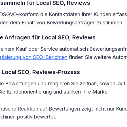
n sammeln für Local SEO, Reviews
 DSGVO-konform die Kontaktdaten Ihrer Kunden erfassen
Kunden dem Erhalt von Bewertungsanfragen zustimmen.
rte Anfragen für Local SEO, Reviews
h einem Kauf oder Service automatisch Bewertungsanfr
tisierung von SEO-Berichten
finden Sie weitere Autom
im Local SEO, Reviews-Prozess
 Bewertungen und reagieren Sie zeitnah, sowohl auf p
ie Kundenorientierung und stärken Ihre Marke.
ntische Reaktion auf Bewertungen zeigt nicht nur Kun
hinen positiv bewertet.