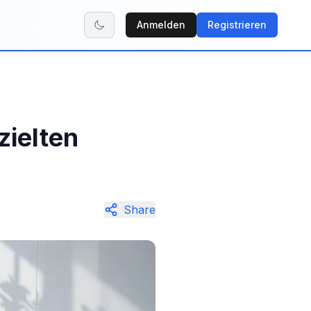
Anmelden
Registrieren
zielten
Share