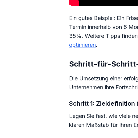
Ein gutes Beispiel: Ein Fr
Termin innerhalb von 6 Mo
35%. Weitere Tipps finden
optimieren
.
Schritt-für-Schrit
Die Umsetzung einer erfol
Unternehmen ihre Fortschri
Schritt 1: Zieldefinitio
Legen Sie fest, wie viele 
klaren Maßstab für Ihren Er