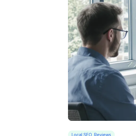
Local SEO, Reviews