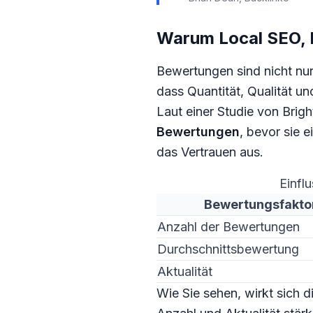
Warum Local SEO, R
Bewertungen sind nicht nur 
dass Quantität, Qualität u
Laut einer Studie von Brig
Bewertungen
, bevor sie 
das Vertrauen aus.
Einfl
Bewertungsfakto
Anzahl der Bewertungen
Durchschnittsbewertung
Aktualität
Wie Sie sehen, wirkt sich 