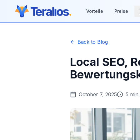
Vorteile
Preise
Back to Blog
Local SEO, R
Bewertungs
October 7, 2025
5 min