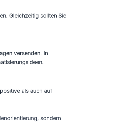
. Gleichzeitig sollten Sie
agen versenden. In
atisierungsideen.
ositive als auch auf
denorientierung, sondern