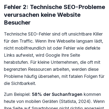
Fehler 2: Technische SEO-Probleme
verursachen keine Website
Besucher
Technische SEO-Fehler sind oft unsichtbare Killer
für den Traffic. Wenn Ihre Webseite langsam lädt,
nicht mobilfreundlich ist oder Fehler wie defekte
Links aufweist, wird Google Ihre Seite
herabstufen. Für kleine Unternehmen, die oft mit
begrenzten Ressourcen arbeiten, werden diese
Probleme häufig übersehen, mit fatalen Folgen für
die Sichtbarkeit.
Zum Beispiel:
58% der Suchanfragen
kommen
heute von mobilen Geräten (Statista, 2024). Wenn
Ihre Seite auf Smartphones nicht richtig angezeigt