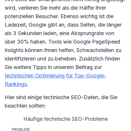
wird, verlieren Sie mehr als die Hälfte Ihrer
potenziellen Besucher. Ebenso wichtig ist die
Ladezeit, Google gibt an, dass Seiten, die länger
als 3 Sekunden laden, eine Absprungrate von
über 30% haben. Tools wie Google PageSpeed
Insights können Ihnen helfen, Schwachstellen zu
identifizieren und zu beheben. Zusätzlich finden
Sie weitere Tipps in unserem Beitrag zur
technischen Optimierung für Top-Google-
Rankings
.
Hier sind einige technische SEO-Daten, die Sie
beachten sollten:
Häufige technische SEO-Probleme
Problem
Auswirkung
Lösung