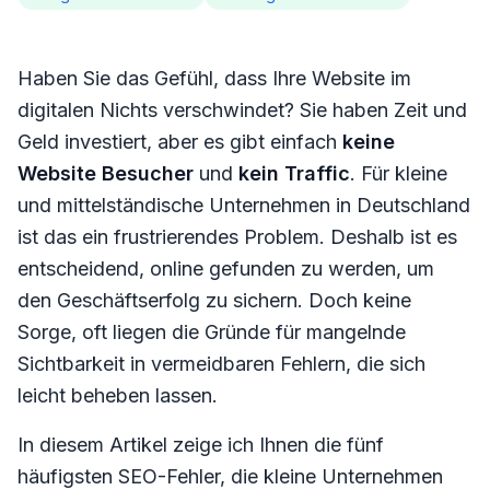
Haben Sie das Gefühl, dass Ihre Website im
digitalen Nichts verschwindet? Sie haben Zeit und
Geld investiert, aber es gibt einfach
keine
Website Besucher
und
kein Traffic
. Für kleine
und mittelständische Unternehmen in Deutschland
ist das ein frustrierendes Problem. Deshalb ist es
entscheidend, online gefunden zu werden, um
den Geschäftserfolg zu sichern. Doch keine
Sorge, oft liegen die Gründe für mangelnde
Sichtbarkeit in vermeidbaren Fehlern, die sich
leicht beheben lassen.
In diesem Artikel zeige ich Ihnen die fünf
häufigsten SEO-Fehler, die kleine Unternehmen