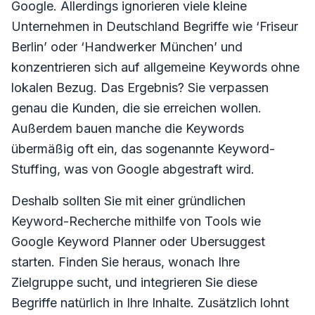
Google. Allerdings ignorieren viele kleine
Unternehmen in Deutschland Begriffe wie ‘Friseur
Berlin’ oder ‘Handwerker München’ und
konzentrieren sich auf allgemeine Keywords ohne
lokalen Bezug. Das Ergebnis? Sie verpassen
genau die Kunden, die sie erreichen wollen.
Außerdem bauen manche die Keywords
übermäßig oft ein, das sogenannte Keyword-
Stuffing, was von Google abgestraft wird.
Deshalb sollten Sie mit einer gründlichen
Keyword-Recherche mithilfe von Tools wie
Google Keyword Planner oder Ubersuggest
starten. Finden Sie heraus, wonach Ihre
Zielgruppe sucht, und integrieren Sie diese
Begriffe natürlich in Ihre Inhalte. Zusätzlich lohnt