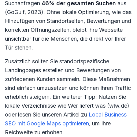
Suchanfragen
46% der gesamten Suchen
aus
(GoGulf, 2023). Ohne lokale Optimierung, wie das
Hinzufügen von Standortseiten, Bewertungen und
korrekten Öffnungszeiten, bleibt Ihre Webseite
unsichtbar für die Menschen, die direkt vor Ihrer
Tür stehen.
Zusätzlich sollten Sie standortspezifische
Landingpages erstellen und Bewertungen von
zufriedenen Kunden sammeln. Diese Maßnahmen
sind einfach umzusetzen und können Ihren Traffic
erheblich steigern. Ein weiterer Tipp: Nutzen Sie
lokale Verzeichnisse wie Wer liefert was (wlw.de)
oder lesen Sie unseren Artikel zu
Local Business
SEO mit Google Maps optimieren
, um Ihre
Reichweite zu erhöhen.