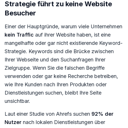
Strategie führt zu keine Website
Besucher
Einer der Hauptgründe, warum viele Unternehmen
kein Traffic
auf ihrer Website haben, ist eine
mangelhafte oder gar nicht existierende Keyword-
Strategie. Keywords sind die Brücke zwischen
Ihrer Webseite und den Suchanfragen Ihrer
Zielgruppe. Wenn Sie die falschen Begriffe
verwenden oder gar keine Recherche betreiben,
wie Ihre Kunden nach Ihren Produkten oder
Dienstleistungen suchen, bleibt Ihre Seite
unsichtbar.
Laut einer Studie von Ahrefs suchen
92% der
Nutzer
nach lokalen Dienstleistungen über