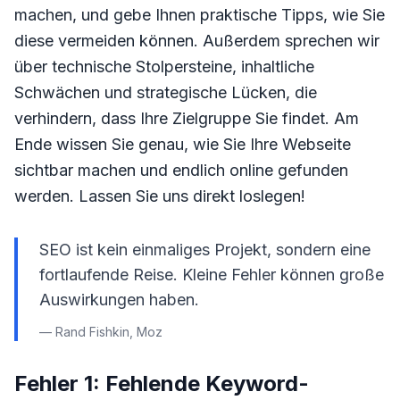
machen, und gebe Ihnen praktische Tipps, wie Sie
diese vermeiden können. Außerdem sprechen wir
über technische Stolpersteine, inhaltliche
Schwächen und strategische Lücken, die
verhindern, dass Ihre Zielgruppe Sie findet. Am
Ende wissen Sie genau, wie Sie Ihre Webseite
sichtbar machen und endlich online gefunden
werden. Lassen Sie uns direkt loslegen!
SEO ist kein einmaliges Projekt, sondern eine
fortlaufende Reise. Kleine Fehler können große
Auswirkungen haben.
— Rand Fishkin, Moz
Fehler 1: Fehlende Keyword-