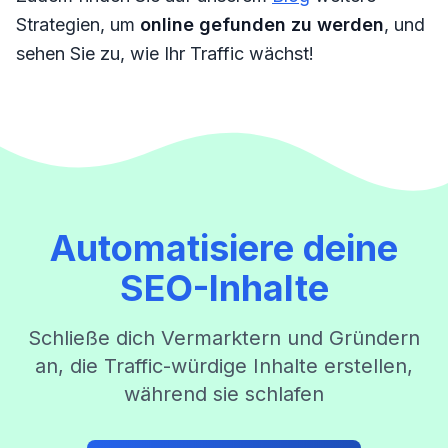
Strategien, um
online gefunden zu werden
, und
sehen Sie zu, wie Ihr Traffic wächst!
Automatisiere deine
SEO-Inhalte
Schließe dich Vermarktern und Gründern
an, die Traffic-würdige Inhalte erstellen,
während sie schlafen