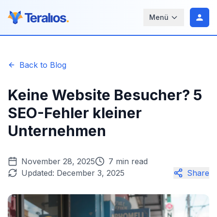
Menü
Back to Blog
Keine Website Besucher? 5
SEO-Fehler kleiner
Unternehmen
November 28, 2025
7 min read
Updated:
December 3, 2025
Share