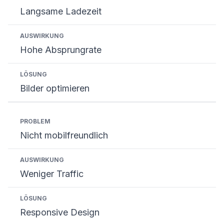
Langsame Ladezeit
Hohe Absprungrate
Bilder optimieren
Nicht mobilfreundlich
Weniger Traffic
Responsive Design