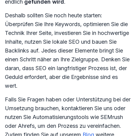
endlich
gefunden wird
.
Deshalb sollten Sie noch heute starten:
Überprüfen Sie Ihre Keywords, optimieren Sie die
Technik Ihrer Seite, investieren Sie in hochwertige
Inhalte, nutzen Sie lokale SEO und bauen Sie
Backlinks auf. Jedes dieser Elemente bringt Sie
einen Schritt näher an Ihre Zielgruppe. Denken Sie
daran, dass SEO ein langfristiger Prozess ist, der
Geduld erfordert, aber die Ergebnisse sind es
wert.
Falls Sie Fragen haben oder Unterstützung bei der
Umsetzung brauchen, kontaktieren Sie uns oder
nutzen Sie Automatisierungstools wie SEMrush
oder Ahrefs, um den Prozess zu vereinfachen.
Zudem finden Sie auf unserem
Blog
weitere