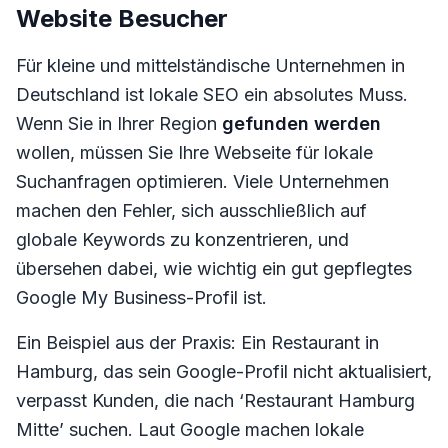
Website Besucher
Für kleine und mittelständische Unternehmen in
Deutschland ist lokale SEO ein absolutes Muss.
Wenn Sie in Ihrer Region
gefunden werden
wollen, müssen Sie Ihre Webseite für lokale
Suchanfragen optimieren. Viele Unternehmen
machen den Fehler, sich ausschließlich auf
globale Keywords zu konzentrieren, und
übersehen dabei, wie wichtig ein gut gepflegtes
Google My Business-Profil ist.
Ein Beispiel aus der Praxis: Ein Restaurant in
Hamburg, das sein Google-Profil nicht aktualisiert,
verpasst Kunden, die nach ‘Restaurant Hamburg
Mitte’ suchen. Laut Google machen lokale