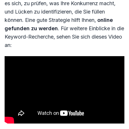
es sich, zu prüfen, was Ihre Konkurrenz macht,
und Lücken zu identifizieren, die Sie füllen
können. Eine gute Strategie hilft Ihnen,
online
gefunden zu werden
. Für weitere Einblicke in die
Keyword-Recherche, sehen Sie sich dieses Video
an: