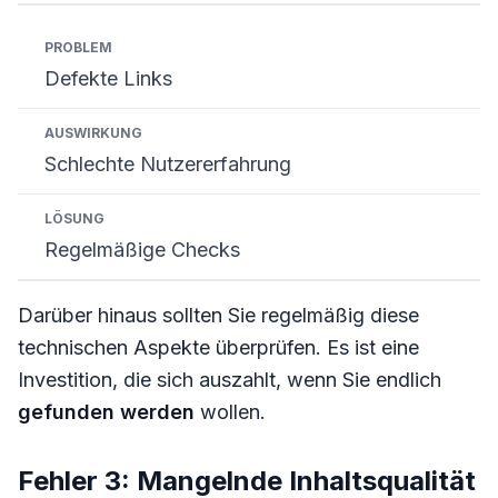
Defekte Links
Schlechte Nutzererfahrung
Regelmäßige Checks
Darüber hinaus sollten Sie regelmäßig diese
technischen Aspekte überprüfen. Es ist eine
Investition, die sich auszahlt, wenn Sie endlich
gefunden werden
wollen.
Fehler 3: Mangelnde Inhaltsqualität