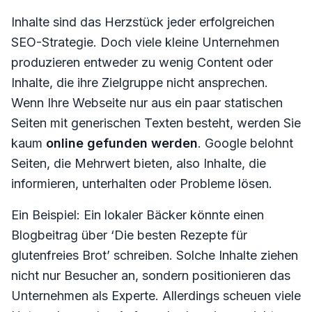
Inhalte sind das Herzstück jeder erfolgreichen
SEO-Strategie. Doch viele kleine Unternehmen
produzieren entweder zu wenig Content oder
Inhalte, die ihre Zielgruppe nicht ansprechen.
Wenn Ihre Webseite nur aus ein paar statischen
Seiten mit generischen Texten besteht, werden Sie
kaum
online gefunden werden
. Google belohnt
Seiten, die Mehrwert bieten, also Inhalte, die
informieren, unterhalten oder Probleme lösen.
Ein Beispiel: Ein lokaler Bäcker könnte einen
Blogbeitrag über ‘Die besten Rezepte für
glutenfreies Brot’ schreiben. Solche Inhalte ziehen
nicht nur Besucher an, sondern positionieren das
Unternehmen als Experte. Allerdings scheuen viele