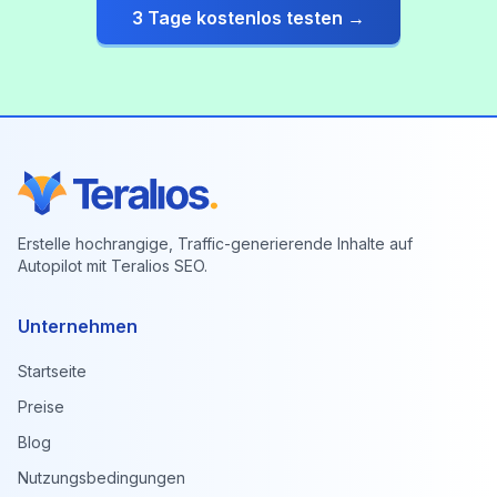
3 Tage kostenlos testen →
Erstelle hochrangige, Traffic-generierende Inhalte auf
Autopilot mit Teralios SEO.
Unternehmen
Startseite
Preise
Blog
Nutzungsbedingungen