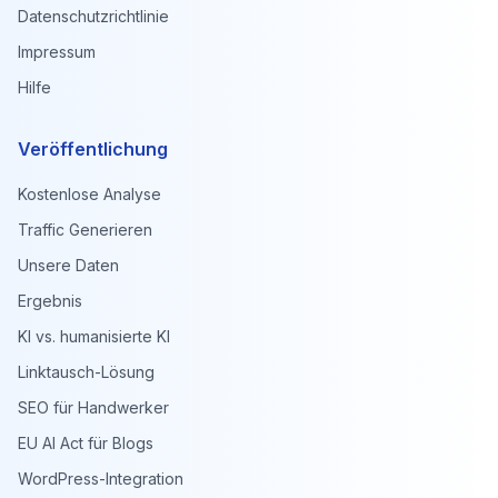
Datenschutzrichtlinie
Impressum
Hilfe
Veröffentlichung
Kostenlose Analyse
Traffic Generieren
Unsere Daten
Ergebnis
KI vs. humanisierte KI
Linktausch-Lösung
SEO für Handwerker
EU AI Act für Blogs
WordPress-Integration