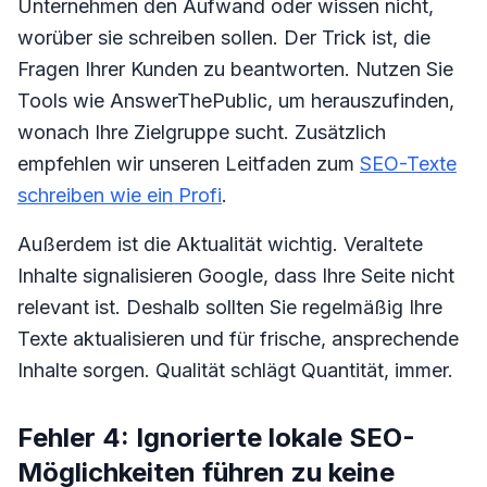
Unternehmen den Aufwand oder wissen nicht,
worüber sie schreiben sollen. Der Trick ist, die
Fragen Ihrer Kunden zu beantworten. Nutzen Sie
Tools wie AnswerThePublic, um herauszufinden,
wonach Ihre Zielgruppe sucht. Zusätzlich
empfehlen wir unseren Leitfaden zum
SEO-Texte
schreiben wie ein Profi
.
Außerdem ist die Aktualität wichtig. Veraltete
Inhalte signalisieren Google, dass Ihre Seite nicht
relevant ist. Deshalb sollten Sie regelmäßig Ihre
Texte aktualisieren und für frische, ansprechende
Inhalte sorgen. Qualität schlägt Quantität, immer.
Fehler 4: Ignorierte lokale SEO-
Möglichkeiten führen zu keine