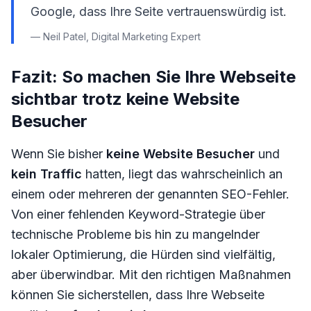
Google, dass Ihre Seite vertrauenswürdig ist.
— Neil Patel, Digital Marketing Expert
Fazit: So machen Sie Ihre Webseite
sichtbar trotz keine Website
Besucher
Wenn Sie bisher
keine Website Besucher
und
kein Traffic
hatten, liegt das wahrscheinlich an
einem oder mehreren der genannten SEO-Fehler.
Von einer fehlenden Keyword-Strategie über
technische Probleme bis hin zu mangelnder
lokaler Optimierung, die Hürden sind vielfältig,
aber überwindbar. Mit den richtigen Maßnahmen
können Sie sicherstellen, dass Ihre Webseite