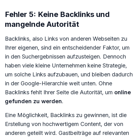
Fehler 5: Keine Backlinks und
mangelnde Autorität
Backlinks, also Links von anderen Webseiten zu
Ihrer eigenen, sind ein entscheidender Faktor, um
in den Suchergebnissen aufzusteigen. Dennoch
haben viele kleine Unternehmen keine Strategie,
um solche Links aufzubauen, und bleiben dadurch
in der Google-Hierarchie weit unten. Ohne
Backlinks fehlt Ihrer Seite die Autorität, um
online
gefunden zu werden
.
Eine Möglichkeit, Backlinks zu gewinnen, ist die
Erstellung von hochwertigem Content, der von
anderen geteilt wird. Gastbeiträge auf relevanten