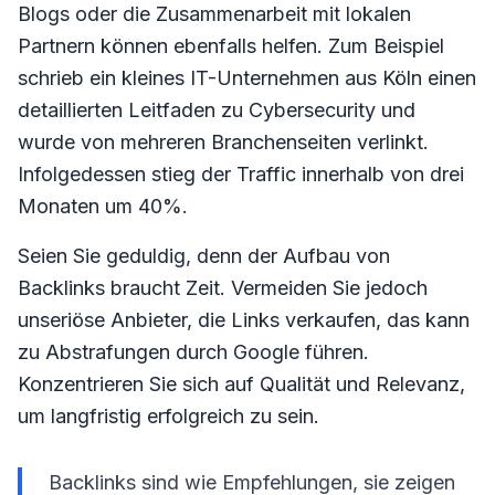
Blogs oder die Zusammenarbeit mit lokalen
Partnern können ebenfalls helfen. Zum Beispiel
schrieb ein kleines IT-Unternehmen aus Köln einen
detaillierten Leitfaden zu Cybersecurity und
wurde von mehreren Branchenseiten verlinkt.
Infolgedessen stieg der Traffic innerhalb von drei
Monaten um 40%.
Seien Sie geduldig, denn der Aufbau von
Backlinks braucht Zeit. Vermeiden Sie jedoch
unseriöse Anbieter, die Links verkaufen, das kann
zu Abstrafungen durch Google führen.
Konzentrieren Sie sich auf Qualität und Relevanz,
um langfristig erfolgreich zu sein.
Backlinks sind wie Empfehlungen, sie zeigen