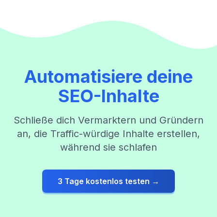
Automatisiere deine
SEO-Inhalte
Schließe dich Vermarktern und Gründern
an, die Traffic-würdige Inhalte erstellen,
während sie schlafen
3 Tage kostenlos testen →