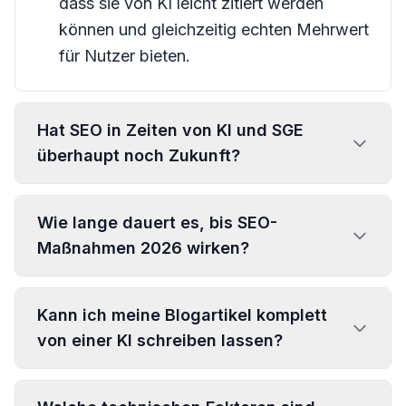
dass sie von KI leicht zitiert werden
können und gleichzeitig echten Mehrwert
für Nutzer bieten.
Hat SEO in Zeiten von KI und SGE
überhaupt noch Zukunft?
Wie lange dauert es, bis SEO-
Maßnahmen 2026 wirken?
Kann ich meine Blogartikel komplett
von einer KI schreiben lassen?