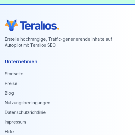
Erstelle hochrangige, Traffic-generierende Inhalte auf
Autopilot mit Teralios SEO.
Unternehmen
Startseite
Preise
Blog
Nutzungsbedingungen
Datenschutzrichtlinie
Impressum
Hilfe