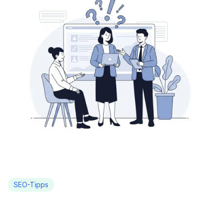
SEO-Tipps