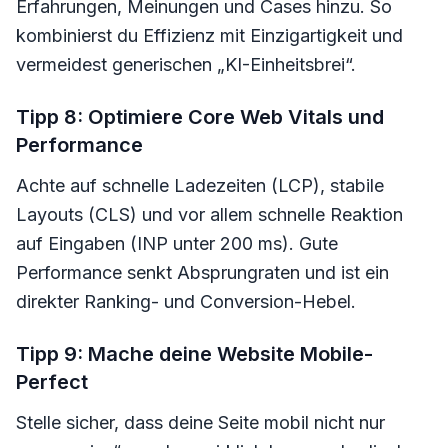
Erfahrungen, Meinungen und Cases hinzu. So
kombinierst du Effizienz mit Einzigartigkeit und
vermeidest generischen „KI-Einheitsbrei“.
Tipp 8: Optimiere Core Web Vitals und
Performance
Achte auf schnelle Ladezeiten (LCP), stabile
Layouts (CLS) und vor allem schnelle Reaktion
auf Eingaben (INP unter 200 ms). Gute
Performance senkt Absprungraten und ist ein
direkter Ranking- und Conversion-Hebel.
Tipp 9: Mache deine Website Mobile-
Perfect
Stelle sicher, dass deine Seite mobil nicht nur