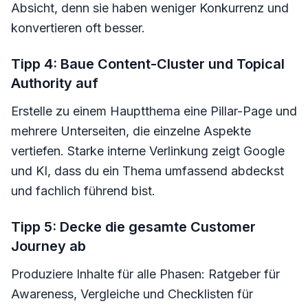
Absicht, denn sie haben weniger Konkurrenz und
konvertieren oft besser.
Tipp 4: Baue Content-Cluster und Topical
Authority auf
Erstelle zu einem Hauptthema eine Pillar-Page und
mehrere Unterseiten, die einzelne Aspekte
vertiefen. Starke interne Verlinkung zeigt Google
und KI, dass du ein Thema umfassend abdeckst
und fachlich führend bist.
Tipp 5: Decke die gesamte Customer
Journey ab
Produziere Inhalte für alle Phasen: Ratgeber für
Awareness, Vergleiche und Checklisten für