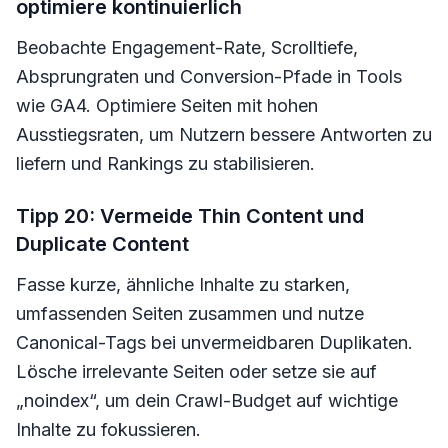
optimiere kontinuierlich
Beobachte Engagement-Rate, Scrolltiefe,
Absprungraten und Conversion-Pfade in Tools
wie GA4. Optimiere Seiten mit hohen
Ausstiegsraten, um Nutzern bessere Antworten zu
liefern und Rankings zu stabilisieren.
Tipp 20: Vermeide Thin Content und
Duplicate Content
Fasse kurze, ähnliche Inhalte zu starken,
umfassenden Seiten zusammen und nutze
Canonical-Tags bei unvermeidbaren Duplikaten.
Lösche irrelevante Seiten oder setze sie auf
„noindex“, um dein Crawl-Budget auf wichtige
Inhalte zu fokussieren.