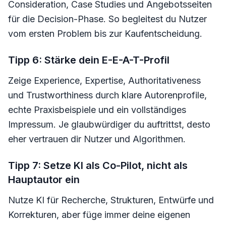
Consideration, Case Studies und Angebotsseiten
für die Decision-Phase. So begleitest du Nutzer
vom ersten Problem bis zur Kaufentscheidung.
Tipp 6: Stärke dein E-E-A-T-Profil
Zeige Experience, Expertise, Authoritativeness
und Trustworthiness durch klare Autorenprofile,
echte Praxisbeispiele und ein vollständiges
Impressum. Je glaubwürdiger du auftrittst, desto
eher vertrauen dir Nutzer und Algorithmen.
Tipp 7: Setze KI als Co-Pilot, nicht als
Hauptautor ein
Nutze KI für Recherche, Strukturen, Entwürfe und
Korrekturen, aber füge immer deine eigenen