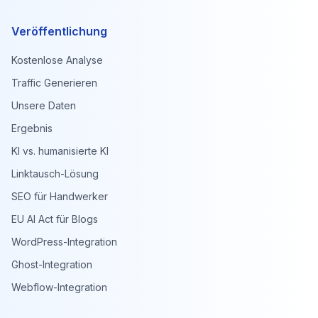
Veröffentlichung
Kostenlose Analyse
Traffic Generieren
Unsere Daten
Ergebnis
KI vs. humanisierte KI
Linktausch-Lösung
SEO für Handwerker
EU AI Act für Blogs
WordPress-Integration
Ghost-Integration
Webflow-Integration