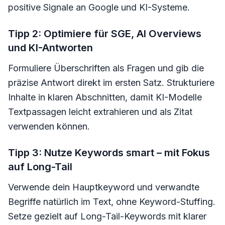
positive Signale an Google und KI-Systeme.
Tipp 2: Optimiere für SGE, AI Overviews
und KI-Antworten
Formuliere Überschriften als Fragen und gib die
präzise Antwort direkt im ersten Satz. Strukturiere
Inhalte in klaren Abschnitten, damit KI-Modelle
Textpassagen leicht extrahieren und als Zitat
verwenden können.
Tipp 3: Nutze Keywords smart – mit Fokus
auf Long-Tail
Verwende dein Hauptkeyword und verwandte
Begriffe natürlich im Text, ohne Keyword-Stuffing.
Setze gezielt auf Long-Tail-Keywords mit klarer