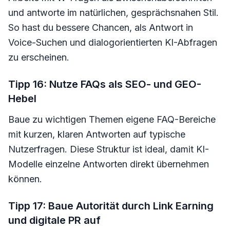
und antworte im natürlichen, gesprächsnahen Stil.
So hast du bessere Chancen, als Antwort in
Voice-Suchen und dialogorientierten KI-Abfragen
zu erscheinen.
Tipp 16: Nutze FAQs als SEO- und GEO-
Hebel
Baue zu wichtigen Themen eigene FAQ-Bereiche
mit kurzen, klaren Antworten auf typische
Nutzerfragen. Diese Struktur ist ideal, damit KI-
Modelle einzelne Antworten direkt übernehmen
können.
Tipp 17: Baue Autorität durch Link Earning
und digitale PR auf