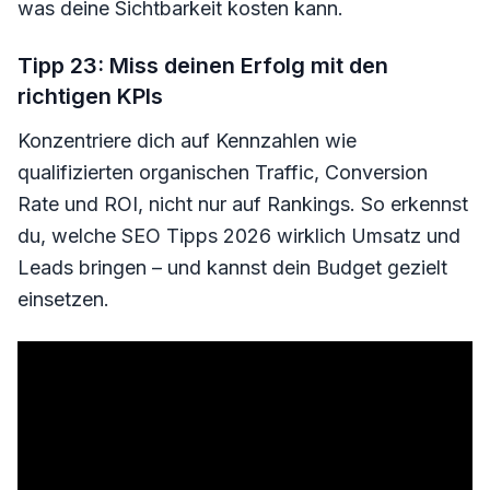
was deine Sichtbarkeit kosten kann.
Tipp 23: Miss deinen Erfolg mit den
richtigen KPIs
Konzentriere dich auf Kennzahlen wie
qualifizierten organischen Traffic, Conversion
Rate und ROI, nicht nur auf Rankings. So erkennst
du, welche SEO Tipps 2026 wirklich Umsatz und
Leads bringen – und kannst dein Budget gezielt
einsetzen.