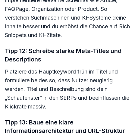
Implementiere relevante Schemas wie Article,
FAQPage, Organization oder Product. So
verstehen Suchmaschinen und KI-Systeme deine
Inhalte besser und du erhöhst die Chance auf Rich
Snippets und KI-Zitate.
Tipp 12: Schreibe starke Meta-Titles und
Descriptions
Platziere das Hauptkeyword früh im Titel und
formuliere beides so, dass Nutzer neugierig
werden. Titel und Beschreibung sind dein
„Schaufenster“ in den SERPs und beeinflussen die
Klickrate massiv.
Tipp 13: Baue eine klare
Informationsarchitektur und URL-Struktur