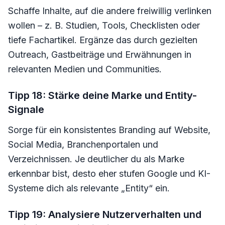
Schaffe Inhalte, auf die andere freiwillig verlinken
wollen – z. B. Studien, Tools, Checklisten oder
tiefe Fachartikel. Ergänze das durch gezielten
Outreach, Gastbeiträge und Erwähnungen in
relevanten Medien und Communities.
Tipp 18: Stärke deine Marke und Entity-
Signale
Sorge für ein konsistentes Branding auf Website,
Social Media, Branchenportalen und
Verzeichnissen. Je deutlicher du als Marke
erkennbar bist, desto eher stufen Google und KI-
Systeme dich als relevante „Entity“ ein.
Tipp 19: Analysiere Nutzerverhalten und