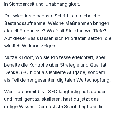
in Sichtbarkeit und Unabhängigkeit.
Der wichtigste nächste Schritt ist die ehrliche
Bestandsaufnahme. Welche Maßnahmen bringen
aktuell Ergebnisse? Wo fehlt Struktur, wo Tiefe?
Auf dieser Basis lassen sich Prioritäten setzen, die
wirklich Wirkung zeigen.
Nutze KI dort, wo sie Prozesse erleichtert, aber
behalte die Kontrolle über Strategie und Qualität.
Denke SEO nicht als isolierte Aufgabe, sondern
als Teil deiner gesamten digitalen Wertschöpfung.
Wenn du bereit bist, SEO langfristig aufzubauen
und intelligent zu skalieren, hast du jetzt das
nötige Wissen. Der nächste Schritt liegt bei dir.