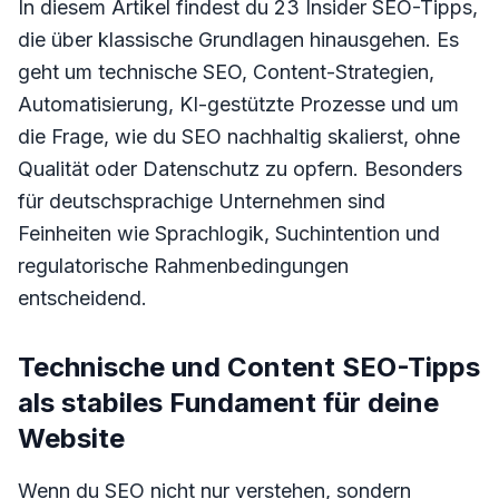
In diesem Artikel findest du 23 Insider SEO-Tipps,
die über klassische Grundlagen hinausgehen. Es
geht um technische SEO, Content-Strategien,
Automatisierung, KI-gestützte Prozesse und um
die Frage, wie du SEO nachhaltig skalierst, ohne
Qualität oder Datenschutz zu opfern. Besonders
für deutschsprachige Unternehmen sind
Feinheiten wie Sprachlogik, Suchintention und
regulatorische Rahmenbedingungen
entscheidend.
Technische und Content SEO-Tipps
als stabiles Fundament für deine
Website
Wenn du SEO nicht nur verstehen, sondern