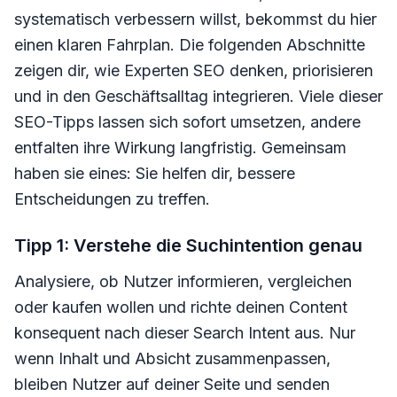
systematisch verbessern willst, bekommst du hier
einen klaren Fahrplan. Die folgenden Abschnitte
zeigen dir, wie Experten SEO denken, priorisieren
und in den Geschäftsalltag integrieren. Viele dieser
SEO-Tipps lassen sich sofort umsetzen, andere
entfalten ihre Wirkung langfristig. Gemeinsam
haben sie eines: Sie helfen dir, bessere
Entscheidungen zu treffen.
Tipp 1: Verstehe die Suchintention genau
Analysiere, ob Nutzer informieren, vergleichen
oder kaufen wollen und richte deinen Content
konsequent nach dieser Search Intent aus. Nur
wenn Inhalt und Absicht zusammenpassen,
bleiben Nutzer auf deiner Seite und senden