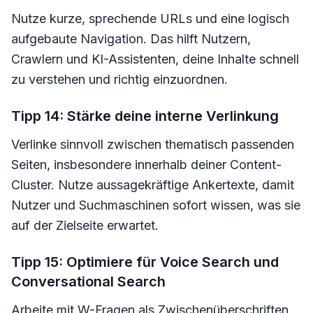
Nutze kurze, sprechende URLs und eine logisch
aufgebaute Navigation. Das hilft Nutzern,
Crawlern und KI-Assistenten, deine Inhalte schnell
zu verstehen und richtig einzuordnen.
Tipp 14: Stärke deine interne Verlinkung
Verlinke sinnvoll zwischen thematisch passenden
Seiten, insbesondere innerhalb deiner Content-
Cluster. Nutze aussagekräftige Ankertexte, damit
Nutzer und Suchmaschinen sofort wissen, was sie
auf der Zielseite erwartet.
Tipp 15: Optimiere für Voice Search und
Conversational Search
Arbeite mit W-Fragen als Zwischenüberschriften