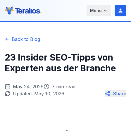
Menü
Back to Blog
23 Insider SEO-Tipps von
Experten aus der Branche
May 24, 2026
7 min read
Updated:
May 10, 2026
Share