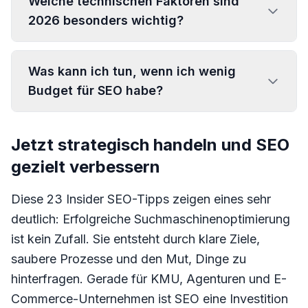
Welche technischen Faktoren sind
2026 besonders wichtig?
Was kann ich tun, wenn ich wenig
Budget für SEO habe?
Jetzt strategisch handeln und SEO
gezielt verbessern
Diese 23 Insider SEO-Tipps zeigen eines sehr
deutlich: Erfolgreiche Suchmaschinenoptimierung
ist kein Zufall. Sie entsteht durch klare Ziele,
saubere Prozesse und den Mut, Dinge zu
hinterfragen. Gerade für KMU, Agenturen und E-
Commerce-Unternehmen ist SEO eine Investition