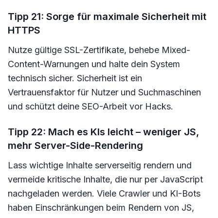
Tipp 21: Sorge für maximale Sicherheit mit
HTTPS
Nutze gültige SSL-Zertifikate, behebe Mixed-
Content-Warnungen und halte dein System
technisch sicher. Sicherheit ist ein
Vertrauensfaktor für Nutzer und Suchmaschinen
und schützt deine SEO-Arbeit vor Hacks.
Tipp 22: Mach es KIs leicht – weniger JS,
mehr Server-Side-Rendering
Lass wichtige Inhalte serverseitig rendern und
vermeide kritische Inhalte, die nur per JavaScript
nachgeladen werden. Viele Crawler und KI-Bots
haben Einschränkungen beim Rendern von JS,