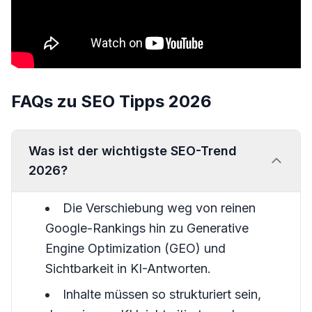
FAQs zu SEO Tipps 2026
Was ist der wichtigste SEO-Trend
2026?
Die Verschiebung weg von reinen
Google-Rankings hin zu Generative
Engine Optimization (GEO) und
Sichtbarkeit in KI-Antworten.
Inhalte müssen so strukturiert sein,