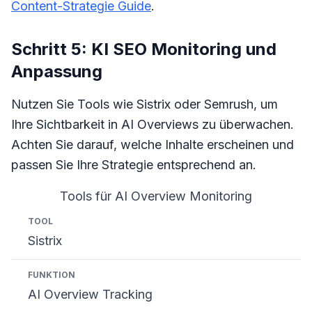
Content-Strategie Guide
.
Schritt 5: KI SEO Monitoring und
Anpassung
Nutzen Sie Tools wie Sistrix oder Semrush, um
Ihre Sichtbarkeit in AI Overviews zu überwachen.
Achten Sie darauf, welche Inhalte erscheinen und
passen Sie Ihre Strategie entsprechend an.
Tools für AI Overview Monitoring
Tool
Funktion
Preis
Sistrix
AI Overview Tracking