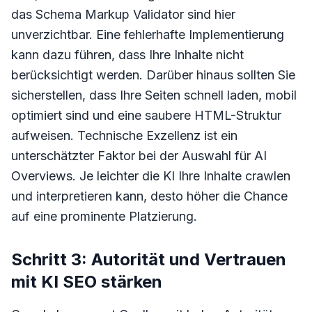
das Schema Markup Validator sind hier
unverzichtbar. Eine fehlerhafte Implementierung
kann dazu führen, dass Ihre Inhalte nicht
berücksichtigt werden. Darüber hinaus sollten Sie
sicherstellen, dass Ihre Seiten schnell laden, mobil
optimiert sind und eine saubere HTML-Struktur
aufweisen. Technische Exzellenz ist ein
unterschätzter Faktor bei der Auswahl für AI
Overviews. Je leichter die KI Ihre Inhalte crawlen
und interpretieren kann, desto höher die Chance
auf eine prominente Platzierung.
Schritt 3: Autorität und Vertrauen
mit KI SEO stärken