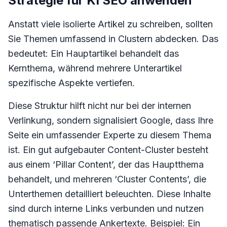
Strategie für KI SEO anwenden
Anstatt viele isolierte Artikel zu schreiben, sollten
Sie Themen umfassend in Clustern abdecken. Das
bedeutet: Ein Hauptartikel behandelt das
Kernthema, während mehrere Unterartikel
spezifische Aspekte vertiefen.
Diese Struktur hilft nicht nur bei der internen
Verlinkung, sondern signalisiert Google, dass Ihre
Seite ein umfassender Experte zu diesem Thema
ist. Ein gut aufgebauter Content-Cluster besteht
aus einem ‘Pillar Content’, der das Hauptthema
behandelt, und mehreren ‘Cluster Contents’, die
Unterthemen detailliert beleuchten. Diese Inhalte
sind durch interne Links verbunden und nutzen
thematisch passende Ankertexte. Beispiel: Ein