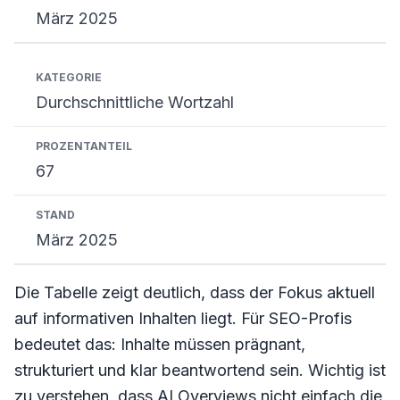
März 2025
Durchschnittliche Wortzahl
67
März 2025
Die Tabelle zeigt deutlich, dass der Fokus aktuell
auf informativen Inhalten liegt. Für SEO-Profis
bedeutet das: Inhalte müssen prägnant,
strukturiert und klar beantwortend sein. Wichtig ist
zu verstehen, dass AI Overviews nicht einfach die