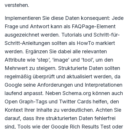
verstehen.
Implementieren Sie diese Daten konsequent: Jede
Frage und Antwort kann als FAQPage-Element
ausgezeichnet werden. Tutorials und Schritt-für-
Schritt-Anleitungen sollten als HowTo markiert
werden. Ergänzen Sie dabei alle relevanten
Attribute wie ‘step’, ‘image’ und ‘tool’, um den
Mehrwert zu steigern. Strukturierte Daten sollten
regelmäßig überprüft und aktualisiert werden, da
Google seine Anforderungen und Interpretationen
laufend anpasst. Neben Schema.org können auch
Open Graph-Tags und Twitter Cards helfen, den
Kontext Ihrer Inhalte zu verdeutlichen. Achten Sie
darauf, dass Ihre strukturierten Daten fehlerfrei
sind, Tools wie der Google Rich Results Test oder