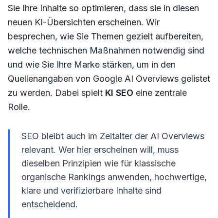
Sie Ihre Inhalte so optimieren, dass sie in diesen
neuen KI-Übersichten erscheinen. Wir
besprechen, wie Sie Themen gezielt aufbereiten,
welche technischen Maßnahmen notwendig sind
und wie Sie Ihre Marke stärken, um in den
Quellenangaben von Google AI Overviews gelistet
zu werden. Dabei spielt
KI SEO
eine zentrale
Rolle.
SEO bleibt auch im Zeitalter der AI Overviews
relevant. Wer hier erscheinen will, muss
dieselben Prinzipien wie für klassische
organische Rankings anwenden, hochwertige,
klare und verifizierbare Inhalte sind
entscheidend.