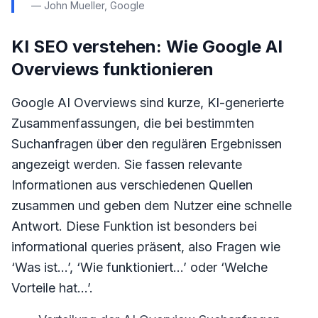
— John Mueller, Google
KI SEO verstehen: Wie Google AI
Overviews funktionieren
Google AI Overviews sind kurze, KI-generierte
Zusammenfassungen, die bei bestimmten
Suchanfragen über den regulären Ergebnissen
angezeigt werden. Sie fassen relevante
Informationen aus verschiedenen Quellen
zusammen und geben dem Nutzer eine schnelle
Antwort. Diese Funktion ist besonders bei
informational queries präsent, also Fragen wie
‘Was ist…’, ‘Wie funktioniert…’ oder ‘Welche
Vorteile hat…’.