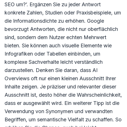
SEO um?’. Ergänzen Sie zu jeder Antwort
konkrete Zahlen, Studien oder Praxisbeispiele, um
die Informationsdichte zu erhöhen. Google
bevorzugt Antworten, die nicht nur oberflächlich
sind, sondern dem Nutzer echten Mehrwert
bieten. Sie können auch visuelle Elemente wie
Infografiken oder Tabellen einbinden, um
komplexe Sachverhalte leicht verständlich
darzustellen. Denken Sie daran, dass AI
Overviews oft nur einen kleinen Ausschnitt Ihrer
Inhalte zeigen. Je präziser und relevanter dieser
Ausschnitt ist, desto höher die Wahrscheinlichkeit,
dass er ausgewählt wird. Ein weiterer Tipp ist die
Verwendung von Synonymen und verwandten
Begriffen, um semantische Vielfalt zu schaffen. So