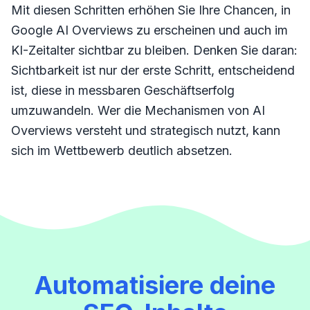
Mit diesen Schritten erhöhen Sie Ihre Chancen, in
Google AI Overviews zu erscheinen und auch im
KI-Zeitalter sichtbar zu bleiben. Denken Sie daran:
Sichtbarkeit ist nur der erste Schritt, entscheidend
ist, diese in messbaren Geschäftserfolg
umzuwandeln. Wer die Mechanismen von AI
Overviews versteht und strategisch nutzt, kann
sich im Wettbewerb deutlich absetzen.
Automatisiere deine