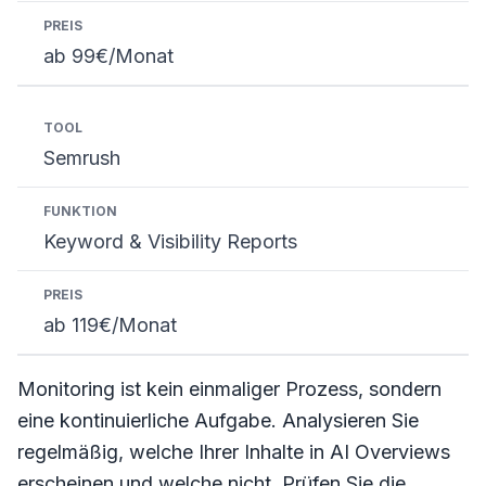
ab 99€/Monat
Semrush
Keyword & Visibility Reports
ab 119€/Monat
Monitoring ist kein einmaliger Prozess, sondern
eine kontinuierliche Aufgabe. Analysieren Sie
regelmäßig, welche Ihrer Inhalte in AI Overviews
erscheinen und welche nicht. Prüfen Sie die