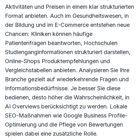
Aktivitäten und Preisen in einem klar strukturierten
Format anbieten. Auch im Gesundheitswesen, in
der Bildung und im E-Commerce entstehen neue
Chancen: Kliniken können häufige
Patientenfragen beantworten, Hochschulen
Studienganginformationen strukturiert darstellen,
Online-Shops Produktempfehlungen und
Vergleichstabellen anbieten. Analysieren Sie Ihre
Branche gezielt auf wiederkehrende Fragen und
Informationsbedürfnisse. Je besser Sie diese
bedienen, desto höher die Wahrscheinlichkeit, in
AI Overviews berücksichtigt zu werden. Lokale
SEO-Maßnahmen wie Google Business Profile-
Optimierung und die Pflege von Bewertungen
spielen dabei eine zusätzliche Rolle.