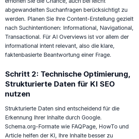
erhöhen Sie die Chance, auch bei leicht
abgewandelten Suchanfragen berücksichtigt zu
werden. Planen Sie Ihre Content-Erstellung gezielt
nach Suchintentionen: Informational, Navigational,
Transactional. Für AI Overviews ist vor allem der
informational intent relevant, also die klare,
faktenbasierte Beantwortung einer Frage.
Schritt 2: Technische Optimierung,
Strukturierte Daten für KI SEO
nutzen
Strukturierte Daten sind entscheidend für die
Erkennung Ihrer Inhalte durch Google.
Schema.org-Formate wie FAQPage, HowTo und
Article helfen der KI, Ihre Inhalte besser zu