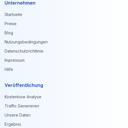
Unternehmen
Startseite
Preise
Blog
Nutzungsbedingungen
Datenschutzrichtlinie
Impressum
Hilfe
Veröffentlichung
Kostenlose Analyse
Traffic Generieren
Unsere Daten
Ergebnis