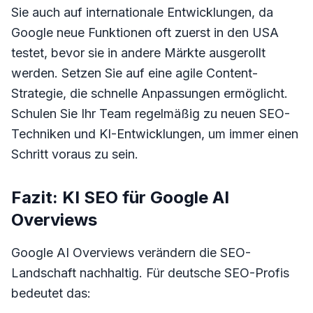
Sie auch auf internationale Entwicklungen, da
Google neue Funktionen oft zuerst in den USA
testet, bevor sie in andere Märkte ausgerollt
werden. Setzen Sie auf eine agile Content-
Strategie, die schnelle Anpassungen ermöglicht.
Schulen Sie Ihr Team regelmäßig zu neuen SEO-
Techniken und KI-Entwicklungen, um immer einen
Schritt voraus zu sein.
Fazit: KI SEO für Google AI
Overviews
Google AI Overviews verändern die SEO-
Landschaft nachhaltig. Für deutsche SEO-Profis
bedeutet das: