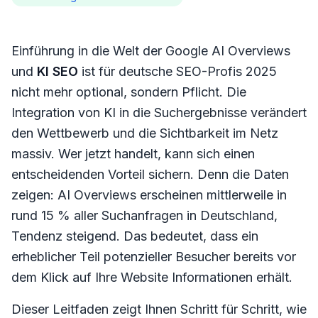
Einführung in die Welt der Google AI Overviews
und
KI SEO
ist für deutsche SEO-Profis 2025
nicht mehr optional, sondern Pflicht. Die
Integration von KI in die Suchergebnisse verändert
den Wettbewerb und die Sichtbarkeit im Netz
massiv. Wer jetzt handelt, kann sich einen
entscheidenden Vorteil sichern. Denn die Daten
zeigen: AI Overviews erscheinen mittlerweile in
rund 15 % aller Suchanfragen in Deutschland,
Tendenz steigend. Das bedeutet, dass ein
erheblicher Teil potenzieller Besucher bereits vor
dem Klick auf Ihre Website Informationen erhält.
Dieser Leitfaden zeigt Ihnen Schritt für Schritt, wie