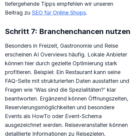
tiefergehende Tipps empfehlen wir unseren
Beitrag zu
SEO für Online Shops
.
Schritt 7: Branchenchancen nutzen
Besonders in Freizeit, Gastronomie und Reise
erscheinen AI Overviews häufig. Lokale Anbieter
können hier durch gezielte Optimierung stark
profitieren. Beispiel: Ein Restaurant kann seine
FAQ-Seite mit strukturierten Daten ausstatten und
Fragen wie ‘Was sind die Spezialitäten?’ klar
beantworten. Ergänzend können Öffnungszeiten,
Reservierungsmöglichkeiten und besondere
Events als HowTo oder Event-Schema
ausgezeichnet werden. Reiseveranstalter können
detaillierte Informationen zu Reisezielen,