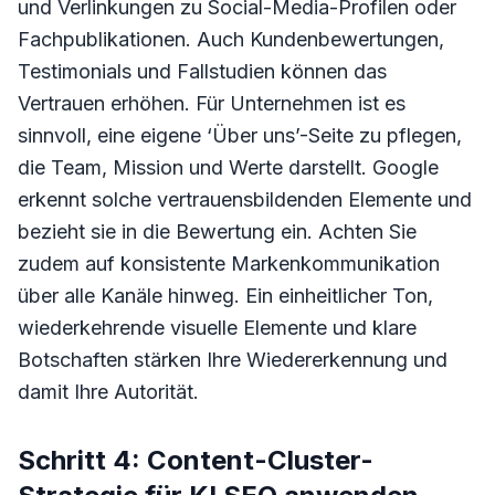
und Verlinkungen zu Social-Media-Profilen oder
Fachpublikationen. Auch Kundenbewertungen,
Testimonials und Fallstudien können das
Vertrauen erhöhen. Für Unternehmen ist es
sinnvoll, eine eigene ‘Über uns’-Seite zu pflegen,
die Team, Mission und Werte darstellt. Google
erkennt solche vertrauensbildenden Elemente und
bezieht sie in die Bewertung ein. Achten Sie
zudem auf konsistente Markenkommunikation
über alle Kanäle hinweg. Ein einheitlicher Ton,
wiederkehrende visuelle Elemente und klare
Botschaften stärken Ihre Wiedererkennung und
damit Ihre Autorität.
Schritt 4: Content-Cluster-