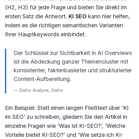
(H2, H3) für jede Frage und bieten Sie direkt im
ersten Satz die Antwort.
KI SEO
kann hier helfen,
indem es die richtigen semantischen Varianten
Ihrer Hauptkeywords einbindet.
Der Schlüssel zur Sichtbarkeit in AI Overviews
ist die Abdeckung ganzer Themencluster mit
konsistenter, faktenbasierter und strukturierter
Content-Aufbereitung.
— Sistrix Analyse, Sistrix
Ein Beispiel: Statt einen langen Fließtext über ‘KI
im SEO’ zu schreiben, gliedern Sie den Artikel in
einzelne Fragen wie ‘Was ist KI-SEO?’, ‘Welche
Vorteile bietet KI-SEO?’ und ‘Wie setze ich KI-