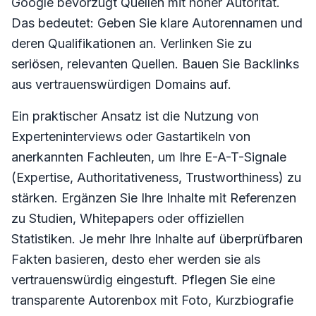
Google bevorzugt Quellen mit hoher Autorität.
Das bedeutet: Geben Sie klare Autorennamen und
deren Qualifikationen an. Verlinken Sie zu
seriösen, relevanten Quellen. Bauen Sie Backlinks
aus vertrauenswürdigen Domains auf.
Ein praktischer Ansatz ist die Nutzung von
Experteninterviews oder Gastartikeln von
anerkannten Fachleuten, um Ihre E-A-T-Signale
(Expertise, Authoritativeness, Trustworthiness) zu
stärken. Ergänzen Sie Ihre Inhalte mit Referenzen
zu Studien, Whitepapers oder offiziellen
Statistiken. Je mehr Ihre Inhalte auf überprüfbaren
Fakten basieren, desto eher werden sie als
vertrauenswürdig eingestuft. Pflegen Sie eine
transparente Autorenbox mit Foto, Kurzbiografie