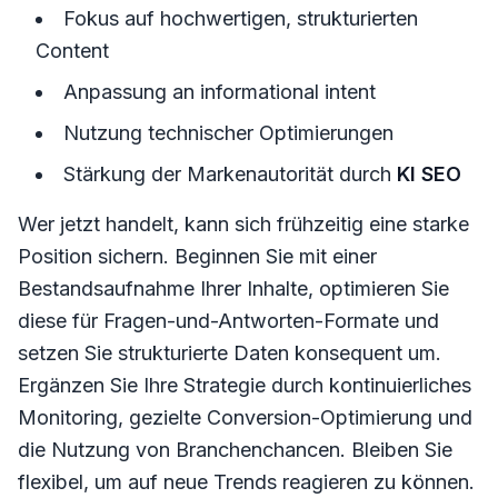
Fokus auf hochwertigen, strukturierten
Content
Anpassung an informational intent
Nutzung technischer Optimierungen
Stärkung der Markenautorität durch
KI SEO
Wer jetzt handelt, kann sich frühzeitig eine starke
Position sichern. Beginnen Sie mit einer
Bestandsaufnahme Ihrer Inhalte, optimieren Sie
diese für Fragen-und-Antworten-Formate und
setzen Sie strukturierte Daten konsequent um.
Ergänzen Sie Ihre Strategie durch kontinuierliches
Monitoring, gezielte Conversion-Optimierung und
die Nutzung von Branchenchancen. Bleiben Sie
flexibel, um auf neue Trends reagieren zu können.