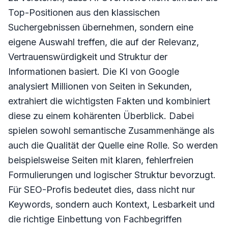
Top-Positionen aus den klassischen
Suchergebnissen übernehmen, sondern eine
eigene Auswahl treffen, die auf der Relevanz,
Vertrauenswürdigkeit und Struktur der
Informationen basiert. Die KI von Google
analysiert Millionen von Seiten in Sekunden,
extrahiert die wichtigsten Fakten und kombiniert
diese zu einem kohärenten Überblick. Dabei
spielen sowohl semantische Zusammenhänge als
auch die Qualität der Quelle eine Rolle. So werden
beispielsweise Seiten mit klaren, fehlerfreien
Formulierungen und logischer Struktur bevorzugt.
Für SEO-Profis bedeutet dies, dass nicht nur
Keywords, sondern auch Kontext, Lesbarkeit und
die richtige Einbettung von Fachbegriffen