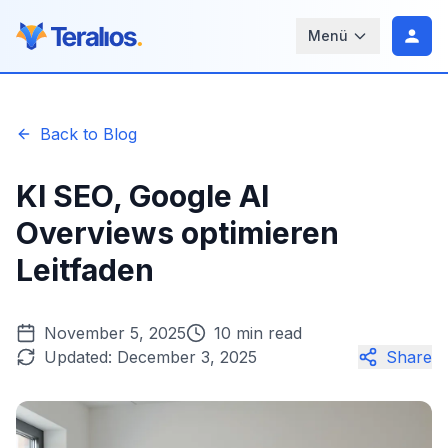
Menü
Back to Blog
KI SEO, Google AI
Overviews optimieren
Leitfaden
November 5, 2025
10 min read
Updated:
December 3, 2025
Share