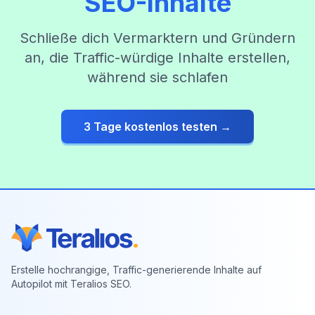
SEO-Inhalte
Schließe dich Vermarktern und Gründern
an, die Traffic-würdige Inhalte erstellen,
während sie schlafen
3 Tage kostenlos testen →
Erstelle hochrangige, Traffic-generierende Inhalte auf
Autopilot mit Teralios SEO.