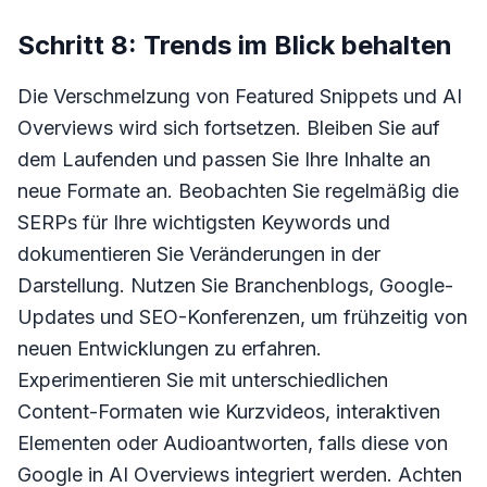
Schritt 8: Trends im Blick behalten
Die Verschmelzung von Featured Snippets und AI
Overviews wird sich fortsetzen. Bleiben Sie auf
dem Laufenden und passen Sie Ihre Inhalte an
neue Formate an. Beobachten Sie regelmäßig die
SERPs für Ihre wichtigsten Keywords und
dokumentieren Sie Veränderungen in der
Darstellung. Nutzen Sie Branchenblogs, Google-
Updates und SEO-Konferenzen, um frühzeitig von
neuen Entwicklungen zu erfahren.
Experimentieren Sie mit unterschiedlichen
Content-Formaten wie Kurzvideos, interaktiven
Elementen oder Audioantworten, falls diese von
Google in AI Overviews integriert werden. Achten