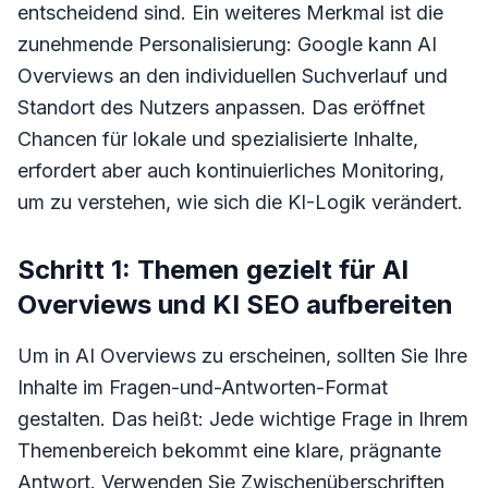
entscheidend sind. Ein weiteres Merkmal ist die
zunehmende Personalisierung: Google kann AI
Overviews an den individuellen Suchverlauf und
Standort des Nutzers anpassen. Das eröffnet
Chancen für lokale und spezialisierte Inhalte,
erfordert aber auch kontinuierliches Monitoring,
um zu verstehen, wie sich die KI-Logik verändert.
Schritt 1: Themen gezielt für AI
Overviews und KI SEO aufbereiten
Um in AI Overviews zu erscheinen, sollten Sie Ihre
Inhalte im Fragen-und-Antworten-Format
gestalten. Das heißt: Jede wichtige Frage in Ihrem
Themenbereich bekommt eine klare, prägnante
Antwort. Verwenden Sie Zwischenüberschriften