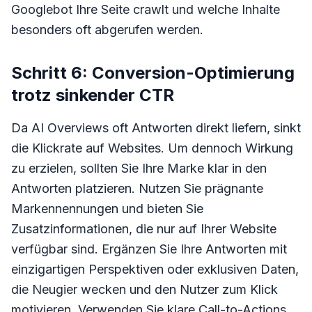
Googlebot Ihre Seite crawlt und welche Inhalte
besonders oft abgerufen werden.
Schritt 6: Conversion-Optimierung
trotz sinkender CTR
Da AI Overviews oft Antworten direkt liefern, sinkt
die Klickrate auf Websites. Um dennoch Wirkung
zu erzielen, sollten Sie Ihre Marke klar in den
Antworten platzieren. Nutzen Sie prägnante
Markennennungen und bieten Sie
Zusatzinformationen, die nur auf Ihrer Website
verfügbar sind. Ergänzen Sie Ihre Antworten mit
einzigartigen Perspektiven oder exklusiven Daten,
die Neugier wecken und den Nutzer zum Klick
motivieren. Verwenden Sie klare Call-to-Actions