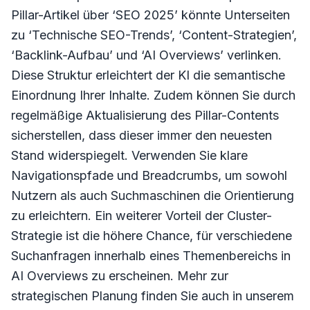
Pillar-Artikel über ‘SEO 2025’ könnte Unterseiten
zu ‘Technische SEO-Trends’, ‘Content-Strategien’,
‘Backlink-Aufbau’ und ‘AI Overviews’ verlinken.
Diese Struktur erleichtert der KI die semantische
Einordnung Ihrer Inhalte. Zudem können Sie durch
regelmäßige Aktualisierung des Pillar-Contents
sicherstellen, dass dieser immer den neuesten
Stand widerspiegelt. Verwenden Sie klare
Navigationspfade und Breadcrumbs, um sowohl
Nutzern als auch Suchmaschinen die Orientierung
zu erleichtern. Ein weiterer Vorteil der Cluster-
Strategie ist die höhere Chance, für verschiedene
Suchanfragen innerhalb eines Themenbereichs in
AI Overviews zu erscheinen. Mehr zur
strategischen Planung finden Sie auch in unserem