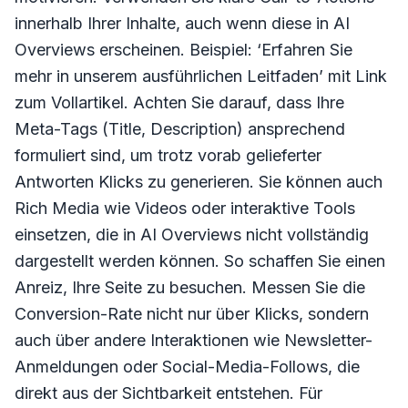
innerhalb Ihrer Inhalte, auch wenn diese in AI
Overviews erscheinen. Beispiel: ‘Erfahren Sie
mehr in unserem ausführlichen Leitfaden’ mit Link
zum Vollartikel. Achten Sie darauf, dass Ihre
Meta-Tags (Title, Description) ansprechend
formuliert sind, um trotz vorab gelieferter
Antworten Klicks zu generieren. Sie können auch
Rich Media wie Videos oder interaktive Tools
einsetzen, die in AI Overviews nicht vollständig
dargestellt werden können. So schaffen Sie einen
Anreiz, Ihre Seite zu besuchen. Messen Sie die
Conversion-Rate nicht nur über Klicks, sondern
auch über andere Interaktionen wie Newsletter-
Anmeldungen oder Social-Media-Follows, die
direkt aus der Sichtbarkeit entstehen. Für