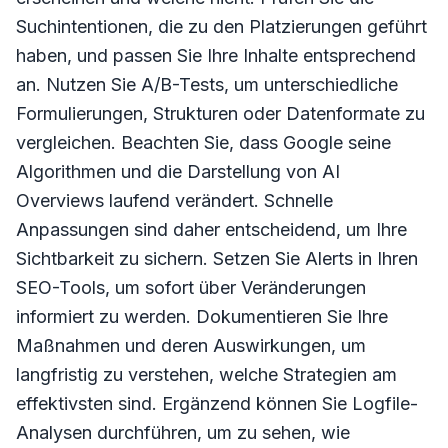
Suchintentionen, die zu den Platzierungen geführt
haben, und passen Sie Ihre Inhalte entsprechend
an. Nutzen Sie A/B-Tests, um unterschiedliche
Formulierungen, Strukturen oder Datenformate zu
vergleichen. Beachten Sie, dass Google seine
Algorithmen und die Darstellung von AI
Overviews laufend verändert. Schnelle
Anpassungen sind daher entscheidend, um Ihre
Sichtbarkeit zu sichern. Setzen Sie Alerts in Ihren
SEO-Tools, um sofort über Veränderungen
informiert zu werden. Dokumentieren Sie Ihre
Maßnahmen und deren Auswirkungen, um
langfristig zu verstehen, welche Strategien am
effektivsten sind. Ergänzend können Sie Logfile-
Analysen durchführen, um zu sehen, wie