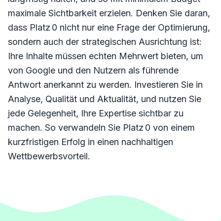
maximale Sichtbarkeit erzielen. Denken Sie daran,
dass Platz 0 nicht nur eine Frage der Optimierung,
sondern auch der strategischen Ausrichtung ist:
Ihre Inhalte müssen echten Mehrwert bieten, um
von Google und den Nutzern als führende
Antwort anerkannt zu werden. Investieren Sie in
Analyse, Qualität und Aktualität, und nutzen Sie
jede Gelegenheit, Ihre Expertise sichtbar zu
machen. So verwandeln Sie Platz 0 von einem
kurzfristigen Erfolg in einen nachhaltigen
Wettbewerbsvorteil.