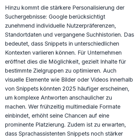
Hinzu kommt die stärkere Personalisierung der
Suchergebnisse: Google berücksichtigt
zunehmend individuelle Nutzerpräferenzen,
Standortdaten und vergangene Suchhistorien. Das
bedeutet, dass Snippets in unterschiedlichen
Kontexten variieren können. Für Unternehmen
eröffnet dies die Möglichkeit, gezielt Inhalte für
bestimmte Zielgruppen zu optimieren. Auch
visuelle Elemente wie Bilder oder Videos innerhalb
von Snippets könnten 2025 häufiger erscheinen,
um komplexe Antworten anschaulicher zu
machen. Wer frühzeitig multimediale Formate
einbindet, erhöht seine Chancen auf eine
prominente Platzierung. Zudem ist zu erwarten,
dass Sprachassistenten Snippets noch stärker