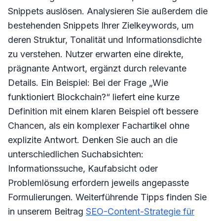
Snippets auslösen. Analysieren Sie außerdem die
bestehenden Snippets Ihrer Zielkeywords, um
deren Struktur, Tonalität und Informationsdichte
zu verstehen. Nutzer erwarten eine direkte,
prägnante Antwort, ergänzt durch relevante
Details. Ein Beispiel: Bei der Frage „Wie
funktioniert Blockchain?“ liefert eine kurze
Definition mit einem klaren Beispiel oft bessere
Chancen, als ein komplexer Fachartikel ohne
explizite Antwort. Denken Sie auch an die
unterschiedlichen Suchabsichten:
Informationssuche, Kaufabsicht oder
Problemlösung erfordern jeweils angepasste
Formulierungen. Weiterführende Tipps finden Sie
in unserem Beitrag
SEO-Content-Strategie für