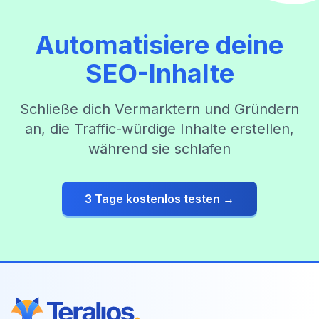
Automatisiere deine
SEO-Inhalte
Schließe dich Vermarktern und Gründern
an, die Traffic-würdige Inhalte erstellen,
während sie schlafen
3 Tage kostenlos testen →