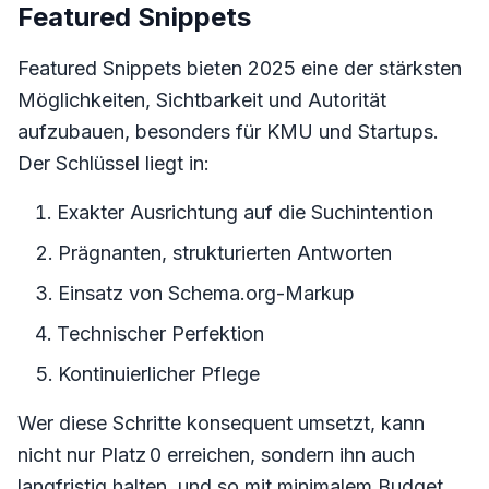
Featured Snippets
Featured Snippets bieten 2025 eine der stärksten
Möglichkeiten, Sichtbarkeit und Autorität
aufzubauen, besonders für KMU und Startups.
Der Schlüssel liegt in:
Exakter Ausrichtung auf die Suchintention
Prägnanten, strukturierten Antworten
Einsatz von Schema.org-Markup
Technischer Perfektion
Kontinuierlicher Pflege
Wer diese Schritte konsequent umsetzt, kann
nicht nur Platz 0 erreichen, sondern ihn auch
langfristig halten, und so mit minimalem Budget