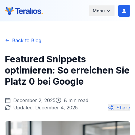
Menü
Back to Blog
Featured Snippets
optimieren: So erreichen Sie
Platz 0 bei Google
December 2, 2025
8 min read
Updated:
December 4, 2025
Share