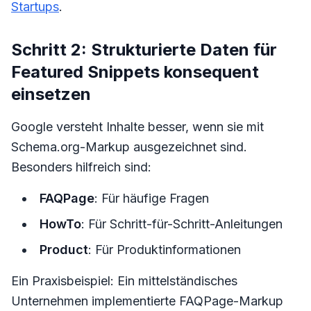
Startups
.
Schritt 2: Strukturierte Daten für
Featured Snippets konsequent
einsetzen
Google versteht Inhalte besser, wenn sie mit
Schema.org-Markup ausgezeichnet sind.
Besonders hilfreich sind:
FAQPage
: Für häufige Fragen
HowTo
: Für Schritt-für-Schritt-Anleitungen
Product
: Für Produktinformationen
Ein Praxisbeispiel: Ein mittelständisches
Unternehmen implementierte FAQPage-Markup