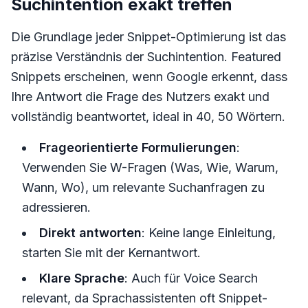
Suchintention exakt treffen
Die Grundlage jeder Snippet-Optimierung ist das
präzise Verständnis der Suchintention. Featured
Snippets erscheinen, wenn Google erkennt, dass
Ihre Antwort die Frage des Nutzers exakt und
vollständig beantwortet, ideal in 40, 50 Wörtern.
Frageorientierte Formulierungen
:
Verwenden Sie W-Fragen (Was, Wie, Warum,
Wann, Wo), um relevante Suchanfragen zu
adressieren.
Direkt antworten
: Keine lange Einleitung,
starten Sie mit der Kernantwort.
Klare Sprache
: Auch für Voice Search
relevant, da Sprachassistenten oft Snippet-