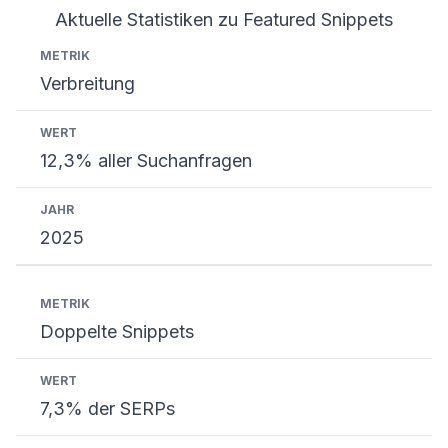
Aktuelle Statistiken zu Featured Snippets
Metrik
Wert
Jahr
Verbreitung
12,3% aller Suchanfragen
2025
Doppelte Snippets
7,3% der SERPs