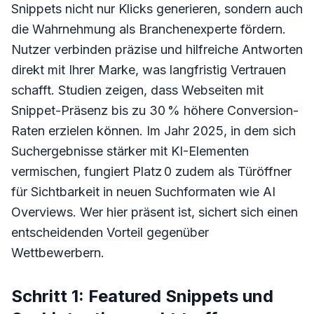
Snippets nicht nur Klicks generieren, sondern auch
die Wahrnehmung als Branchenexperte fördern.
Nutzer verbinden präzise und hilfreiche Antworten
direkt mit Ihrer Marke, was langfristig Vertrauen
schafft. Studien zeigen, dass Webseiten mit
Snippet-Präsenz bis zu 30 % höhere Conversion-
Raten erzielen können. Im Jahr 2025, in dem sich
Suchergebnisse stärker mit KI-Elementen
vermischen, fungiert Platz 0 zudem als Türöffner
für Sichtbarkeit in neuen Suchformaten wie AI
Overviews. Wer hier präsent ist, sichert sich einen
entscheidenden Vorteil gegenüber
Wettbewerbern.
Schritt 1: Featured Snippets und