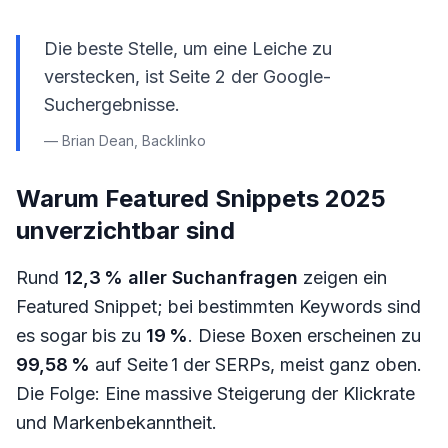
Die beste Stelle, um eine Leiche zu
verstecken, ist Seite 2 der Google-
Suchergebnisse.
— Brian Dean, Backlinko
Warum Featured Snippets 2025
unverzichtbar sind
Rund
12,3 % aller Suchanfragen
zeigen ein
Featured Snippet; bei bestimmten Keywords sind
es sogar bis zu
19 %
. Diese Boxen erscheinen zu
99,58 %
auf Seite 1 der SERPs, meist ganz oben.
Die Folge: Eine massive Steigerung der Klickrate
und Markenbekanntheit.