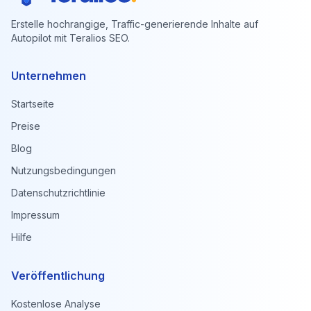
Erstelle hochrangige, Traffic-generierende Inhalte auf
Autopilot mit Teralios SEO.
Unternehmen
Startseite
Preise
Blog
Nutzungsbedingungen
Datenschutzrichtlinie
Impressum
Hilfe
Veröffentlichung
Kostenlose Analyse