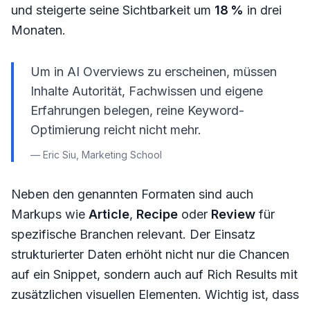
und steigerte seine Sichtbarkeit um
18 %
in drei
Monaten.
Um in AI Overviews zu erscheinen, müssen
Inhalte Autorität, Fachwissen und eigene
Erfahrungen belegen, reine Keyword-
Optimierung reicht nicht mehr.
— Eric Siu, Marketing School
Neben den genannten Formaten sind auch
Markups wie
Article
,
Recipe
oder
Review
für
spezifische Branchen relevant. Der Einsatz
strukturierter Daten erhöht nicht nur die Chancen
auf ein Snippet, sondern auch auf Rich Results mit
zusätzlichen visuellen Elementen. Wichtig ist, dass