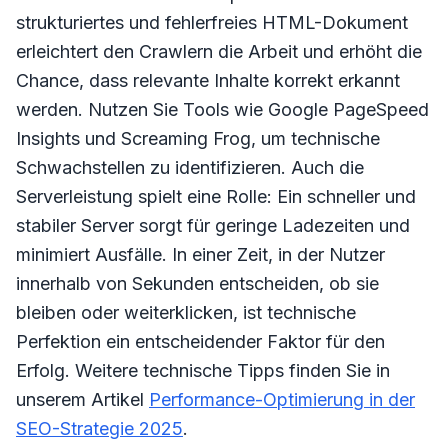
strukturiertes und fehlerfreies HTML-Dokument
erleichtert den Crawlern die Arbeit und erhöht die
Chance, dass relevante Inhalte korrekt erkannt
werden. Nutzen Sie Tools wie Google PageSpeed
Insights und Screaming Frog, um technische
Schwachstellen zu identifizieren. Auch die
Serverleistung spielt eine Rolle: Ein schneller und
stabiler Server sorgt für geringe Ladezeiten und
minimiert Ausfälle. In einer Zeit, in der Nutzer
innerhalb von Sekunden entscheiden, ob sie
bleiben oder weiterklicken, ist technische
Perfektion ein entscheidender Faktor für den
Erfolg. Weitere technische Tipps finden Sie in
unserem Artikel
Performance-Optimierung in der
SEO-Strategie 2025
.