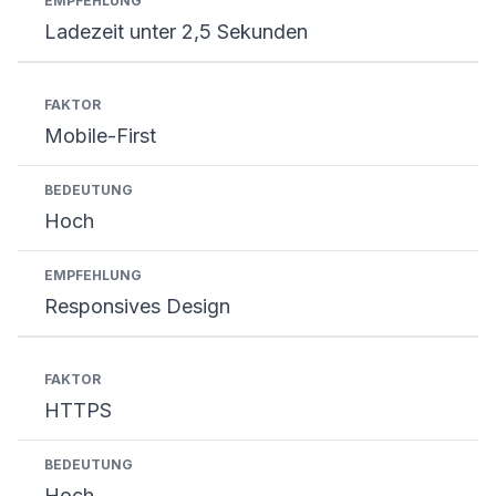
Ladezeit unter 2,5 Sekunden
Mobile-First
Hoch
Responsives Design
HTTPS
Hoch