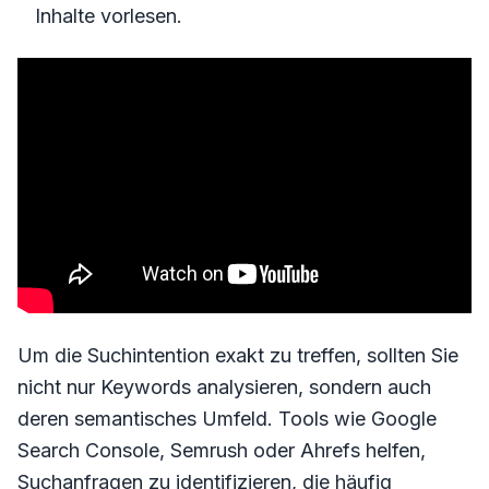
Inhalte vorlesen.
Um die Suchintention exakt zu treffen, sollten Sie
nicht nur Keywords analysieren, sondern auch
deren semantisches Umfeld. Tools wie Google
Search Console, Semrush oder Ahrefs helfen,
Suchanfragen zu identifizieren, die häufig