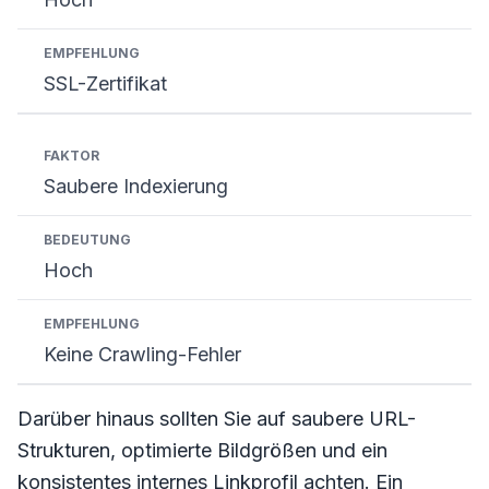
SSL-Zertifikat
Saubere Indexierung
Hoch
Keine Crawling-Fehler
Darüber hinaus sollten Sie auf saubere URL-
Strukturen, optimierte Bildgrößen und ein
konsistentes internes Linkprofil achten. Ein