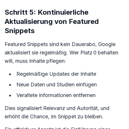
Schritt 5: Kontinuierliche
Aktualisierung von Featured
Snippets
Featured Snippets sind kein Dauerabo, Google
aktualisiert sie regelmäßig. Wer Platz 0 behalten
will, muss Inhalte pflegen:
Regelmäßige Updates der Inhalte
Neue Daten und Studien einfügen
Veraltete Informationen entfernen
Dies signalisiert Relevanz und Autorität, und
erhöht die Chance, im Snippet zu bleiben.