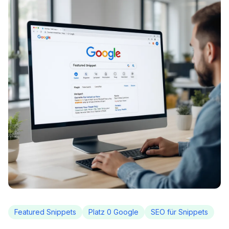
Featured Snippets
Platz 0 Google
SEO für Snippets