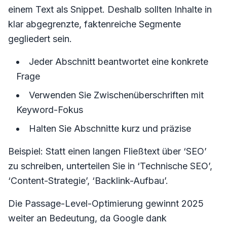
einem Text als Snippet. Deshalb sollten Inhalte in
klar abgegrenzte, faktenreiche Segmente
gegliedert sein.
Jeder Abschnitt beantwortet eine konkrete
Frage
Verwenden Sie Zwischenüberschriften mit
Keyword-Fokus
Halten Sie Abschnitte kurz und präzise
Beispiel: Statt einen langen Fließtext über ‘SEO’
zu schreiben, unterteilen Sie in ‘Technische SEO’,
‘Content-Strategie’, ‘Backlink-Aufbau’.
Die Passage-Level-Optimierung gewinnt 2025
weiter an Bedeutung, da Google dank