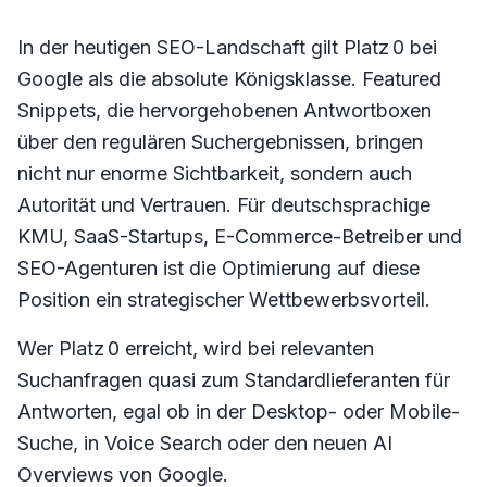
In der heutigen SEO-Landschaft gilt Platz 0 bei
Google als die absolute Königsklasse. Featured
Snippets, die hervorgehobenen Antwortboxen
über den regulären Suchergebnissen, bringen
nicht nur enorme Sichtbarkeit, sondern auch
Autorität und Vertrauen. Für deutschsprachige
KMU, SaaS-Startups, E-Commerce-Betreiber und
SEO-Agenturen ist die Optimierung auf diese
Position ein strategischer Wettbewerbsvorteil.
Wer Platz 0 erreicht, wird bei relevanten
Suchanfragen quasi zum Standardlieferanten für
Antworten, egal ob in der Desktop- oder Mobile-
Suche, in Voice Search oder den neuen AI
Overviews von Google.