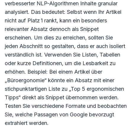
verbesserter NLP-Algorithmen Inhalte granular
analysiert. Das bedeutet: Selbst wenn Ihr Artikel
nicht auf Platz 1 rankt, kann ein besonders
relevanter Absatz dennoch als Snippet
erscheinen. Um dies zu erreichen, sollten Sie
jeden Abschnitt so gestalten, dass er auch isoliert
verständlich ist. Verwenden Sie Listen, Tabellen
oder kurze Definitionen, um die Lesbarkeit zu
erhöhen. Beispiel: Bei einem Artikel über
„Büroergonomie“ könnte ein Absatz mit einer
stichpunktartigen Liste zu „Top 5 ergonomischen
Tipps“ direkt als Snippet übernommen werden.
Testen Sie verschiedene Formate und beobachten
Sie, welche Passagen von Google bevorzugt
extrahiert werden.