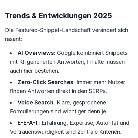
Trends & Entwicklungen 2025
Die Featured-Snippet-Landschaft verändert sich
rasant:
AI Overviews
: Google kombiniert Snippets
mit KI-generierten Antworten, Inhalte müssen
auch hier bestehen.
Zero-Click Searches
: Immer mehr Nutzer
finden Antworten direkt in den SERPs.
Voice Search
: Klare, gesprochene
Formulierungen sind wichtiger denn je.
E-E-A-T
: Erfahrung, Expertise, Autorität und
Vertrauenswürdigkeit sind zentrale Kriterien.