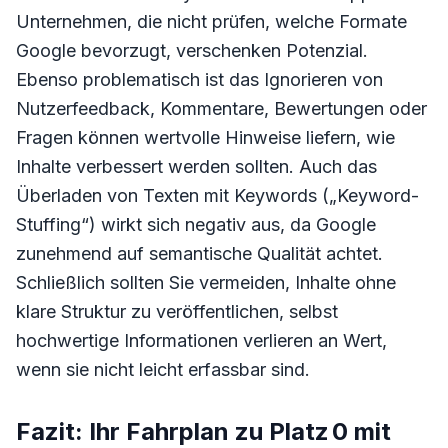
Unternehmen, die nicht prüfen, welche Formate
Google bevorzugt, verschenken Potenzial.
Ebenso problematisch ist das Ignorieren von
Nutzerfeedback, Kommentare, Bewertungen oder
Fragen können wertvolle Hinweise liefern, wie
Inhalte verbessert werden sollten. Auch das
Überladen von Texten mit Keywords („Keyword-
Stuffing“) wirkt sich negativ aus, da Google
zunehmend auf semantische Qualität achtet.
Schließlich sollten Sie vermeiden, Inhalte ohne
klare Struktur zu veröffentlichen, selbst
hochwertige Informationen verlieren an Wert,
wenn sie nicht leicht erfassbar sind.
Fazit: Ihr Fahrplan zu Platz 0 mit