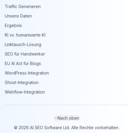
Traffic Generieren
Unsere Daten
Ergebnis
KI vs. humanisierte KI
Linktausch-Lösung
SEO für Handwerker
EU AI Act für Blogs
WordPress-Integration
Ghost-Integration
Webflow-Integration
Nach oben
©
2026
AI SEO Software Ltd. Alle Rechte vorbehalten.