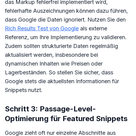
das Markup fehlerfrei implementiert wird,
fehlerhafte Auszeichnungen können dazu führen,
dass Google die Daten ignoriert. Nutzen Sie den
Rich Results Test von Google
als externe
Referenz, um Ihre Implementierung zu validieren.
Zudem sollten strukturierte Daten regelmäßig
aktualisiert werden, insbesondere bei
dynamischen Inhalten wie Preisen oder
Lagerbeständen. So stellen Sie sicher, dass
Google stets die aktuellsten Informationen für
Snippets nutzt.
Schritt 3: Passage-Level-
Optimierung für Featured Snippets
Google zieht oft nur einzelne Abschnitte aus