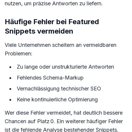
nutzen, um präzise Antworten zu liefern.
Häufige Fehler bei Featured
Snippets vermeiden
Viele Unternehmen scheitern an vermeidbaren
Problemen:
Zu lange oder unstrukturierte Antworten
Fehlendes Schema-Markup
Vernachlässigung technischer SEO
Keine kontinuierliche Optimierung
Wer diese Fehler vermeidet, hat deutlich bessere
Chancen auf Platz 0. Ein weiterer häufiger Fehler
ist die fehlende Analyse bestehender Snippets.