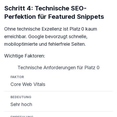
Schritt 4: Technische SEO-
Perfektion für Featured Snippets
Ohne technische Exzellenz ist Platz 0 kaum
erreichbar. Google bevorzugt schnelle,
mobiloptimierte und fehlerfreie Seiten.
Wichtige Faktoren:
Technische Anforderungen für Platz 0
Faktor
Bedeutung
Empfehlung
Core Web Vitals
Sehr hoch