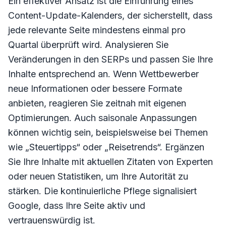
Ein effektiver Ansatz ist die Einführung eines
Content-Update-Kalenders, der sicherstellt, dass
jede relevante Seite mindestens einmal pro
Quartal überprüft wird. Analysieren Sie
Veränderungen in den SERPs und passen Sie Ihre
Inhalte entsprechend an. Wenn Wettbewerber
neue Informationen oder bessere Formate
anbieten, reagieren Sie zeitnah mit eigenen
Optimierungen. Auch saisonale Anpassungen
können wichtig sein, beispielsweise bei Themen
wie „Steuertipps“ oder „Reisetrends“. Ergänzen
Sie Ihre Inhalte mit aktuellen Zitaten von Experten
oder neuen Statistiken, um Ihre Autorität zu
stärken. Die kontinuierliche Pflege signalisiert
Google, dass Ihre Seite aktiv und
vertrauenswürdig ist.