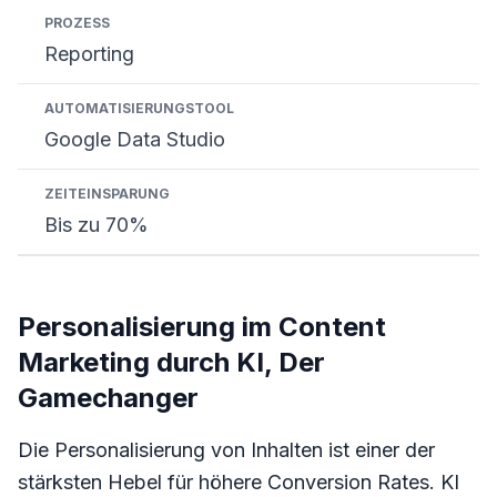
Reporting
Google Data Studio
Bis zu 70%
Personalisierung im Content
Marketing durch KI, Der
Gamechanger
Die Personalisierung von Inhalten ist einer der
stärksten Hebel für höhere Conversion Rates. KI