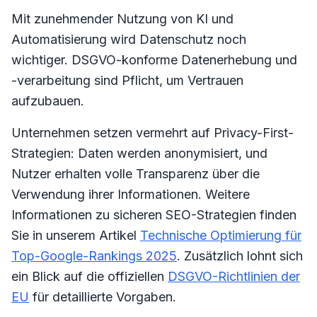
Mit zunehmender Nutzung von KI und
Automatisierung wird Datenschutz noch
wichtiger. DSGVO-konforme Datenerhebung und
-verarbeitung sind Pflicht, um Vertrauen
aufzubauen.
Unternehmen setzen vermehrt auf Privacy-First-
Strategien: Daten werden anonymisiert, und
Nutzer erhalten volle Transparenz über die
Verwendung ihrer Informationen. Weitere
Informationen zu sicheren SEO-Strategien finden
Sie in unserem Artikel
Technische Optimierung für
Top-Google-Rankings 2025
. Zusätzlich lohnt sich
ein Blick auf die offiziellen
DSGVO-Richtlinien der
EU
für detaillierte Vorgaben.