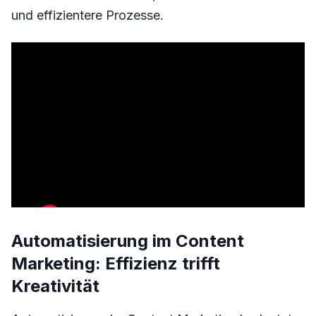
und effizientere Prozesse.
Automatisierung im Content
Marketing: Effizienz trifft
Kreativität