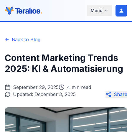
Menü
Back to Blog
Content Marketing Trends
2025: KI & Automatisierung
September 29, 2025
4 min read
Updated:
December 3, 2025
Share