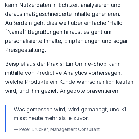
kann Nutzerdaten in Echtzeit analysieren und
daraus maßgeschneiderte Inhalte generieren.
Außerdem geht dies weit über einfache ‘Hallo
[Name]’ Begrüßungen hinaus, es geht um
personalisierte Inhalte, Empfehlungen und sogar
Preisgestaltung.
Beispiel aus der Praxis: Ein Online-Shop kann
mithilfe von Predictive Analytics vorhersagen,
welche Produkte ein Kunde wahrscheinlich kaufen
wird, und ihm gezielt Angebote präsentieren.
Was gemessen wird, wird gemanagt, und KI
misst heute mehr als je zuvor.
— Peter Drucker, Management Consultant