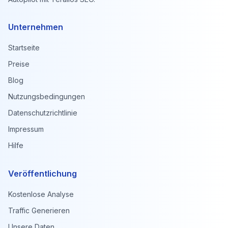
Unternehmen
Startseite
Preise
Blog
Nutzungsbedingungen
Datenschutzrichtlinie
Impressum
Hilfe
Veröffentlichung
Kostenlose Analyse
Traffic Generieren
Unsere Daten