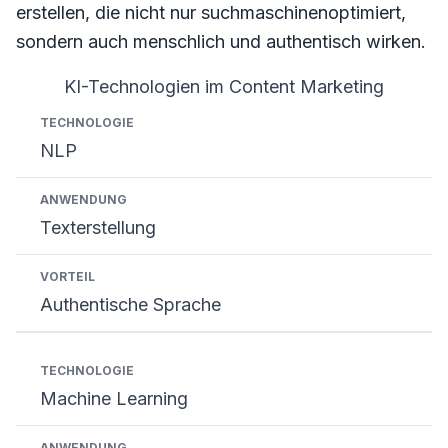
erstellen, die nicht nur suchmaschinenoptimiert,
sondern auch menschlich und authentisch wirken.
KI-Technologien im Content Marketing
Technologie
Anwendung
Vorteil
NLP
Texterstellung
Authentische Sprache
Machine Learning