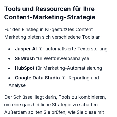
Tools und Ressourcen für Ihre
Content-Marketing-Strategie
Für den Einstieg in KI-gestütztes Content
Marketing bieten sich verschiedene Tools an:
Jasper AI
für automatisierte Texterstellung
SEMrush
für Wettbewerbsanalyse
HubSpot
für Marketing-Automatisierung
Google Data Studio
für Reporting und
Analyse
Der Schlüssel liegt darin, Tools zu kombinieren,
um eine ganzheitliche Strategie zu schaffen.
Außerdem sollten Sie prüfen, wie Sie diese mit