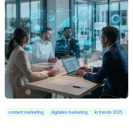
content marketing
digitales marketing
ki trends 2025