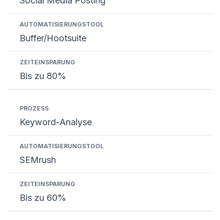
Social Media Posting
Buffer/Hootsuite
Bis zu 80%
Keyword-Analyse
SEMrush
Bis zu 60%