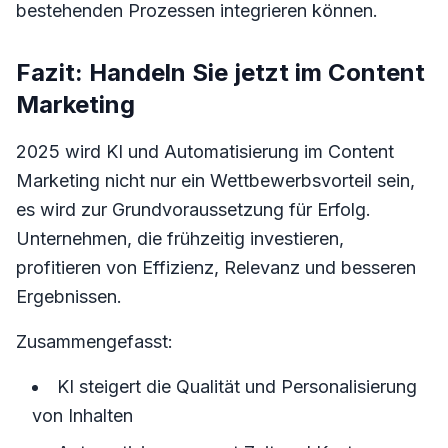
bestehenden Prozessen integrieren können.
Fazit: Handeln Sie jetzt im Content
Marketing
2025 wird KI und Automatisierung im Content
Marketing nicht nur ein Wettbewerbsvorteil sein,
es wird zur Grundvoraussetzung für Erfolg.
Unternehmen, die frühzeitig investieren,
profitieren von Effizienz, Relevanz und besseren
Ergebnissen.
Zusammengefasst:
KI steigert die Qualität und Personalisierung
von Inhalten