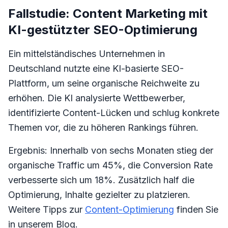
Fallstudie: Content Marketing mit
KI-gestützter SEO-Optimierung
Ein mittelständisches Unternehmen in
Deutschland nutzte eine KI-basierte SEO-
Plattform, um seine organische Reichweite zu
erhöhen. Die KI analysierte Wettbewerber,
identifizierte Content-Lücken und schlug konkrete
Themen vor, die zu höheren Rankings führen.
Ergebnis: Innerhalb von sechs Monaten stieg der
organische Traffic um 45%, die Conversion Rate
verbesserte sich um 18%. Zusätzlich half die
Optimierung, Inhalte gezielter zu platzieren.
Weitere Tipps zur
Content-Optimierung
finden Sie
in unserem Blog.