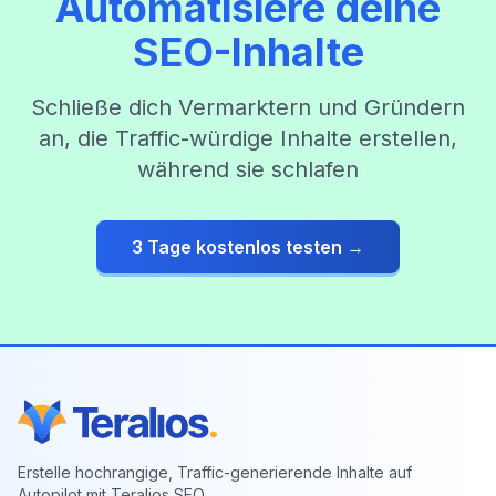
Automatisiere deine
SEO-Inhalte
Schließe dich Vermarktern und Gründern
an, die Traffic-würdige Inhalte erstellen,
während sie schlafen
3 Tage kostenlos testen →
Erstelle hochrangige, Traffic-generierende Inhalte auf
Autopilot mit Teralios SEO.