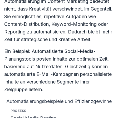
Automatisierung im Content Marketing bedeutet
nicht, dass Kreativität verschwindet, im Gegenteil.
Sie ermöglicht es, repetitive Aufgaben wie
Content-Distribution, Keyword-Monitoring oder
Reporting zu automatisieren. Dadurch bleibt mehr
Zeit für strategische und kreative Arbeit.
Ein Beispiel: Automatisierte Social-Media-
Planungstools posten Inhalte zur optimalen Zeit,
basierend auf Nutzerdaten. Gleichzeitig können
automatisierte E-Mail-Kampagnen personalisierte
Inhalte an verschiedene Segmente Ihrer
Zielgruppe liefern.
Automatisierungsbeispiele und Effizienzgewinne
Prozess
Automatisierungstool
Zeiteinsparung