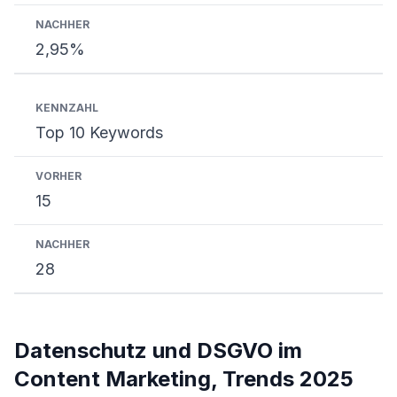
2,95%
Top 10 Keywords
15
28
Datenschutz und DSGVO im
Content Marketing, Trends 2025