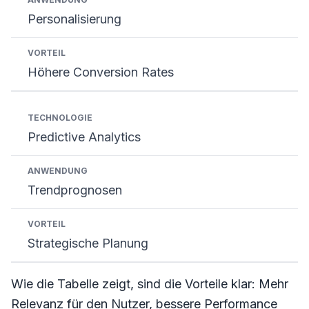
Personalisierung
Höhere Conversion Rates
Predictive Analytics
Trendprognosen
Strategische Planung
Wie die Tabelle zeigt, sind die Vorteile klar: Mehr
Relevanz für den Nutzer, bessere Performance