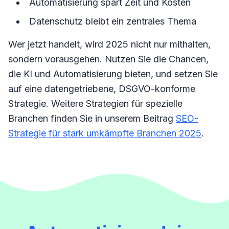
Automatisierung spart Zeit und Kosten
Datenschutz bleibt ein zentrales Thema
Wer jetzt handelt, wird 2025 nicht nur mithalten,
sondern vorausgehen. Nutzen Sie die Chancen,
die KI und Automatisierung bieten, und setzen Sie
auf eine datengetriebene, DSGVO-konforme
Strategie. Weitere Strategien für spezielle
Branchen finden Sie in unserem Beitrag
SEO-
Strategie für stark umkämpfte Branchen 2025
.