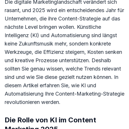
Die digitale Marketinglandschaft verändert sich
rasant, und 2025 wird ein entscheidendes Jahr für
Unternehmen, die ihre Content-Strategie auf das
nächste Level bringen wollen. Künstliche
Intelligenz (KI) und Automatisierung sind längst
keine Zukunftsmusik mehr, sondern konkrete
Werkzeuge, die Effizienz steigern, Kosten senken
und kreative Prozesse unterstützen. Deshalb
sollten Sie genau wissen, welche Trends relevant
sind und wie Sie diese gezielt nutzen können. In
diesem Artikel erfahren Sie, wie KI und
Automatisierung Ihre Content-Marketing-Strategie
revolutionieren werden.
Die Rolle von KI im Content