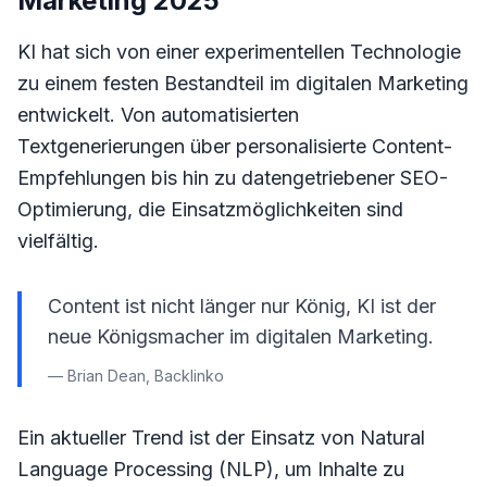
Marketing 2025
KI hat sich von einer experimentellen Technologie
zu einem festen Bestandteil im digitalen Marketing
entwickelt. Von automatisierten
Textgenerierungen über personalisierte Content-
Empfehlungen bis hin zu datengetriebener SEO-
Optimierung, die Einsatzmöglichkeiten sind
vielfältig.
Content ist nicht länger nur König, KI ist der
neue Königsmacher im digitalen Marketing.
— Brian Dean, Backlinko
Ein aktueller Trend ist der Einsatz von Natural
Language Processing (NLP), um Inhalte zu