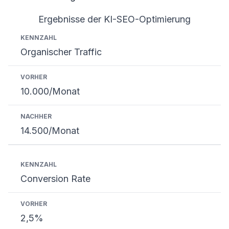
Ergebnisse der KI-SEO-Optimierung
Kennzahl
Vorher
Nachher
Organischer Traffic
10.000/Monat
14.500/Monat
Conversion Rate
2,5%