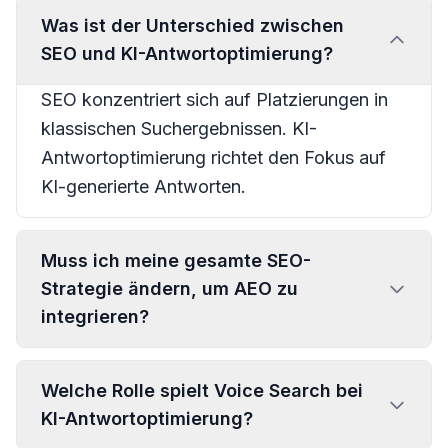
Was ist der Unterschied zwischen
SEO und KI-Antwortoptimierung?
SEO konzentriert sich auf Platzierungen in
klassischen Suchergebnissen. KI-
Antwortoptimierung richtet den Fokus auf
KI-generierte Antworten.
Muss ich meine gesamte SEO-
Strategie ändern, um AEO zu
integrieren?
Welche Rolle spielt Voice Search bei
KI-Antwortoptimierung?