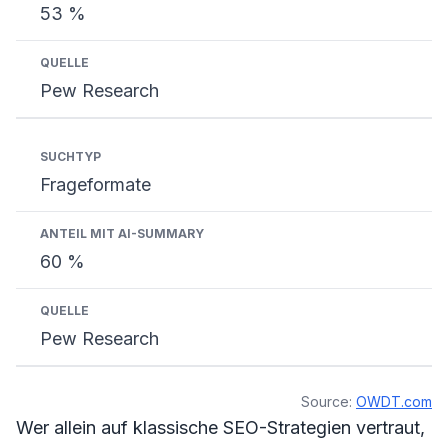
53 %
Pew Research
Frageformate
60 %
Pew Research
Source:
OWDT.com
Wer allein auf klassische SEO-Strategien vertraut,