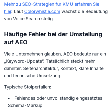
Mehr zu SEO-Strategien für KMU erfahren Sie
hier
. Laut
Colorwhistle.com
wächst die Bedeutung
von Voice Search stetig.
Häufige Fehler bei der Umstellung
auf AEO
Viele Unternehmen glauben, AEO bedeute nur ein
„Keyword-Update“. Tatsächlich steckt mehr
dahinter: Seitenarchitektur, Kontext, klare Inhalte
und technische Umsetzung.
Typische Stolperfallen:
Fehlendes oder unvollständig eingesetztes
Schema-Markup