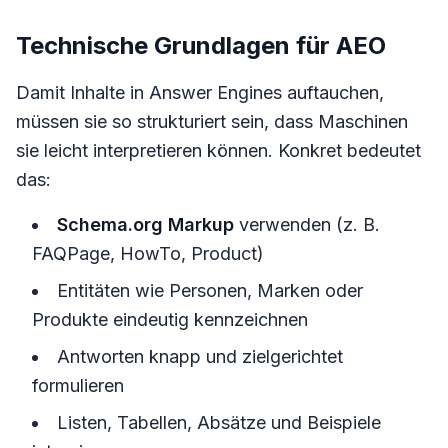
Technische Grundlagen für AEO
Damit Inhalte in Answer Engines auftauchen,
müssen sie so strukturiert sein, dass Maschinen
sie leicht interpretieren können. Konkret bedeutet
das:
Schema.org Markup
verwenden (z. B.
FAQPage, HowTo, Product)
Entitäten wie Personen, Marken oder
Produkte eindeutig kennzeichnen
Antworten knapp und zielgerichtet
formulieren
Listen, Tabellen, Absätze und Beispiele