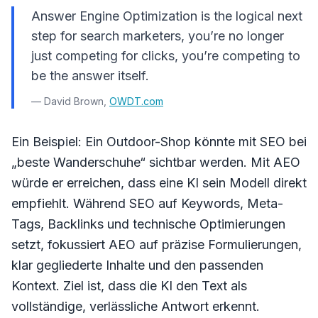
Answer Engine Optimization is the logical next
step for search marketers, you’re no longer
just competing for clicks, you’re competing to
be the answer itself.
— David Brown,
OWDT.com
Ein Beispiel: Ein Outdoor-Shop könnte mit SEO bei
„beste Wanderschuhe“ sichtbar werden. Mit AEO
würde er erreichen, dass eine KI sein Modell direkt
empfiehlt. Während SEO auf Keywords, Meta-
Tags, Backlinks und technische Optimierungen
setzt, fokussiert AEO auf präzise Formulierungen,
klar gegliederte Inhalte und den passenden
Kontext. Ziel ist, dass die KI den Text als
vollständige, verlässliche Antwort erkennt.