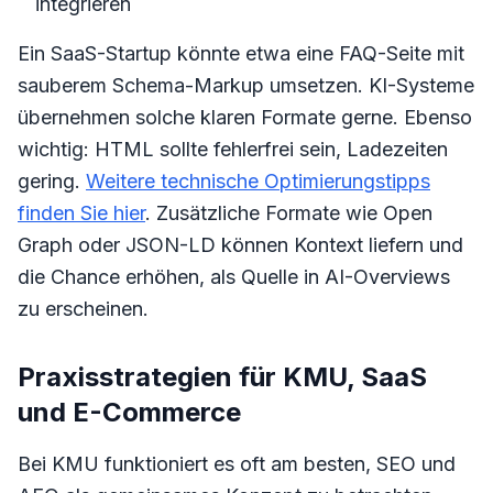
integrieren
Ein SaaS-Startup könnte etwa eine FAQ-Seite mit
sauberem Schema-Markup umsetzen. KI-Systeme
übernehmen solche klaren Formate gerne. Ebenso
wichtig: HTML sollte fehlerfrei sein, Ladezeiten
gering.
Weitere technische Optimierungstipps
finden Sie hier
. Zusätzliche Formate wie Open
Graph oder JSON-LD können Kontext liefern und
die Chance erhöhen, als Quelle in AI-Overviews
zu erscheinen.
Praxisstrategien für KMU, SaaS
und E-Commerce
Bei KMU funktioniert es oft am besten, SEO und