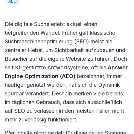
AEO
Die digitale Suche erlebt aktuell einen
tiefgreifenden Wandel. Früher galt klassische
Suchmaschinenoptimierung (SEO) meist als
zentraler Hebel, um Sichtbarkeit aufzubauen und
Besucher auf die eigene Website zu führen. Doch
seit KI-gestützte Antwortsysteme, oft als
Answer
Engine Optimization (AEO)
bezeichnet, immer
häufiger genutzt werden, hat sich die Dynamik
spürbar verändert. Deshalb merken viele bereits
im täglichen Gebrauch, dass sich ausschließlich
auf SEO zu verlassen in den meisten Fällen nicht
mehr zuverlässig funktioniert.
Wer Inhalte nicht gezielt für diese neuen Systeme