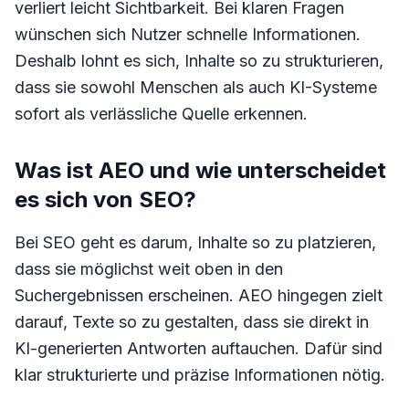
verliert leicht Sichtbarkeit. Bei klaren Fragen
wünschen sich Nutzer schnelle Informationen.
Deshalb lohnt es sich, Inhalte so zu strukturieren,
dass sie sowohl Menschen als auch KI-Systeme
sofort als verlässliche Quelle erkennen.
Was ist AEO und wie unterscheidet
es sich von SEO?
Bei SEO geht es darum, Inhalte so zu platzieren,
dass sie möglichst weit oben in den
Suchergebnissen erscheinen. AEO hingegen zielt
darauf, Texte so zu gestalten, dass sie direkt in
KI-generierten Antworten auftauchen. Dafür sind
klar strukturierte und präzise Informationen nötig.