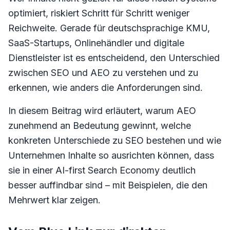
optimiert, riskiert Schritt für Schritt weniger
Reichweite. Gerade für deutschsprachige KMU,
SaaS-Startups, Onlinehändler und digitale
Dienstleister ist es entscheidend, den Unterschied
zwischen SEO und AEO zu verstehen und zu
erkennen, wie anders die Anforderungen sind.
In diesem Beitrag wird erläutert, warum AEO
zunehmend an Bedeutung gewinnt, welche
konkreten Unterschiede zu SEO bestehen und wie
Unternehmen Inhalte so ausrichten können, dass
sie in einer AI-first Search Economy deutlich
besser auffindbar sind – mit Beispielen, die den
Mehrwert klar zeigen.