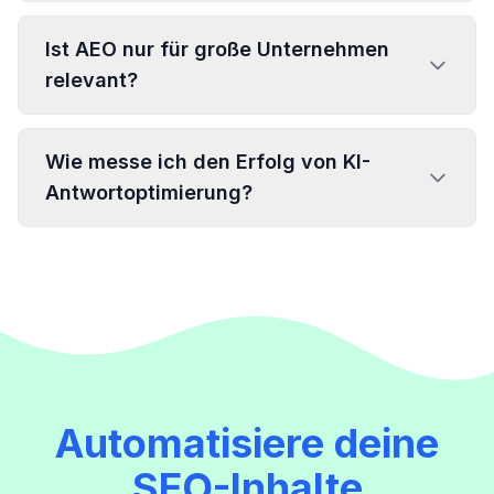
Ist AEO nur für große Unternehmen
relevant?
Wie messe ich den Erfolg von KI-
Antwortoptimierung?
Automatisiere deine
SEO-Inhalte