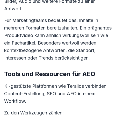
Bilder, Audio und weitere Formate zu einer
Antwort.
Für Marketingteams bedeutet das, Inhalte in
mehreren Formaten bereitzuhalten. Ein prägnantes
Produktvideo kann ähnlich wirkungsvoll sein wie
ein Fachartikel. Besonders wertvoll werden
kontextbezogene Antworten, die Standort,
Interessen oder Trends berücksichtigen.
Tools und Ressourcen für AEO
KI-gestützte Plattformen wie Teralios verbinden
Content-Erstellung, SEO und AEO in einem
Workflow.
Zu den Werkzeugen zählen: