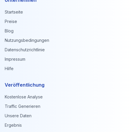
Unternehmen
Startseite
Preise
Blog
Nutzungsbedingungen
Datenschutzrichtlinie
Impressum
Hilfe
Veröffentlichung
Kostenlose Analyse
Traffic Generieren
Unsere Daten
Ergebnis