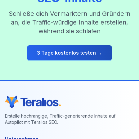
Schließe dich Vermarktern und Gründern
an, die Traffic-würdige Inhalte erstellen,
während sie schlafen
3 Tage kostenlos testen →
Erstelle hochrangige, Traffic-generierende Inhalte auf
Autopilot mit Teralios SEO.