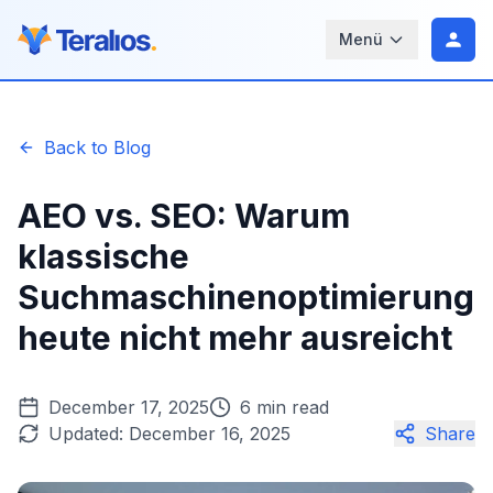
Menü
Back to Blog
AEO vs. SEO: Warum
klassische
Suchmaschinenoptimierung
heute nicht mehr ausreicht
December 17, 2025
6 min read
Updated:
December 16, 2025
Share