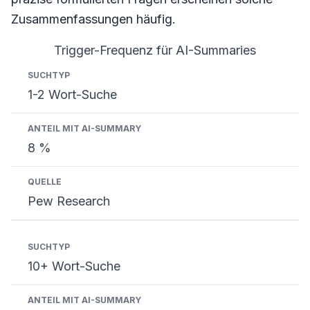
Zusammenfassungen häufig.
Trigger-Frequenz für AI-Summaries
Suchtyp
Anteil mit AI-Summary
Quelle
1-2 Wort-Suche
8 %
Pew Research
10+ Wort-Suche