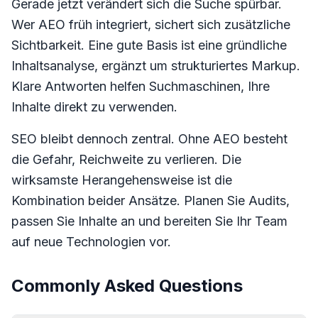
Gerade jetzt verändert sich die Suche spürbar.
Wer AEO früh integriert, sichert sich zusätzliche
Sichtbarkeit. Eine gute Basis ist eine gründliche
Inhaltsanalyse, ergänzt um strukturiertes Markup.
Klare Antworten helfen Suchmaschinen, Ihre
Inhalte direkt zu verwenden.
SEO bleibt dennoch zentral. Ohne AEO besteht
die Gefahr, Reichweite zu verlieren. Die
wirksamste Herangehensweise ist die
Kombination beider Ansätze. Planen Sie Audits,
passen Sie Inhalte an und bereiten Sie Ihr Team
auf neue Technologien vor.
Commonly Asked Questions