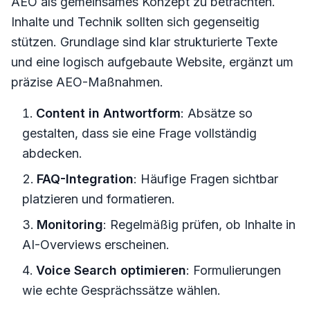
AEO als gemeinsames Konzept zu betrachten.
Inhalte und Technik sollten sich gegenseitig
stützen. Grundlage sind klar strukturierte Texte
und eine logisch aufgebaute Website, ergänzt um
präzise AEO-Maßnahmen.
Content in Antwortform
: Absätze so
gestalten, dass sie eine Frage vollständig
abdecken.
FAQ-Integration
: Häufige Fragen sichtbar
platzieren und formatieren.
Monitoring
: Regelmäßig prüfen, ob Inhalte in
AI-Overviews erscheinen.
Voice Search optimieren
: Formulierungen
wie echte Gesprächssätze wählen.