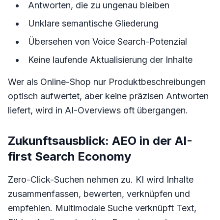
Antworten, die zu ungenau bleiben
Unklare semantische Gliederung
Übersehen von Voice Search-Potenzial
Keine laufende Aktualisierung der Inhalte
Wer als Online-Shop nur Produktbeschreibungen
optisch aufwertet, aber keine präzisen Antworten
liefert, wird in AI-Overviews oft übergangen.
Zukunftsausblick: AEO in der AI-
first Search Economy
Zero-Click-Suchen nehmen zu. KI wird Inhalte
zusammenfassen, bewerten, verknüpfen und
empfehlen. Multimodale Suche verknüpft Text,